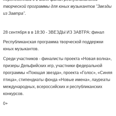
творческой программы для юных музыкантов "Звезды
из Завтра".
28 сентября в в 18:30 - ЗВЕЗДЫ ИЗ ЗАВТРА: финал
Республиканская программа творческой поддержки
юных музыкантов.
Среди участников - финалисты проекта «Новая волна»,
призеры Дельфийских игр, участники федеральной
программы «Поющая звезда», проекта «Голос», «Синяя
птица», стипендиаты фонда «Новые имена», лауреаты
международных, всероссийских и республиканских
конкурсов.
0+