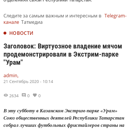
Следите за самым важным и интересным в
Telegram-
канале
Татмедиа
НОВОСТИ
Заголовок: Виртуозное владение мячом
продемонстрировали в Экстрим-парке
"Урам"
admin,
21 Сентябрь 2020 - 10:14
2634
0
0
В эту субботу в Казанском Экстрим-парке «Урам»
Союз общественных деятелей Республики Татарстан
собрал лучших футбольных фристайлеров страны на