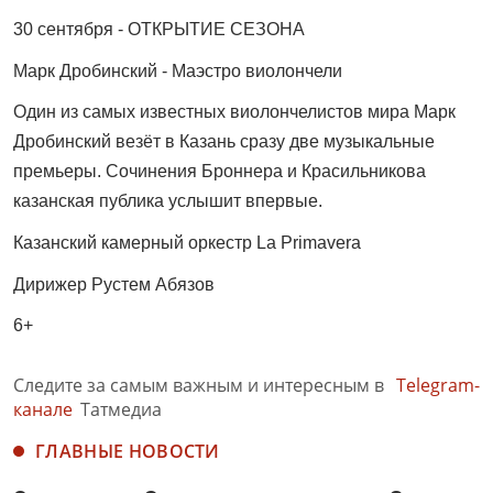
30 сентября - ОТКРЫТИЕ СЕЗОНА
Марк Дробинский - Маэстро виолончели
Один из самых известных виолончелистов мира Марк
Дробинский везёт в Казань сразу две музыкальные
премьеры. Сочинения Броннера и Красильникова
казанская публика услышит впервые.
Казанский камерный оркестр La Primavera
Дирижер Рустем Абязов
6+
Следите за самым важным и интересным в
Telegram-
канале
Татмедиа
ГЛАВНЫЕ НОВОСТИ