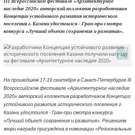
III Всероссийском фестивале «Архитектурное
наследие 2020» авторский коллектив разработчиков
Концепции устойчивого развития исторического
поселения г. Казани удостоился - Гран-при смотра
конкурса «Лучший объект сохранения и развития».
На прошедшем 17-19 сентября в Санкт-Петербурге III
Всероссийском фестивале «Архитектурное наследие
2020» авторский коллектив разработчиков Концепции
устойчивого развития исторического поселения г.
Казани удостоился - Гран-при смотра конкурса
«Лучший объект сохранения и развития». Решением
жюри награда присуждена в номинации «Региональные