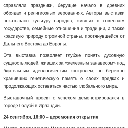
справляли праздники, берущие начало в древних
обрядах и религиозных верованиях. Авторы выставки
показывают культуру народов, живших в советском
государстве, семейные отношения и традиции, а также
красивую природу огромной страны, протянувшейся от
Дальнего Востока до Европы.
Эта выставка позволяет глубже понять духовную
сущность людей, живших за «железным занавесом» под
бдительным идеологическим контролем, но бережно
хранивших генетическую память о своих предках и
продолжающих оставаться частью глобального мира.
Выставочный проект с успехом демонстрировался в
городе Голуэй в Ирландии.
24 сентября, 16:00 – церемония открытия