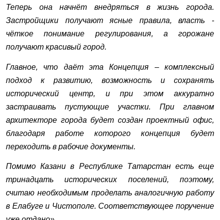
Теперь она начнёт внедряться в жизнь города.
Застройщики получают ясные правила, власть -
чёткое понимание регулирования, а горожане
получают красивый город.
Главное, что даёт эта Концепция – комплексный
подход к развитию, возможность и сохранять
исторический центр, и при этом аккуратно
застраивать пустующие участки. При главном
архитекторе города будет создан проектный офис,
благодаря работе которого концепция будет
переходить в рабочие документы.
Помимо Казани в Республике Татарстан есть еще
тринадцать исторических поселений, поэтому,
считаю необходимым проделать аналогичную работу
в Елабуге и Чистополе. Соответствующее поручение
уже отдано».