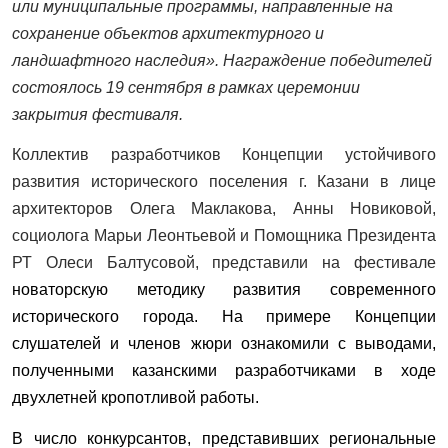
или муниципальные программы, направленные на
сохранение объектов архитектурного и
ландшафтного наследия». Награждение победителей
состоялось 19 сентября в рамках церемонии
закрытия фестиваля.
Коллектив разработчиков Концепции устойчивого
развития исторического поселения г. Казани в лице
архитекторов Олега Маклакова, Анны Новиковой,
социолога Марьи Леонтьевой и Помощника Президента
РТ Олеси Балтусовой, представили на фестивале
новаторскую методику развития современного
исторического города. На примере Концепции
слушателей и членов жюри ознакомили с выводами,
полученными казанскими разработчиками в ходе
двухлетней кропотливой работы.
В число конкурсантов, представивших региональные