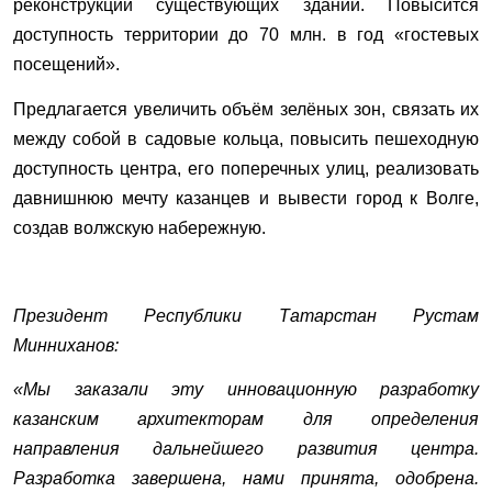
реконструкции существующих зданий. Повысится
доступность территории до 70 млн. в год «гостевых
посещений».
Предлагается увеличить объём зелёных зон, связать их
между собой в садовые кольца, повысить пешеходную
доступность центра, его поперечных улиц, реализовать
давнишнюю мечту казанцев и вывести город к Волге,
создав волжскую набережную.
Президент Республики Татарстан Рустам
Минниханов:
«Мы заказали эту инновационную разработку
казанским архитекторам для определения
направления дальнейшего развития центра.
Разработка завершена, нами принята, одобрена.