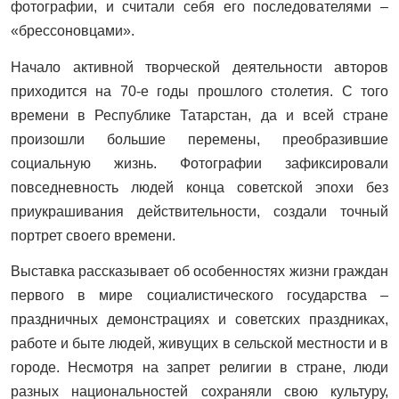
фотографии, и считали себя его последователями –
«брессоновцами».
Начало активной творческой деятельности авторов
приходится на 70-е годы прошлого столетия. С того
времени в Республике Татарстан, да и всей стране
произошли большие перемены, преобразившие
социальную жизнь. Фотографии зафиксировали
повседневность людей конца советской эпохи без
приукрашивания действительности, создали точный
портрет своего времени.
Выставка рассказывает об особенностях жизни граждан
первого в мире социалистического государства –
праздничных демонстрациях и советских праздниках,
работе и быте людей, живущих в сельской местности и в
городе. Несмотря на запрет религии в стране, люди
разных национальностей сохраняли свою культуру,