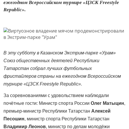
ежегодном Всероссийском турнире «ЦЗСК Freestyle
Republic».
В эту субботу в Казанском Экстрим-парке «Урам»
Союз общественных деятелей Республики
Татарстан собрал лучших футбольных
фристайлеров страны на ежегодном Всероссийском
турнире «ЦЗСК Freestyle Republic».
За соревнованиями с удовольствием наблюдали
почётные гости: Министр спорта России
Олег Матыцин
,
премьер-министр Республики Татарстан
Алексей
Песошин
, министр спорта Республики Татарстан
Владимир Леонов
, министр по делам молодёжи