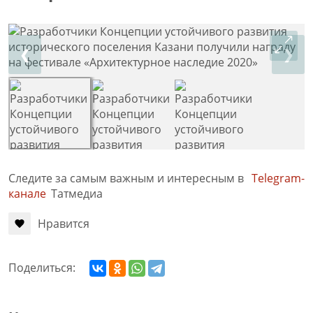
❮
❯
Следите за самым важным и интересным в
Telegram-
канале
Татмедиа
Нравится
Поделиться: