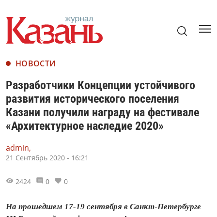
НОВОСТИ
Разработчики Концепции устойчивого
развития исторического поселения
Казани получили награду на фестивале
«Архитектурное наследие 2020»
admin,
21 Сентябрь 2020 - 16:21
2424
0
0
На прошедшем 17-19 сентября в Санкт-Петербурге