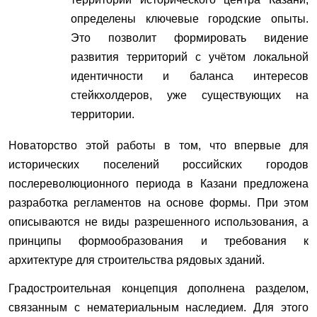
определены ключевые городские опыты.
Это позволит формировать видение
развития территорий с учётом локальной
идентичности и баланса интересов
стейкхолдеров, уже существующих на
территории.
Новаторство этой работы в том, что впервые для
исторических поселений российских городов
послереволюционного периода в Казани предложена
разработка регламентов на основе формы. При этом
описываются не виды разрешенного использования, а
принципы формообразования и требования к
архитектуре для строительства рядовых зданий.
Градостроительная концепция дополнена разделом,
связанным с нематериальным наследием. Для этого