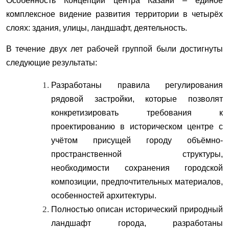
Особенность Концепции центра Казани – единое
комплексное видение развития территории в четырёх
слоях: здания, улицы, ландшафт, деятельность.
В течение двух лет рабочей группой были достигнуты
следующие результаты:
Разработаны правила регулирования
рядовой застройки, которые позволят
конкретизировать требования к
проектированию в историческом центре с
учётом присущей городу объёмно-
пространственной структуры,
необходимости сохранения городской
композиции, предпочтительных материалов,
особенностей архитектуры.
Полностью описан исторический природный
ландшафт города, разработаны