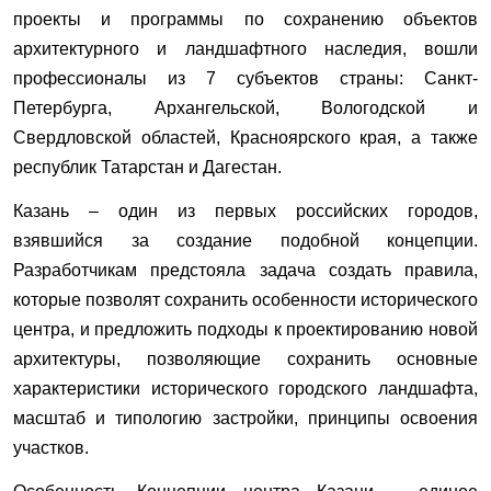
проекты и программы по сохранению объектов
архитектурного и ландшафтного наследия, вошли
профессионалы из 7 субъектов страны: Санкт-
Петербурга, Архангельской, Вологодской и
Свердловской областей, Красноярского края, а также
республик Татарстан и Дагестан.
Казань – один из первых российских городов,
взявшийся за создание подобной концепции.
Разработчикам предстояла задача создать правила,
которые позволят сохранить особенности исторического
центра, и предложить подходы к проектированию новой
архитектуры, позволяющие сохранить основные
характеристики исторического городского ландшафта,
масштаб и типологию застройки, принципы освоения
участков.