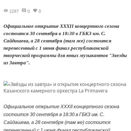
2287
0
0
Официальное открытие XXXII концертного сезона
состоится 30 сентября в 18:30 в ГБКЗ им. С.
Сайдашева, а 28 сентября (там же) состоится
перенесенный с 1 июня финал республиканской
творческой программы для юных музыкантов "Звезды
из Завтра".
Официальное открытие XXXII концертного сезона
состоится 30 сентября в 18:30 в ГБКЗ им. С.
Сайдашева, а 28 сентября (там же) состоится
перенесенный с 1 июня финал республиканской