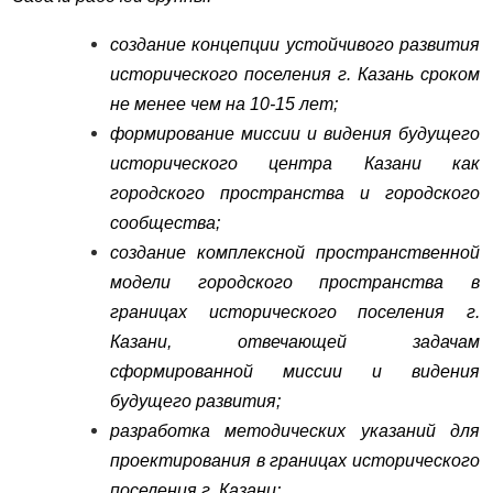
создание концепции устойчивого развития
исторического поселения г. Казань сроком
не менее чем на 10-15 лет;
формирование миссии и видения будущего
исторического центра Казани как
городского пространства и городского
сообщества;
создание комплексной пространственной
модели городского пространства в
границах исторического поселения г.
Казани, отвечающей задачам
сформированной миссии и видения
будущего развития;
разработка методических указаний для
проектирования в границах исторического
поселения г. Казани;