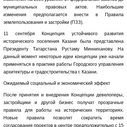
муниципальных правовых актов. Наибольшие
изменения предполагается внести в Правила
землепользования и застройки (ПЗЗ).
11 сентября Концепция устойчивого развития
исторического поселения Казани была представлена
Президенту Татарстана Рустаму Минниханову. На
данный момент некоторые идеи концепции уже начали
применяться в практике работы Городского управления
архитектуры и градостроительства г. Казани.
Ожидаемый социальный и экономический эффект
После принятия и внедрения Концепции девелоперы,
застройщики и другой бизнес получат прозрачные
правила для работы на исторических территориях.
Новые правила позволят сократить время
согласования проектов в центре предположительно с 15