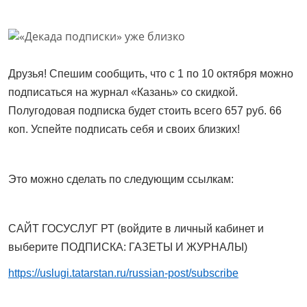
Друзья! Спешим сообщить, что с 1 по 10 октября можно
подписаться на журнал «Казань» со скидкой.
Полугодовая подписка будет стоить всего 657 руб. 66
коп. Успейте подписать себя и своих близких!
Это можно сделать по следующим ссылкам:
САЙТ ГОСУСЛУГ РТ (войдите в личный кабинет и
выберите ПОДПИСКА: ГАЗЕТЫ И ЖУРНАЛЫ)
https://uslugi.tatarstan.ru/russian-post/subscribe