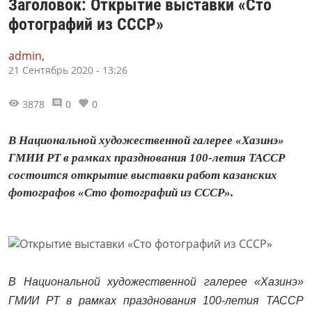
Заголовок: Открытие выставки «Сто
фотографий из СССР»
admin,
21 Сентябрь 2020 - 13:26
3878
0
0
В Национальной художественной галерее «Хазинэ»
ГМИИ РТ в рамках празднования 100-летия ТАССР
состоится открытие выставки работ казанских
фотографов «Сто фотографий из СССР».
В Национальной художественной галерее «Хазинэ»
ГМИИ РТ в рамках празднования 100-летия ТАССР