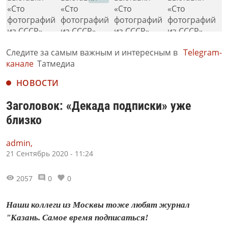
Следите за самым важным и интересным в
Telegram-
канале
Татмедиа
НОВОСТИ
Заголовок: «Декада подписки» уже
близко
admin,
21 Сентябрь 2020 - 11:24
2057
0
0
Наши коллеги из Москвы тоже любят журнал
"Казань. Самое время подписаться!