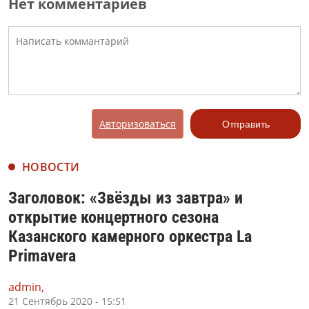
Нет комментариев
Авторизоваться
Отправить
НОВОСТИ
Заголовок: «Звёзды из завтра» и
открытие концертного сезона
Казанского камерного оркестра La
Primavera
admin,
21 Сентябрь 2020 - 15:51