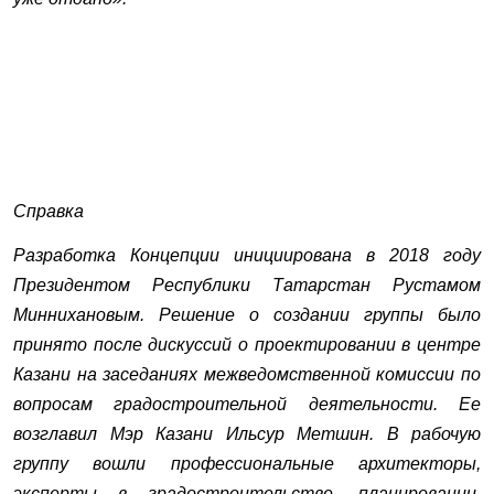
Справка
Разработка Концепции инициирована в 2018 году
Президентом Республики Татарстан Рустамом
Миннихановым. Решение о создании группы было
принято после дискуссий о проектировании в центре
Казани на заседаниях межведомственной комиссии по
вопросам градостроительной деятельности. Ее
возглавил Мэр Казани Ильсур Метшин. В рабочую
группу вошли профессиональные архитекторы,
эксперты в градостроительстве, планировании,