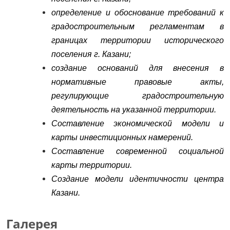
определение и обоснование требований к
градостроительным регламентам в
границах территории исторического
поселения г. Казани;
создание оснований для внесения в
нормативные правовые акты,
регулирующие градостроительную
деятельность на указанной территории.
Составление экономической модели и
карты инвестиционных намерений.
Составление современной социальной
карты территории.
Создание модели идентичности центра
Казани.
Галерея