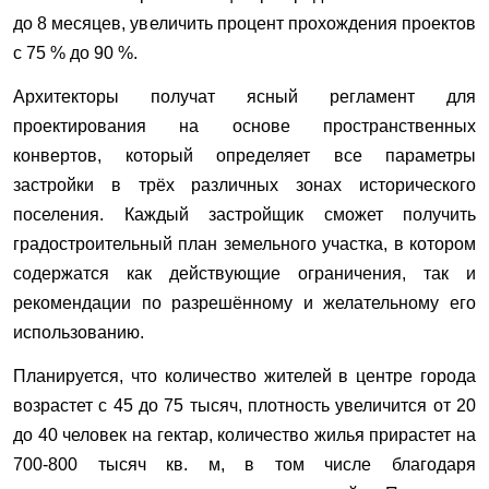
до 8 месяцев, увеличить процент прохождения проектов
с 75 % до 90 %.
Архитекторы получат ясный регламент для
проектирования на основе пространственных
конвертов, который определяет все параметры
застройки в трёх различных зонах исторического
поселения. Каждый застройщик сможет получить
градостроительный план земельного участка, в котором
содержатся как действующие ограничения, так и
рекомендации по разрешённому и желательному его
использованию.
Планируется, что количество жителей в центре города
возрастет с 45 до 75 тысяч, плотность увеличится от 20
до 40 человек на гектар, количество жилья прирастет на
700-800 тысяч кв. м, в том числе благодаря