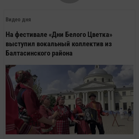
Видео дня
На фестивале «Дни Белого Цветка»
выступил вокальный коллектив из
Балтасинского района