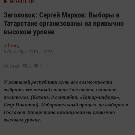
НОВОСТИ
Заголовок: Сергей Марков: Выборы в
Татарстане организованы на привычно
высоком уровне
admin,
8 Сентябрь 2019 - 18:38
2182
0
1
У жителей республики есть все возможности
выбрать желаемый состав Госсовета, считает
политолог. (Казань, 8 сентября, «Татар-информ»,
Егор Никитин). Избирательный процесс на выборах в
Госсовет Татарстана организован на привычно
высоком уровне.