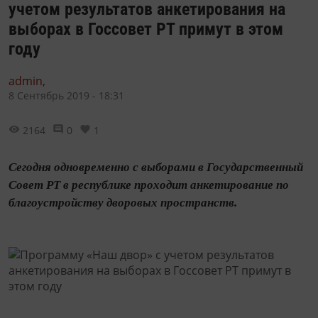
учетом результатов анкетирования на
выборах в Госсовет РТ примут в этом
году
admin,
8 Сентябрь 2019 - 18:31
2164
0
1
Сегодня одновременно с выборами в Государственный
Совет РТ в республике проходит анкетирование по
благоустройству дворовых пространств.