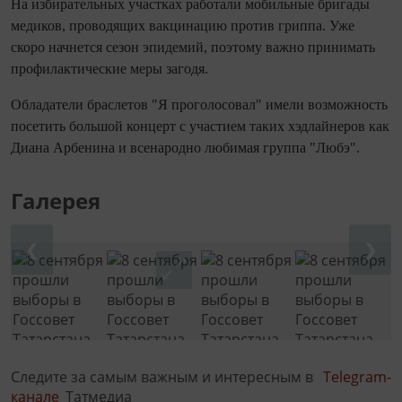
На избирательных участках работали мобильные бригады
медиков, проводящих вакцинацию против гриппа. Уже
скоро начнется сезон эпидемий, поэтому важно принимать
профилактические меры загодя.
Обладатели браслетов "Я проголосовал" имели возможность
посетить большой концерт с участием таких хэдлайнеров как
Диана Арбенина и всенародно любимая группа "Любэ".
Галерея
❮
❯
Следите за самым важным и интересным в
Telegram-
канале
Татмедиа