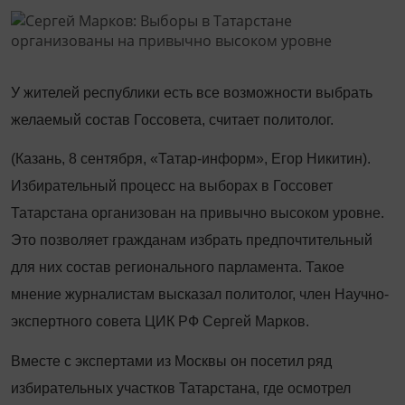
У жителей республики есть все возможности выбрать
желаемый состав Госсовета, считает политолог.
(Казань, 8 сентября, «Татар-информ», Егор Никитин).
Избирательный процесс на выборах в Госсовет
Татарстана организован на привычно высоком уровне.
Это позволяет гражданам избрать предпочтительный
для них состав регионального парламента. Такое
мнение журналистам высказал политолог, член Научно-
экспертного совета ЦИК РФ Сергей Марков.
Вместе с экспертами из Москвы он посетил ряд
избирательных участков Татарстана, где осмотрел