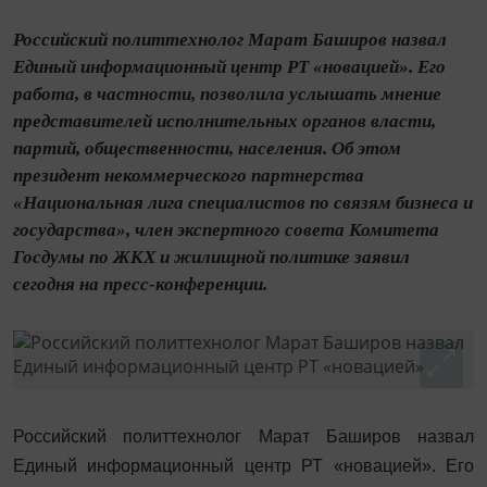
Российский политтехнолог Марат Баширов назвал
Единый информационный центр РТ «новацией». Его
работа, в частности, позволила услышать мнение
представителей исполнительных органов власти,
партий, общественности, населения. Об этом
президент некоммерческого партнерства
«Национальная лига специалистов по связям бизнеса и
государства», член экспертного совета Комитета
Госдумы по ЖКХ и жилищной политике заявил
сегодня на пресс-конференции.
Российский политтехнолог Марат Баширов назвал
Единый информационный центр РТ «новацией». Его