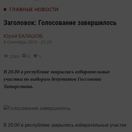
ГЛАВНЫЕ НОВОСТИ
Заголовок: Голосование завершилось
Юрий БАЛАШОВ,
8 Сентябрь 2019 - 21:29
2349
0
1
В 20.00 в республике закрылись избирательные
участки по выборам депутатов Госсовета
Татарстана.
В 20.00 в республике закрылись избирательные участки