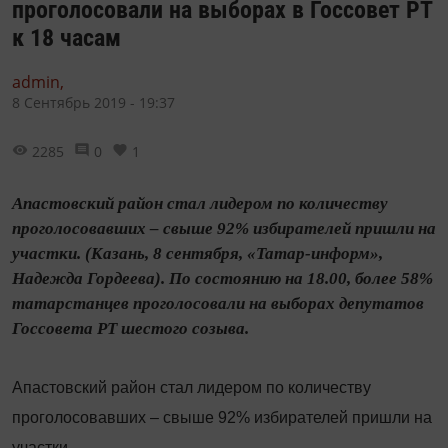
проголосовали на выборах в Госсовет РТ
к 18 часам
admin,
8 Сентябрь 2019 - 19:37
2285
0
1
Апастовский район стал лидером по количеству
проголосовавших – свыше 92% избирателей пришли на
участки. (Казань, 8 сентября, «Татар-информ»,
Надежда Гордеева). По состоянию на 18.00, более 58%
татарстанцев проголосовали на выборах депутатов
Госсовета РТ шестого созыва.
Апастовский район стал лидером по количеству
проголосовавших – свыше 92% избирателей пришли на
участки.