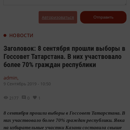
Авторизоваться
Отправить
НОВОСТИ
Заголовок: 8 сентября прошли выборы в
Госсовет Татарстана. В них участвовало
более 70% граждан республики
admin,
9 Сентябрь 2019 - 10:50
2177
0
1
8 сентября прошли выборы в Госсовет Татарстана. В
них участвовало более 70% граждан республики. Явка
на избирательные участки Казани составила свыше