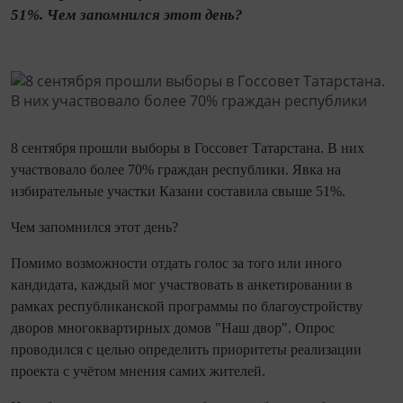
51%. Чем запомнился этот день?
8 сентября прошли выборы в Госсовет Татарстана. В них
участвовало более 70% граждан республики. Явка на
избирательные участки Казани составила свыше 51%.
Чем запомнился этот день?
Помимо возможности отдать голос за того или иного
кандидата, каждый мог участвовать в анкетировании в
рамках республиканской программы по благоустройству
дворов многоквартирных домов "Наш двор". Опрос
проводился с целью определить приоритеты реализации
проекта с учётом мнения самих жителей.