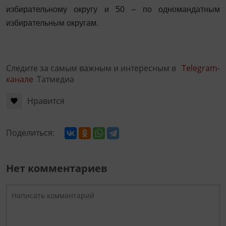
избирательному округу и 50 – по одномандатным
избирательным округам.
Следите за самым важным и интересным в
Telegram-
канале
Татмедиа
Нравится
Поделиться:
Нет комментариев