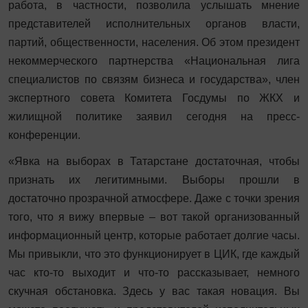
работа, в частности, позволила услышать мнение
представителей исполнительных органов власти,
партий, общественности, населения. Об этом президент
некоммерческого партнерства «Национальная лига
специалистов по связям бизнеса и государства», член
экспертного совета Комитета Госдумы по ЖКХ и
жилищной политике заявил сегодня на пресс-
конференции.
«Явка на выборах в Татарстане достаточная, чтобы
признать их легитимными. Выборы прошли в
достаточно прозрачной атмосфере. Даже с точки зрения
того, что я вижу впервые – вот такой организованный
информационный центр, которые работает долгие часы.
Мы привыкли, что это функционирует в ЦИК, где каждый
час кто-то выходит и что-то рассказывает, немного
скучная обстановка. Здесь у вас такая новация. Вы