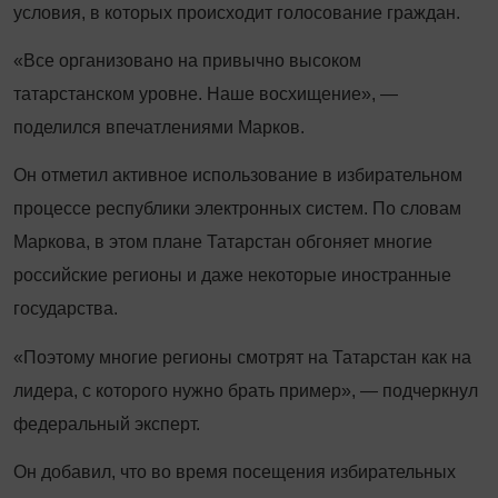
условия, в которых происходит голосование граждан.
«Все организовано на привычно высоком
татарстанском уровне. Наше восхищение», —
поделился впечатлениями Марков.
Он отметил активное использование в избирательном
процессе республики электронных систем. По словам
Маркова, в этом плане Татарстан обгоняет многие
российские регионы и даже некоторые иностранные
государства.
«Поэтому многие регионы смотрят на Татарстан как на
лидера, с которого нужно брать пример», — подчеркнул
федеральный эксперт.
Он добавил, что во время посещения избирательных