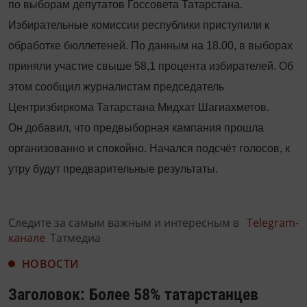
по выборам депутатов Госсовета Татарстана
.
Избирательные комиссии республики приступили к
обработке бюллетеней. По данным на 18.00, в выборах
приняли участие свыше 58,1 процента избирателей.
Об
этом сообщил журналистам председатель
Центризбиркома Татарстана Мидхат Шагиахметов.
Он добавил, что предвыборная кампания прошла
организованно и спокойно. Начался подсчёт голосов, к
утру будут предварительные результаты.
Следите за самым важным и интересным в
Telegram-
канале
Татмедиа
НОВОСТИ
Заголовок: Более 58% татарстанцев