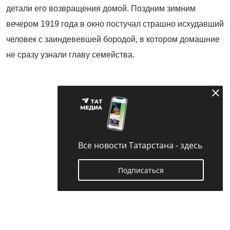
детали его возвращения домой. Поздним зимним
вечером 1919 года в окно постучал страшно исхудавший
человек с заиндевевшей бородой, в котором домашние
не сразу узнали главу семейства.
Все новости Татарстана - здесь
Подписаться