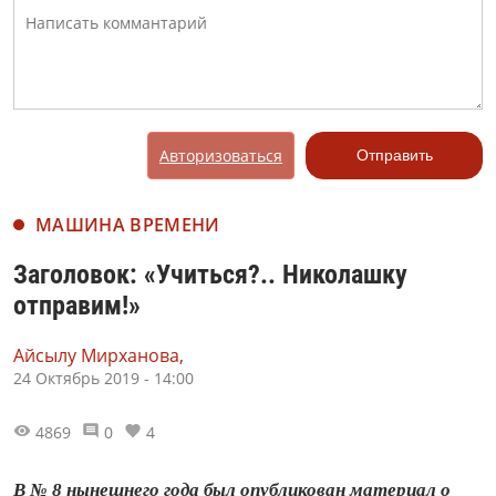
Авторизоваться
Отправить
МАШИНА ВРЕМЕНИ
Заголовок: «Учиться?.. Николашку
отправим!»
Айсылу Мирханова,
24 Октябрь 2019 - 14:00
4869
0
4
В № 8 нынешнего года был опубликован материал о