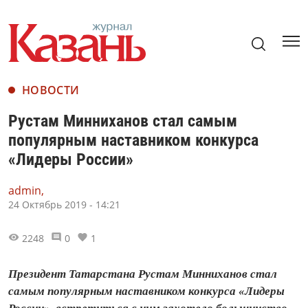
НОВОСТИ
Рустам Минниханов стал самым
популярным наставником конкурса
«Лидеры России»
admin,
24 Октябрь 2019 - 14:21
2248
0
1
Президент Татарстана Рустам Минниханов стал
самым популярным наставником конкурса «Лидеры