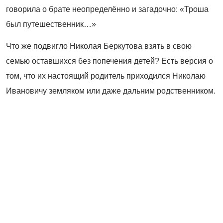
говорила о брате неопределённо и загадочно: «Троша
был путешественник…»
Что же подвигло Николая Беркутова взять в свою
семью оставшихся без попечения детей? Есть версия о
том, что их настоящий родитель приходился Николаю
Ивановичу земляком или даже дальним родственником.