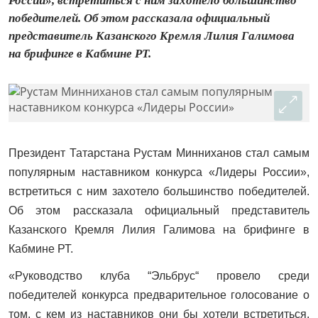
России», встретиться с ним захотело большинство
победителей. Об этом рассказала официальный
представитель Казанского Кремля Лилия Галимова
на брифинге в Кабмине РТ.
Президент Татарстана Рустам Минниханов стал самым
популярным наставником конкурса «Лидеры России»,
встретиться с ним захотело большинство победителей.
Об этом рассказала официальный представитель
Казанского Кремля Лилия Галимова на брифинге в
Кабмине РТ.
«Руководство клуба “Эльбрус“ провело среди
победителей конкурса предварительное голосование о
том, с кем из наставников они бы хотели встретиться.