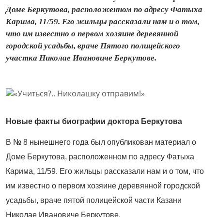
Доме Беркутова, расположенном по адресу Фатыха
Карима, 11/59. Его жильцы рассказали нам и о том,
что им известно о первом хозяине деревянной
городской усадьбы, враче Пятого полицейского
участка Николае Ивановиче Беркутове.
Новые факты биографии доктора Беркутова
В № 8 нынешнего года был опубликован материал о
Доме Беркутова, расположенном по адресу Фатыха
Карима, 11/59. Его жильцы рассказали нам и о том, что
им известно о первом хозяине деревянной городской
усадьбы, враче пятой полицейской части Казани
Николае Ивановиче Беркутове.