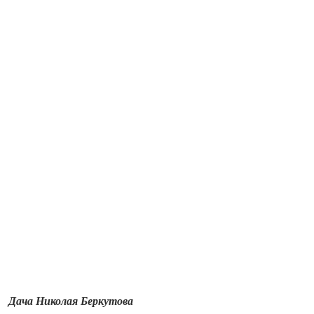
Дача Николая Беркутова