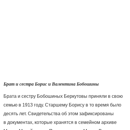
Брат и сестра Борис и Валентина Бобошины
Брата и сестру Бобошиных Беркутовы приняли в свою
семью в 1913 году. Старшему Борису в то время было
десять лет. Свидетельства об этом зафиксированы
в документах, которые хранятся в семейном архиве