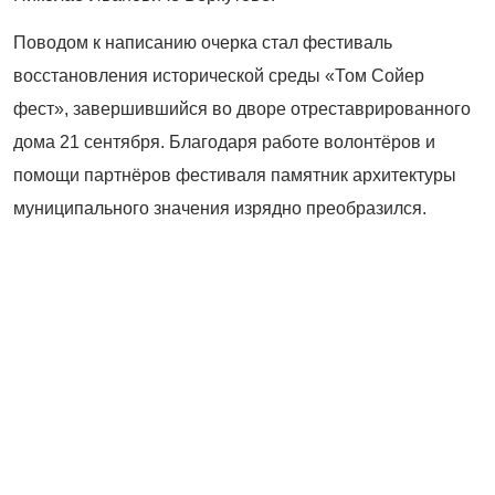
Поводом к написанию очерка стал фестиваль
восстановления исторической среды «Том Сойер
фест», завершившийся во дворе отреставрированного
дома 21 сентября. Благодаря работе волонтёров и
помощи партнёров фестиваля памятник архитектуры
муниципального значения изрядно преобразился.