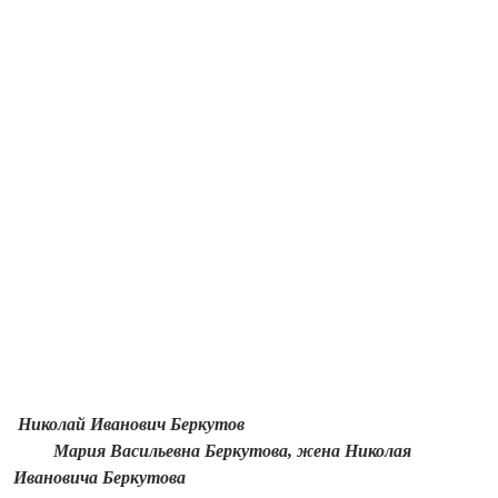
Николай Иванович Беркутов
Мария Васильевна Беркутова,
жена Николая
Ивановича Беркутова