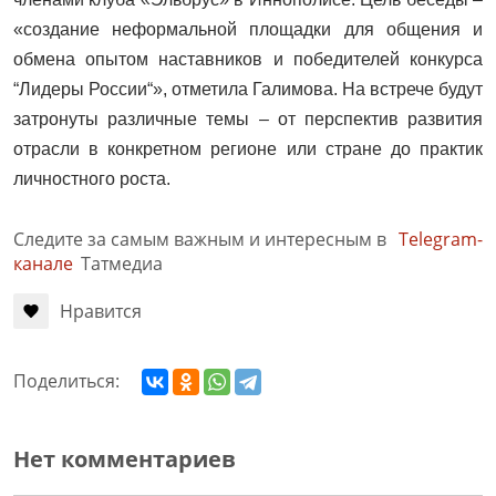
«создание неформальной площадки для общения и
обмена опытом наставников и победителей конкурса
“Лидеры России“», отметила Галимова. На встрече будут
затронуты различные темы – от перспектив развития
отрасли в конкретном регионе или стране до практик
личностного роста.
Следите за самым важным и интересным в
Telegram-
канале
Татмедиа
Нравится
Поделиться:
Нет комментариев