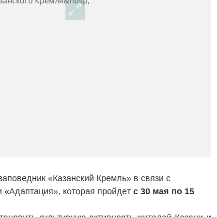
аповедник «Казанский Кремль» в связи с
и «Адаптация», которая пройдет
с 30 мая по 15