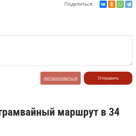
Поделиться:
Авторизоваться
Отправить
трамвайный маршрут в 34