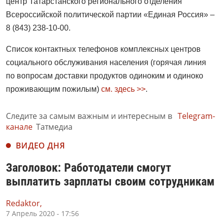
центр Татарстанского регионального отделения
Всероссийской политической партии «Единая Россия» –
8 (843) 238-10-00.
Список контактных телефонов комплексных центров
социального обслуживания населения (горячая линия
по вопросам доставки продуктов одиноким и одиноко
проживающим пожилым)
см. здесь
>>
.
Следите за самым важным и интересным в
Telegram-
канале
Татмедиа
ВИДЕО ДНЯ
Заголовок: Работодатели смогут
выплатить зарплаты своим сотрудникам
Redaktor,
7 Апрель 2020 - 17:56