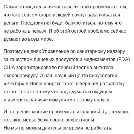
Самая отрицательная часть всей этой проблемы в том,
что уже совсем скоро у людей начнут заканчиваться
деньги. Предприятия будут банкротиться, потому что
не работать нельзя. И об этой острой проблеме сейчас
думают во всем мире.
Поэтому на днях Управление по санитарному надзору
за качеством пищевых продуктов и медикаментов (FDA)
США зарегистрировало первый тест на антитела
к коронавирусу. И наш научный центр вирусологии
«Вектор» в Новосибирске тоже завершает разработку
такого теста. Потому что надо думать о будущем
и измерять наличие иммунитета к этому вирусу.
И это решит многие проблемы с изоляцией. Да, текущие
жесткие меры, безусловно, эффективны.
Но мы не можем длительное время не работать.