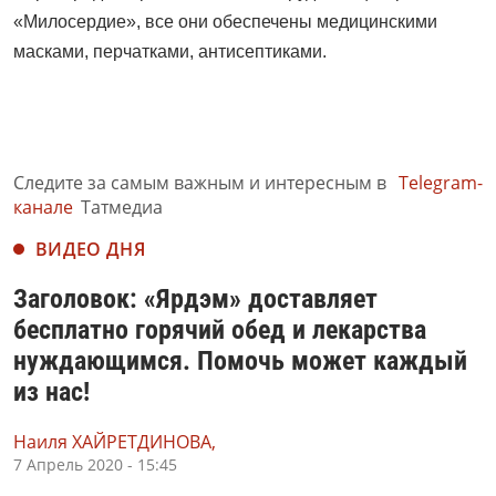
«Милосердие», все они обеспечены медицинскими
масками, перчатками, антисептиками.
Следите за самым важным и интересным в
Telegram-
канале
Татмедиа
ВИДЕО ДНЯ
Заголовок: «Ярдэм» доставляет
бесплатно горячий обед и лекарства
нуждающимся. Помочь может каждый
из нас!
Наиля ХАЙРЕТДИНОВА,
7 Апрель 2020 - 15:45