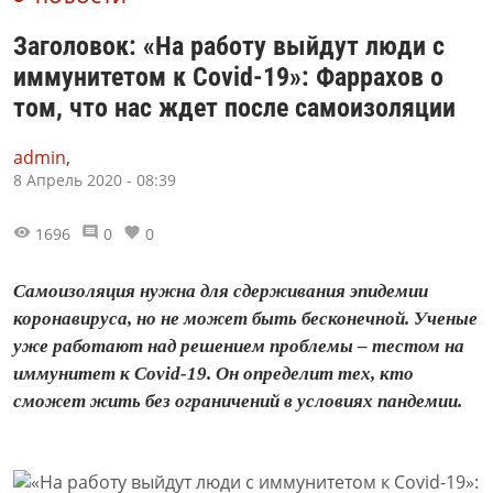
Заголовок: «На работу выйдут люди с
иммунитетом к Covid-19»: Фаррахов о
том, что нас ждет после самоизоляции
admin,
8 Апрель 2020 - 08:39
1696
0
0
Самоизоляция нужна для сдерживания эпидемии
коронавируса, но не может быть бесконечной. Ученые
уже работают над решением проблемы – тестом на
иммунитет к Covid-19. Он определит тех, кто
сможет жить без ограничений в условиях пандемии.