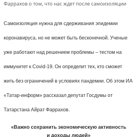
Самоизоляция нужна для сдерживания эпидемии
коронавируса, но не может быть бесконечной. Ученые
уже работают над решением проблемы – тестом на
иммунитет к Covid-19. Он определит тех, кто сможет
жить без ограничений в условиях пандемии. Об этом ИА
«Татар-информ» рассказал депутат Госдумы от
Татарстана Айрат Фаррахов.
«Важно сохранить экономическую активность
и доходы людей»