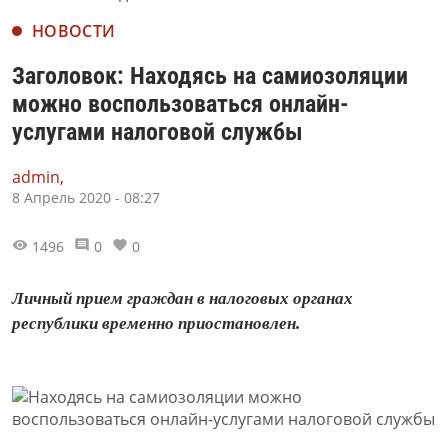
НОВОСТИ
Заголовок: Находясь на самиозоляции
можно воспользоваться онлайн-
услугами налоговой службы
admin,
8 Апрель 2020 - 08:27
1496
0
0
Личный прием граждан в налоговых органах
республики временно приостановлен.