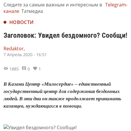
Следите за самым важным и интересным в
Telegram-
канале
Татмедиа
НОВОСТИ
Заголовок: Увидел бездомного? Сообщи!
Redaktor,
7 Апрель 2020 - 16:51
1885
0
1
В Казани Центр «Милосердие» – единственный
государственный центр для содержания бездомных
людей. В эти дни он также продолжает принимать
казанцев, нуждающихся в помощи.