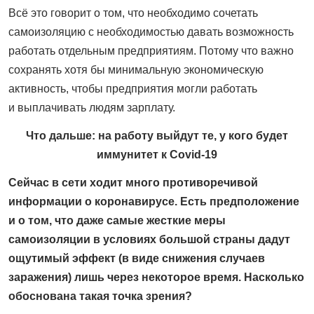
Всё это говорит о том, что необходимо сочетать
самоизоляцию с необходимостью давать возможность
работать отдельным предприятиям. Потому что важно
сохранять хотя бы минимальную экономическую
активность, чтобы предприятия могли работать
и выплачивать людям зарплату.
Что дальше: на работу выйдут те, у кого будет
иммунитет к Covid-19
Сейчас в сети ходит много противоречивой
информации о коронавирусе. Есть предположение
и о том, что даже самые жесткие меры
самоизоляции в условиях большой страны дадут
ощутимый эффект (в виде снижения случаев
заражения) лишь через некоторое время. Насколько
обоснована такая точка зрения?