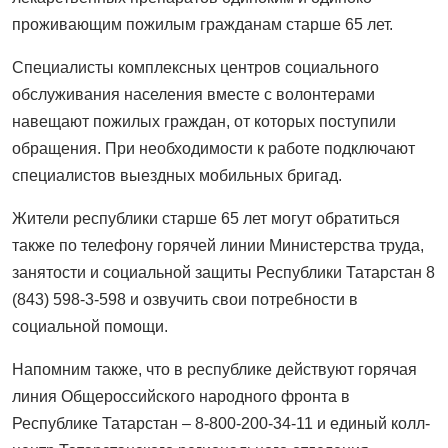
проживающим пожилым гражданам старше 65 лет.
Специалисты комплексных центров социального
обслуживания населения вместе с волонтерами
навещают пожилых граждан, от которых поступили
обращения. При необходимости к работе подключают
специалистов выездных мобильных бригад.
Жители республики старше 65 лет могут обратиться
также по телефону горячей линии Министерства труда,
занятости и социальной защиты Республики Татарстан 8
(843) 598-3-598 и озвучить свои потребности в
социальной помощи.
Напомним также, что в республике действуют горячая
линия Общероссийского народного фронта в
Республике Татарстан – 8-800-200-34-11 и единый колл-