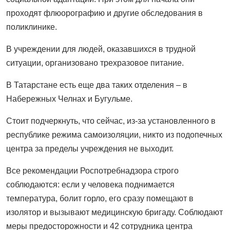
проходят флюорографию и другие обследования в
поликлинике.
В учреждении для людей, оказавшихся в трудной
ситуации, организовано трехразовое питание.
В Татарстане есть еще два таких отделения – в
Набережных Челнах и Бугульме.
Стоит подчеркнуть, что сейчас, из-за установленного в
республике режима самоизоляции, никто из подопечных
центра за пределы учреждения не выходит.
Все рекомендации Роспотребнадзора строго
соблюдаются: если у человека поднимается
температура, болит горло, его сразу помещают в
изолятор и вызывают медицинскую бригаду. Соблюдают
меры предосторожности и 42 сотрудника центра