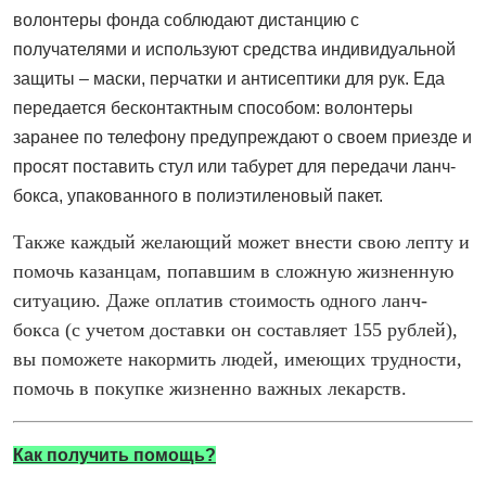
волонтеры фонда соблюдают дистанцию с
получателями и используют средства индивидуальной
защиты – маски, перчатки и антисептики для рук. Еда
передается бесконтактным способом: волонтеры
заранее по телефону предупреждают о своем приезде и
просят поставить стул или табурет для передачи ланч-
бокса, упакованного в полиэтиленовый пакет.
Также каждый желающий может внести свою лепту и
помочь казанцам, попавшим в сложную жизненную
ситуацию. Даже оплатив стоимость одного ланч-
бокса (с учетом доставки он составляет 155 рублей),
вы поможете накормить людей, имеющих трудности,
помочь в покупке жизненно важных лекарств.
Как получить помощь?