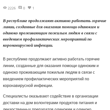
2226
0
1
В республике продолжают активно работать горячие
линии, созданные для оказания помощи одиноким и
одиноко проживающим пожилым людям в связи с
введением профилактических мероприятий по
коронавирусной инфекции.
В республике продолжают активно работать горячие
линии, созданные для оказания помощи одиноким и
одиноко проживающим пожилым людям в связи с
введением профилактических мероприятий по
коронавирусной инфекции.
Специалисты оказывают содействие в организации
доставки на дом волонтерами продуктов питания и
лекарственных препаратов одиноким и одиноко