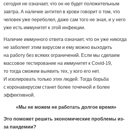
сегодня не означает, что он не будет положительным
завтра. А наличие антител в крови говорит о том, что
человек уже переболел, даже сам того не зная, и у него
уже есть иммунитет к этой инфекции.
Наличие иммунного ответа означает, что он уже никогда
не заболеет этим вирусом и ему можно выходить
на работу без всяких ограничений. Если мы сделаем
массовое тестирование на иммунитет к Covid-19,
то тогда сможем выявить тех, у кого его нет.
И изолировать только этих людей. Тогда борьба
с коронавирусом станет более точечной и более
эффективной.
«Мы не можем не работать долгое время»
Это поможет решить экономические проблемы из-
за пандемии?