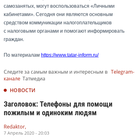
самозанятых, могут воспользоваться «Личными
кабинетами». Сегодня они являются основным
средством коммуникации налогоплательщиков
с налоговыми органами и помогают информировать
граждан.
По материалам
https://www.tatar-inform.ru/
Следите за самым важным и интересным в
Telegram-
канале
Татмедиа
НОВОСТИ
Заголовок: Телефоны для помощи
пожилым и одиноким людям
Redaktor,
7 Апрель 2020 - 20:03