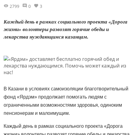
2799
0
3
Каждый день в рамках социального проекта «Дорога
жизни» волонтеры развозят горячие обеды и
лекарства нуждающимся казанцам.
В Казани в условиях самоизоляции благотворительный
фонд «Ярдэм» продолжает помогать людям с
ограниченными возможностями здоровья, одиноким
пенсионерам и малоимущим.
Каждый день в рамках социального проекта «Дорога
жизни» волонтеры развозят горячие обеды и лекарства