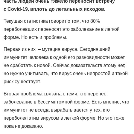
часть людей очень тяжело переносит встречу
с Covid-19, вплоть до летальных исходов.
Текущая статистика говорит о том, что 80%
переболевших переносят это заболевание в легкой
форме. Но есть и проблемы.
Первая из них – мутация вируса. Сегодняшний
иммунитет человека к одной его разновидности может
не сработать к новой. Сейчас доказательств этому нет,
но нужно учитывать, что вирус очень непростой и такой
риск существует.
Вторая проблема связана с теми, кто перенес
заболевание в бессимптомной форме. Есть мнение, что
иммунитет не всегда вырабатывается у тех, кто
переболел этим вирусом в легкой форме. Но это тоже
пока не доказано.