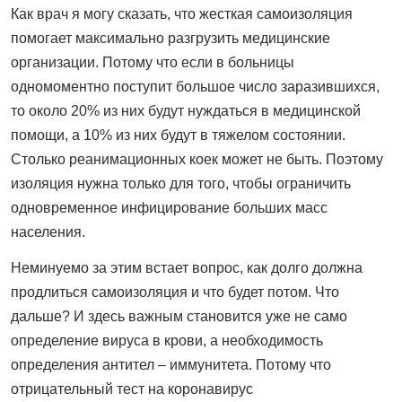
Как врач я могу сказать, что жесткая самоизоляция
помогает максимально разгрузить медицинские
организации. Потому что если в больницы
одномоментно поступит большое число заразившихся,
то около 20% из них будут нуждаться в медицинской
помощи, а 10% из них будут в тяжелом состоянии.
Столько реанимационных коек может не быть. Поэтому
изоляция нужна только для того, чтобы ограничить
одновременное инфицирование больших масс
населения.
Неминуемо за этим встает вопрос, как долго должна
продлиться самоизоляция и что будет потом. Что
дальше? И здесь важным становится уже не само
определение вируса в крови, а необходимость
определения антител – иммунитета. Потому что
отрицательный тест на коронавирус