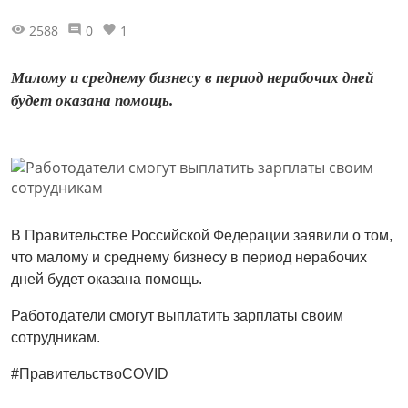
2588
0
1
Малому и среднему бизнесу в период нерабочих дней
будет оказана помощь.
В Правительстве Российской Федерации заявили о том,
что малому и среднему бизнесу в период нерабочих
дней будет оказана помощь.
Работодатели смогут выплатить зарплаты своим
сотрудникам.
#ПравительствоCOVID