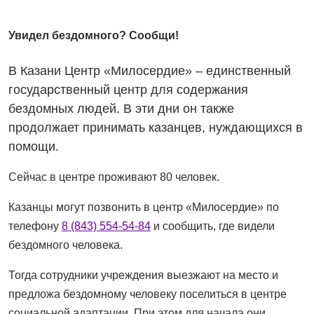
Увидел бездомного? Сообщи!
В Казани Центр «Милосердие» – единственный
государственный центр для содержания
бездомных людей. В эти дни он также
продолжает принимать казанцев, нуждающихся в
помощи.
Сейчас в центре проживают 80 человек.
Казанцы могут позвонить в центр «Милосердие» по
телефону
8 (843) 554-54-84
и сообщить, где видели
бездомного человека.
Тогда сотрудники учреждения выезжают на место и
предложа бездомному человеку поселиться в центре
социальной адаптации. При этом для начала они