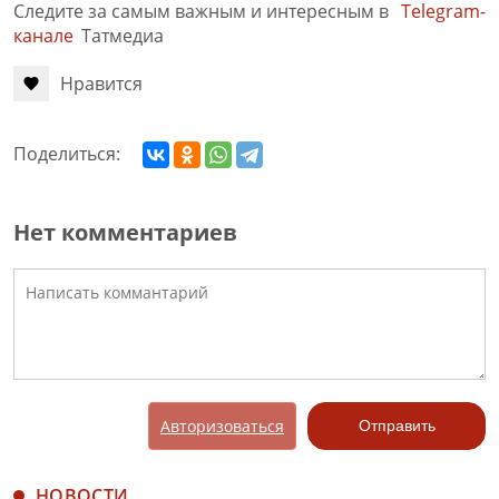
Следите за самым важным и интересным в
Telegram-
канале
Татмедиа
Нравится
Поделиться:
Нет комментариев
Авторизоваться
Отправить
НОВОСТИ