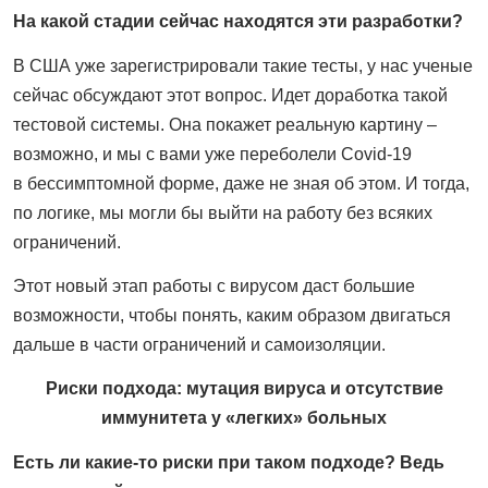
На какой стадии сейчас находятся эти разработки?
В США уже зарегистрировали такие тесты, у нас ученые
сейчас обсуждают этот вопрос. Идет доработка такой
тестовой системы. Она покажет реальную картину –
возможно, и мы с вами уже переболели Covid-19
в бессимптомной форме, даже не зная об этом. И тогда,
по логике, мы могли бы выйти на работу без всяких
ограничений.
Этот новый этап работы с вирусом даст большие
возможности, чтобы понять, каким образом двигаться
дальше в части ограничений и самоизоляции.
Риски подхода: мутация вируса и отсутствие
иммунитета у «легких» больных
Есть ли какие-то риски при таком подходе? Ведь