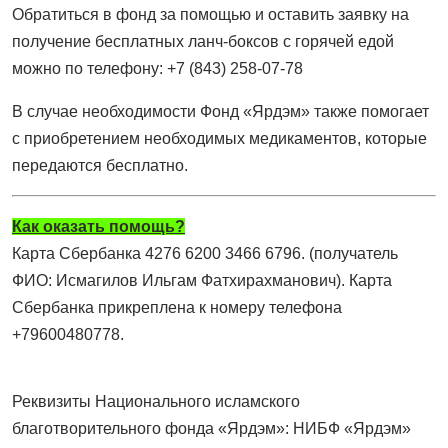
Обратиться в фонд за помощью и оставить заявку на
получение бесплатных ланч-боксов с горячей едой
можно по телефону: +7 (843) 258-07-78
В случае необходимости Фонд «Ярдэм» также помогает
с приобретением необходимых медикаментов, которые
передаются бесплатно.
Как оказать помощь?
Карта Сбербанка 4276 6200 3466 6796. (получатель
ФИО: Исмагилов Ильгам Фатхирахманович). Карта
Сбербанка прикреплена к номеру телефона
+79600480778.
Реквизиты Национального исламского
благотворительного фонда «Ярдэм»: НИБФ «Ярдэм»