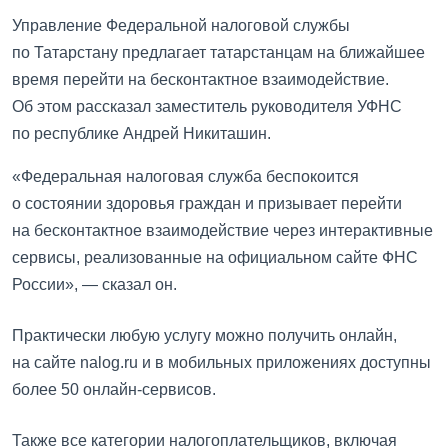
Управление Федеральной налоговой службы
по Татарстану предлагает татарстанцам на ближайшее
время перейти на бесконтактное взаимодействие.
Об этом рассказал заместитель руководителя УФНС
по республике Андрей Никиташин.
«Федеральная налоговая служба беспокоится
о состоянии здоровья граждан и призывает перейти
на бесконтактное взаимодействие через интерактивные
сервисы, реализованные на официальном сайте ФНС
России», — сказал он.
Практически любую услугу можно получить онлайн,
на сайте nalog.ru и в мобильных приложениях доступны
более 50 онлайн-сервисов.
Также все категории налогоплательщиков, включая