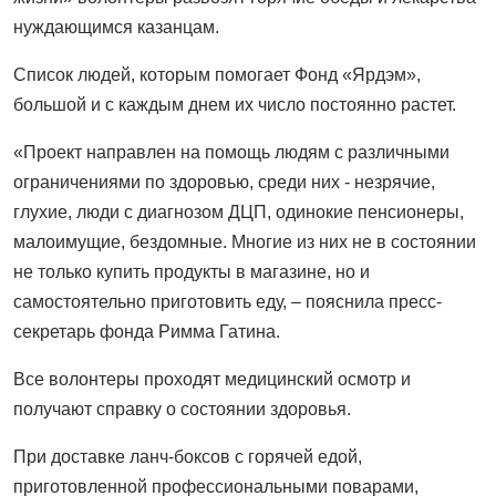
нуждающимся казанцам.
Список людей, которым помогает Фонд «Ярдэм»,
большой и с каждым днем их число постоянно растет.
«Проект направлен на помощь людям с различными
ограничениями по здоровью, среди них - незрячие,
глухие, люди с диагнозом ДЦП, одинокие пенсионеры,
малоимущие, бездомные. Многие из них не в состоянии
не только купить продукты в магазине, но и
самостоятельно приготовить еду, – пояснила пресс-
секретарь фонда Римма Гатина.
Все волонтеры проходят медицинский осмотр и
получают справку о состоянии здоровья.
При доставке ланч-боксов с горячей едой,
приготовленной профессиональными поварами,