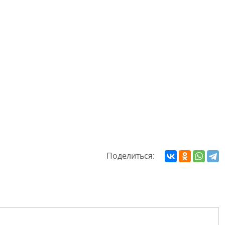
Поделиться: