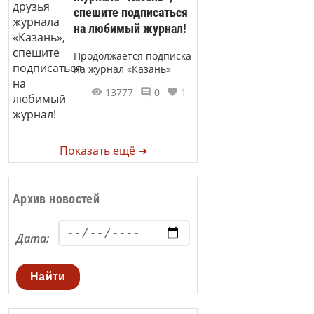
спешите подписаться
на любимый журнал!
Продолжается подписка
на журнал «Казань»
13777
0
1
Показать ещё ➜
Архив новостей
Дата:
Найти