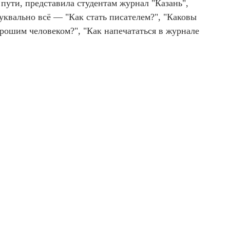
пути, представила студентам журнал "Казань",
уквально всё — "Как стать писателем?", "Каковы
рошим человеком?", "Как напечататься в журнале