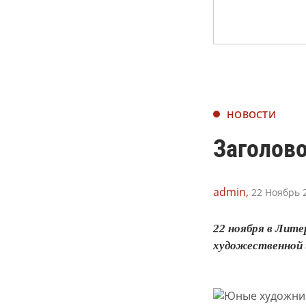
НОВОСТИ
Заголово
admin,
22 Ноябрь 2
22 ноября в Лит
художественной ш