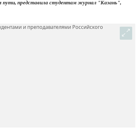
м пути, представила студентам журнал "Казань",