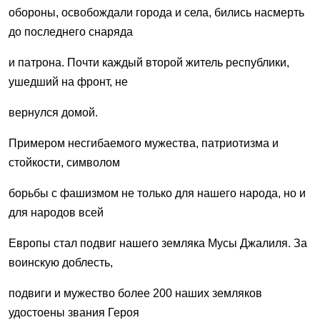
обороны, освобождали города и села, бились насмерть
до последнего снаряда
и патрона. Почти каждый второй житель республики,
ушедший на фронт, не
вернулся домой.
Примером несгибаемого мужества, патриотизма и
стойкости, символом
борьбы с фашизмом не только для нашего народа, но и
для народов всей
Европы стал подвиг нашего земляка Мусы Джалиля. За
воинскую доблесть,
подвиги и мужество более 200 наших земляков
удостоены звания Героя