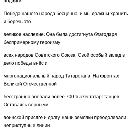
подвиги.
Победа нашего народа бесценна, и мы должны хранить
и беречь это
великое наследие. Она была достигнута благодаря
беспримерному героизму
всех народов Советского Союза. Свой особый вклад в
дело победы внёс и
многонациональный народ Татарстана. На фронтах
Великой Отечественной
бесстрашно воевали более 700 тысяч татарстанцев.
Оставаясь верными
воинской присяге и долгу, наши земляки преодолевали
неприступные линии