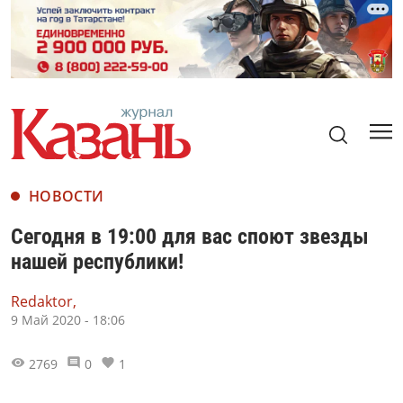
НОВОСТИ
Сегодня в 19:00 для вас споют звезды
нашей республики!
Redaktor,
9 Май 2020 - 18:06
2769
0
1