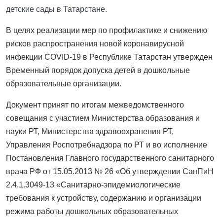
детские сады в Татарстане.
В целях реализации мер по профилактике и снижению
рисков распространения новой коронавирусной
инфекции COVID-19 в Республике Татарстан утвержден
Временный порядок допуска детей в дошкольные
образовательные организации.
Документ принят по итогам межведомственного
совещания с участием Министерства образования и
науки РТ, Министерства здравоохранения РТ,
Управления Роспотребнадзора по РТ и во исполнение
Постановления Главного государственного санитарного
врача РФ от 15.05.2013 № 26 «Об утверждении СанПиН
2.4.1.3049-13 «Санитарно-эпидемиологические
требования к устройству, содержанию и организации
режима работы дошкольных образовательных