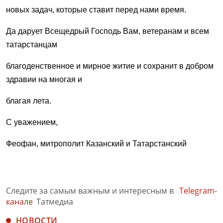
новых задач, которые ставит перед нами время.
Да дарует Всещедрый Господь Вам, ветеранам и всем
татарстанцам
благоденственное и мирное житие и сохранит в добром
здравии на многая и
благая лета.
С уважением,
Феофан, митрополит Казанский и Татарстанский
Следите за самым важным и интересным в
Telegram-
канале
Татмедиа
НОВОСТИ