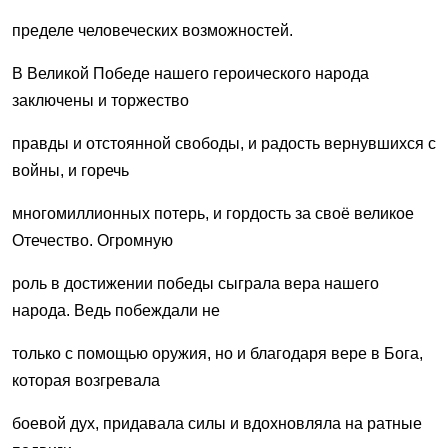
пределе человеческих возможностей.
В Великой Победе нашего героического народа
заключены и торжество
правды и отстоянной свободы, и радость вернувшихся с
войны, и горечь
многомиллионных потерь, и гордость за своё великое
Отечество. Огромную
роль в достижении победы сыграла вера нашего
народа. Ведь побеждали не
только с помощью оружия, но и благодаря вере в Бога,
которая возгревала
боевой дух, придавала силы и вдохновляла на ратные