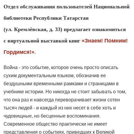
Отдел обслуживания пользователей Национальной
библиотеки Республики Татарстан
(ул. Кремлёвская, д. 33) предлагает ознакомиться
с виртуальной выставкой книг
«Знаем! Помним!
Гордимся!»
.
Война - это событие, которое очень просто описать
сухим документальным языком, обозначив ее
бездушными временными рамками и страницами в
учебнике истории. Но никогда не стоит забывать о том,
что она раз и навсегда переворачивает жизни сотен
тысяч людей - и каждый из них несет в себе хоть и
чудовищные, но бесценные воспоминания.
Современное общество практически не имеет
представления о событиях, приведших к Великой