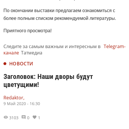
По окончании выставки предлагаем ознакомиться с
более полным списком рекомендуемой литературы.
Приятного просмотра!
Следите за самым важным и интересным в
Telegram-
канале
Татмедиа
НОВОСТИ
Заголовок: Наши дворы будут
цветущими!
Redaktor,
9 Май 2020 - 16:30
3103
0
1