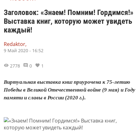
Заголовок: «Знаем! Помним! Гордимся!»
Выставка книг, которую может увидеть
каждый!
Redaktor,
9 Май 2020 - 16:52
2778
0
1
Виртуальная выставка книг приурочена к 75-летию
Победы в Великой Отечественной войне (9 мая) и Году
памяти и славы в России (2020 г.).