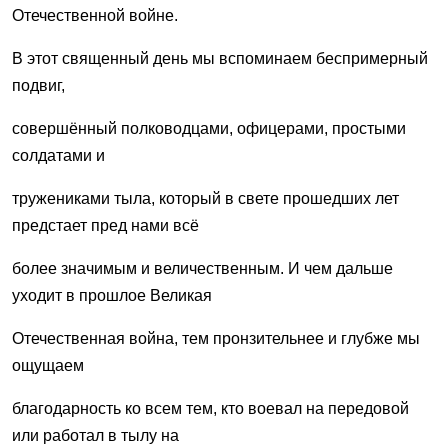
Отечественной войне.
В этот священный день мы вспоминаем беспримерный
подвиг,
совершённый полководцами, офицерами, простыми
солдатами и
тружениками тыла, который в свете прошедших лет
предстает пред нами всё
более значимым и величественным. И чем дальше
уходит в прошлое Великая
Отечественная война, тем пронзительнее и глубже мы
ощущаем
благодарность ко всем тем, кто воевал на передовой
или работал в тылу на