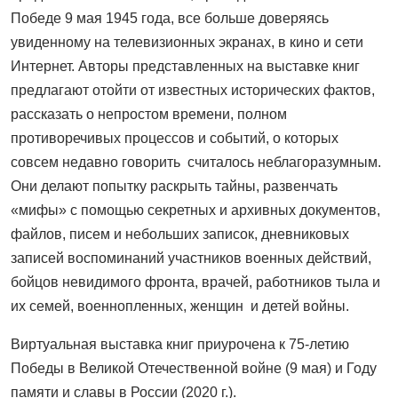
Победе 9 мая 1945 года, все больше доверяясь
увиденному на телевизионных экранах, в кино и сети
Интернет. Авторы представленных на выставке книг
предлагают отойти от известных исторических фактов,
рассказать о непростом времени, полном
противоречивых процессов и событий, о которых
совсем недавно говорить считалось неблагоразумным.
Они делают попытку раскрыть тайны, развенчать
«мифы» с помощью секретных и архивных документов,
файлов, писем и небольших записок, дневниковых
записей воспоминаний участников военных действий,
бойцов невидимого фронта, врачей, работников тыла и
их семей, военнопленных, женщин и детей войны.
Виртуальная выставка книг приурочена к 75-летию
Победы в Великой Отечественной войне (9 мая) и Году
памяти и славы в России (2020 г.).