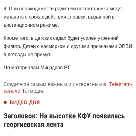
4. При необходимости родители воспитанника могут
узнавать о сроках действия справки, выданной в
дистанционном режиме.
Кроме того, в детских садах будет усилен утренний
фильтр. Детей с насморком и другими признаками ОРВИ
в детсады не примут.
По материалам Минздрав РТ
Следите за самым важным и интересным в
Telegram-
канале
Татмедиа
ВИДЕО ДНЯ
Заголовок: На высотке КФУ появилась
георгиевская лента