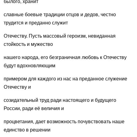
былого, хранит
славные боевые традиции отцов и дедов, честно
трудится и преданно служит
Отечеству. Пусть массовый героизм, невиданная
стойкость и мужество
нашего народа, его безграничная любовь к Отечеству
будут вдохновляющим
примером для каждого из нас на преданное служение
Отечеству и
созидательный труд ради настоящего и будущего
России, ради её величия и
процветания, дает возможность почувствовать наше
единство в решении