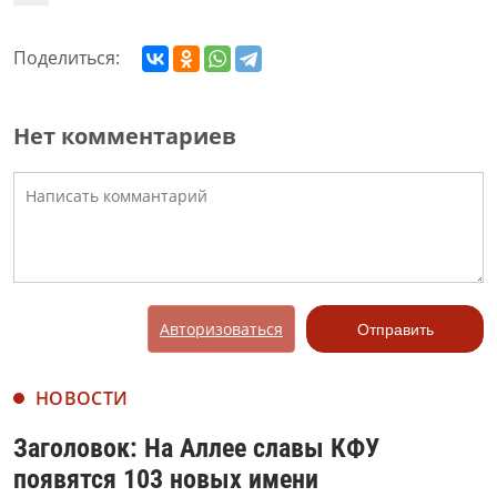
Поделиться:
Нет комментариев
Авторизоваться
Отправить
НОВОСТИ
Заголовок: На Аллее славы КФУ
появятся 103 новых имени