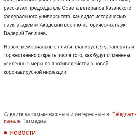
рассказал председатель Совета ветеранов Казанского
федерального университета, кандидат исторических
наук, академик Академии военно-исторических наук
Валерий Телишев.
Новые мемориальные плиты планируется установить и
торжественно открыть после того, как будут отменены
усиленные меры по противодействию новой
коронавирусной инфекции.
Следите за самым важным и интересным в
Telegram-
канале
Татмедиа
НОВОСТИ