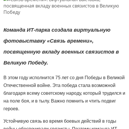
Команда ИТ-парка создала виртуальную
фотовыставку «Связь времени»,
посвященную вкладу военных связистов в
Великую Победу.
В этом году исполнится 75 лет со дня Победы в Великой
Отечественной войне. Эта победа стала возможной
благодаря всему советскому народу, который трудился и
на поле боя, и в тылу. Важно помнить и чтить подвиг
героев.
Устойчивую связь во время боевых действий в годы
войны обеспечивали связисты. Поэтому команда ИТ-