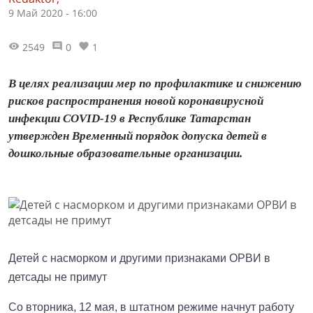
9 Май 2020 - 16:00
2549
0
1
В целях реализации мер по профилактике и снижению
рисков распространения новой коронавирусной
инфекции COVID-19 в Республике Татарстан
утвержден Временный порядок допуска детей в
дошкольные образовательные организации.
Детей с насморком и другими признаками ОРВИ в
детсады не примут
Со вторника, 12 мая, в штатном режиме начнут работу