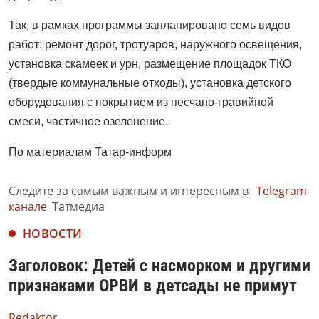
Так, в рамках программы запланировано семь видов
работ: ремонт дорог, тротуаров, наружного освещения,
установка скамеек и урн, размещение площадок ТКО
(твердые коммунальные отходы), установка детского
оборудования с покрытием из песчано-гравийной
смеси, частичное озеленение.
По материалам Татар-информ
Следите за самым важным и интересным в
Telegram-
канале
Татмедиа
НОВОСТИ
Заголовок: Детей с насморком и другими
признаками ОРВИ в детсады не примут
Redaktor,