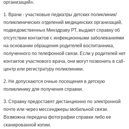
организаций».
1. Врачи - участковые педиатры детских поликлиник/
поликлинических отделений медицинских организаций,
подведомственных Минздраву РТ, выдают справку об
отсутствии контактов с инфекционными заболеваниями
на основании обращения родителей воспитанника,
полученного по телефонной связи. Если у родителей нет
контактов участкового врача, они могут позвонить в call-
центр или регистратуру поликлиники.
2. Не допускаются очные посещения в детскую
поликлинику для получения справки.
3. Справку предоставят дистанционно по электронной
почте или через мессенджеры мобильной связи.
Возможна передача фотографии справки либо ее
сканированной копии.