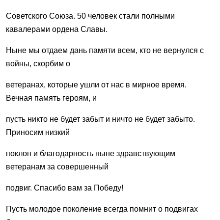
Советского Союза. 50 человек стали полными
кавалерами ордена Славы.
Ныне мы отдаем дань памяти всем, кто не вернулся с
войны, скорбим о
ветеранах, которые ушли от нас в мирное время.
Вечная память героям, и
пусть никто не будет забыт и ничто не будет забыто.
Приносим низкий
поклон и благодарность ныне здравствующим
ветеранам за совершенный
подвиг. Спасибо вам за Победу!
Пусть молодое поколение всегда помнит о подвигах