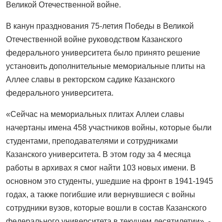
Великой Отечественной войне.
В канун празднования 75-летия Победы в Великой
Отечественной войне руководством Казанского
федерального университета было принято решение
установить дополнительные мемориальные плиты на
Аллее славы в ректорском садике Казанского
федерального университета.
«Сейчас на мемориальных плитах Аллеи славы
начертаны имена 458 участников войны, которые были
студентами, преподавателями и сотрудниками
Казанского университета. В этом году за 4 месяца
работы в архивах я смог найти 103 новых имени. В
основном это студенты, ушедшие на фронт в 1941-1945
годах, а также погибшие или вернувшиеся с войны
сотрудники вузов, которые вошли в состав Казанского
федерального университета в текущем десятилетии», -