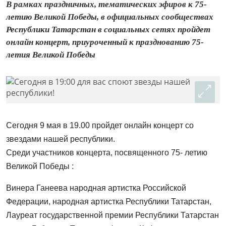
В рамках праздничных, тематических эфиров к 75-
летию Великой Победы, в официальных сообществах
Республики Татарстан в социальных сетях пройдет
онлайн концерт, приуроченный к празднованию 75-
летия Великой Победы
Сегодня 9 мая в 19.00 пройдет онлайн концерт со
звездами нашей республики.
Среди участников концерта, посвященного 75- летию
Великой Победы :
Винера Ганеева народная артистка Российской
Федерации, народная артистка Республики Татарстан,
Лауреат государственной премии Республики Татарстан