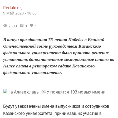
Redaktor,
9 Май 2020 - 18:05
2599
0
1
В канун празднования 75-летия Победы в Великой
Отечественной войне руководством Казанского
федерального университета было принято решение
установить дополнительные мемориальные плиты на
Аллее славы в ректорском садике Казанского
федерального университета.
Будут увековечены имена выпускников и сотрудников
Казанского университета, принимавших участие в