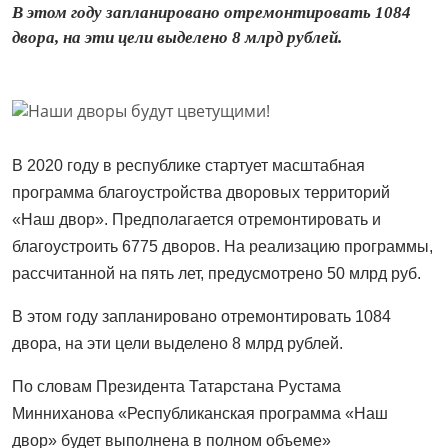
В этом году запланировано отремонтировать 1084
двора, на эти цели выделено 8 млрд рублей.
В 2020 году в республике стартует масштабная
программа благоустройства дворовых территорий
«Наш двор». Предполагается отремонтировать и
благоустроить 6775 дворов. На реализацию программы,
рассчитанной на пять лет, предусмотрено 50 млрд руб.
В этом году запланировано отремонтировать 1084
двора, на эти цели выделено 8 млрд рублей.
По словам Президента Татарстана Рустама
Минниханова «Республиканская программа «Наш
двор» будет выполнена в полном объеме»