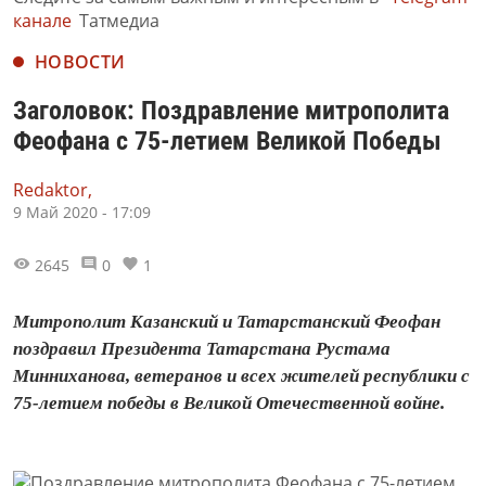
канале
Татмедиа
НОВОСТИ
Заголовок: Поздравление митрополита
Феофана с 75-летием Великой Победы
Redaktor,
9 Май 2020 - 17:09
2645
0
1
Митрополит Казанский и Татарстанский Феофан
поздравил Президента Татарстана Рустама
Минниханова, ветеранов и всех жителей республики с
75-летием победы в Великой Отечественной войне.