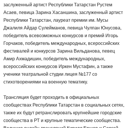
заслуженный артист Республики Татарстан Рустем
Асаев, певица Зарина Хасаншина, заслуженный артист
Республики Татарстан, лауреат премии им. Мусы
Джалиля Айдар Сулейманов, певица Чулпан Юнусова,
победитель всевозможных конкурсов и премий Игорь
Горчаков, победитель международных, всероссийских
фестивалей и конкурсов Зарина Вильданова, певец
Амир Ахмадишин, победитель международных,
всероссийских конкурсов Иркен Мустафин, а также
ученики театральной студии лицея №177 со
стихотворениями на военную тематику.
Трансляция будет проходить в официальных
сообществах Республики Татарстан в социальных сетях,
также их будут ретранслировать крупнейшие городские
сообщества в РТ и крупные тематические сообщества.