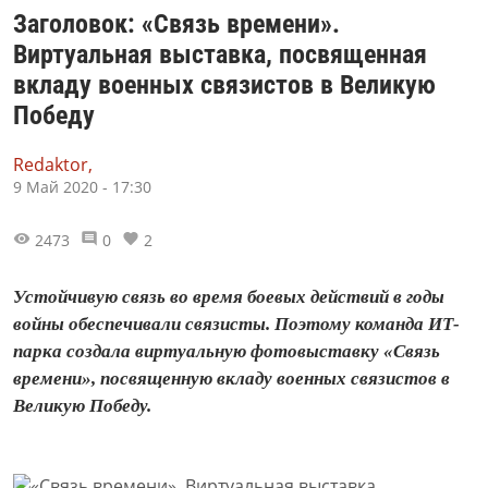
Заголовок: «Связь времени».
Виртуальная выставка, посвященная
вкладу военных связистов в Великую
Победу
Redaktor,
9 Май 2020 - 17:30
2473
0
2
Устойчивую связь во время боевых действий в годы
войны обеспечивали связисты. Поэтому команда ИТ-
парка создала виртуальную фотовыставку «Связь
времени», посвященную вкладу военных связистов в
Великую Победу.