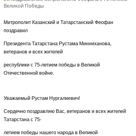
Митрополит Казанский и Татарстанский Феофан
поздравил
Президента Татарстана Рустама Минниханова,
ветеранов и всех жителей
республики с 75-летием победы в Великой
Отечественной войне.
Уважаемый Рустам Нургалиевич!
Сердечно поздравляю Вас, ветеранов и всех жителей
Татарстана с 75-
летием победы нашего народа в Великой