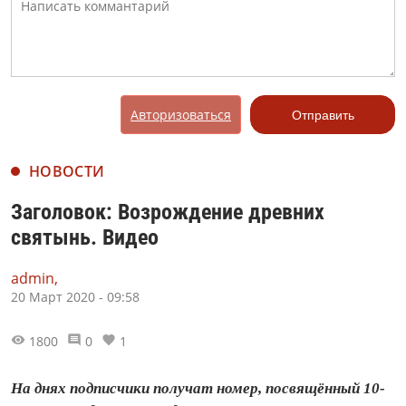
Авторизоваться
Отправить
НОВОСТИ
Заголовок: Возрождение древних
святынь. Видео
admin,
20 Март 2020 - 09:58
1800
0
1
На днях подписчики получат номер, посвящённый 10-