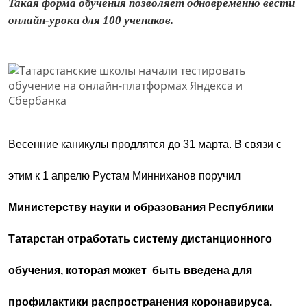
Такая форма обучения позволяет одновременно вести
онлайн-уроки для 100 учеников.
Весенние каникулы продлятся до 31 марта. В связи с
этим к 1 апрелю Рустам Минниханов поручил
Министерству науки и образования Республики
Татарстан отработать систему дистанционного
обучения, которая может быть введена для
профилактики распространения коронавируса.