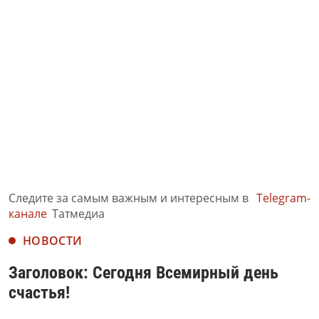
Следите за самым важным и интересным в
Telegram-
канале
Татмедиа
НОВОСТИ
Заголовок: Сегодня Всемирный день
счастья!