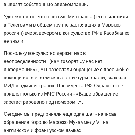
вывозят собственные авиакомпании.
Удивляет и то, что о письме Минтранса ( его выложили
в Телеграмм в общем группе застрявших в Марокко
россиян) вчера вечером в консульстве РФ в Касабланке
не знали!
Поскольку консульство держит нас в
неопределенности (нам говорят «у нас нет
информации») , мы разослали обращение с просьбой о
помощи во все возможные структуры власти, включая
МИД и администрацию Президента РФ. Однако, ответ
пришел только из МЧС России - «Ваше обращение
зарегистрировано под номером...».
Сегодня мы предприняли еще один шаг - написав
обращение Королю Марокко Мухаммеду VI на
английском и французском языках.