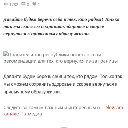
1782
0
1
Давайте будем беречь себя и тех, кто рядом! Только
так мы сможем сохранить здоровье и скорее
вернуться к привычному образу жизни.
Давайте будем беречь себя и тех, кто рядом! Только так
мы сможем сохранить здоровье и скорее вернуться к
привычному образу жизни.
Следите за самым важным и интересным в
Telegram-
канале
Татмедиа