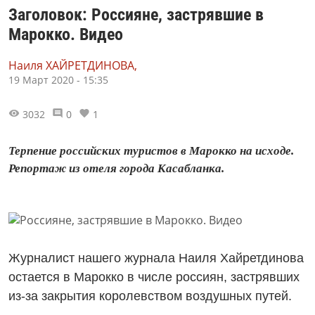
Заголовок: Россияне, застрявшие в
Марокко. Видео
Наиля ХАЙРЕТДИНОВА,
19 Март 2020 - 15:35
3032
0
1
Терпение российских туристов в Марокко на исходе.
Репортаж из отеля города Касабланка.
Журналист нашего журнала Наиля Хайретдинова
остается в Марокко в числе россиян, застрявших
из-за закрытия королевством воздушных путей.