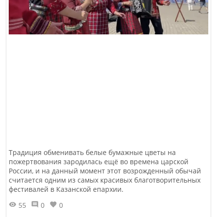
Традиция обменивать белые бумажные цветы на
пожертвования зародилась ещё во времена царской
России, и на данный момент этот возрожденный обычай
считается одним из самых красивых благотворительных
фестивалей в Казанской епархии.
55
0
0