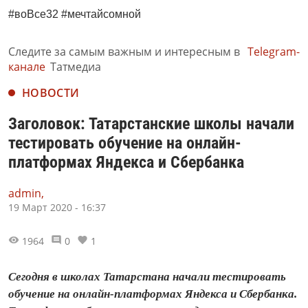
#воВсе32 #мечтайсомной
Следите за самым важным и интересным в
Telegram-
канале
Татмедиа
НОВОСТИ
Заголовок: Татарстанские школы начали
тестировать обучение на онлайн-
платформах Яндекса и Сбербанка
admin,
19 Март 2020 - 16:37
1964
0
1
Сегодня в школах Татарстана начали тестировать
обучение на онлайн-платформах Яндекса и Сбербанка.