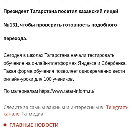
Президент Татарстана посетил казанский лицей
№ 131, чтобы проверить
готовность подобного
перехода.
Сегодня в школах Татарстана начали тестировать
обучение на онлайн-платформах Яндекса и Сбербанка.
Такая форма обучения позволяет одновременно вести
онлайн-уроки для 100 учеников.
По материалам
https://www.tatar-inform.ru/
Следите за самым важным и интересным в
Telegram-
канале
Татмедиа
ГЛАВНЫЕ НОВОСТИ