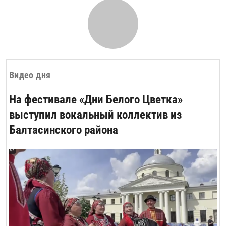
Видео дня
На фестивале «Дни Белого Цветка»
выступил вокальный коллектив из
Балтасинского района