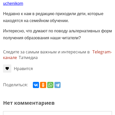
uchenikom
Недавно к нам в редакцию приходили дети, которые
находятся на семейном обучении.
Интересно, что думают по поводу альтернативных форм
получения образования наши читатели?
Следите за самым важным и интересным в
Telegram-
канале
Татмедиа
Нравится
Поделиться:
Нет комментариев