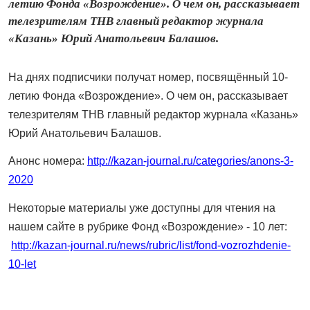
летию Фонда «Возрождение». О чем он, рассказывает
телезрителям ТНВ главный редактор журнала
«Казань» Юрий Анатольевич Балашов.
На днях подписчики получат номер, посвящённый 10-
летию Фонда «Возрождение». О чем он, рассказывает
телезрителям ТНВ главный редактор журнала «Казань»
Юрий Анатольевич Балашов.
Анонс номера:
http://kazan-journal.ru/categories/anons-3-
2020
Некоторые материалы уже доступны для чтения на
нашем сайте в рубрике Фонд «Возрождение» - 10 лет:
http://kazan-journal.ru/news/rubric/list/fond-vozrozhdenie-
10-let