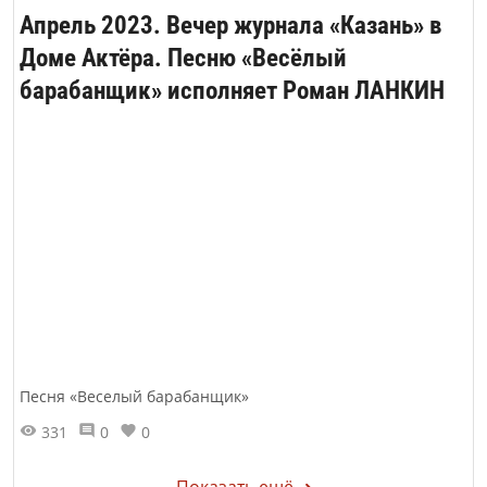
Апрель 2023. Вечер журнала «Казань» в
Доме Актёра. Песню «Весёлый
барабанщик» исполняет Роман ЛАНКИН
Песня «Веселый барабанщик»
331
0
0