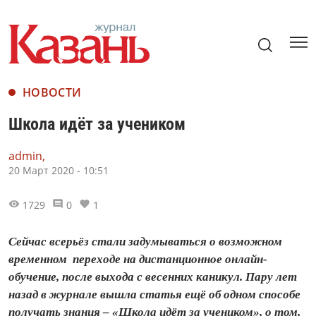
НОВОСТИ
Школа идёт за учеником
admin,
20 Март 2020 - 10:51
1729
0
1
Сейчас всерьёз стали задумываться о возможном
временном переходе на дистанционное онлайн-
обучение, после выхода с весенних каникул. Пару лет
назад в журнале вышла статья ещё об одном способе
получать знания – «Школа идёт за учеником», о том,