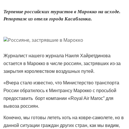
Терпение российских туристов в Марокко на исходе.
Репортаж из отеля города Касабланка.
Журналист нашего журнала Наиля Хайретдинова
остается в Марокко в числе россиян, застрявших из-за
закрытия королевством воздушных путей.
«Вчера стало известно, что Министерство транспорта
России обратилось к Минтрансу Марокко с просьбой
предоставить борт компании «Royal Air Maroc” для
вывоза россиян.
Конечно, мы готовы лететь хоть на ковре-самолете, но в
данной ситуации граждан других стран, как мы видим,