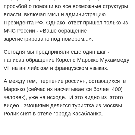
просьбой о помощи во все возможные структуры
власти, включая МИД и администрацию
Президента РФ. Однако, ответ пришел только из
МЧС России - «Ваше обращение
зарегистрировано под номером...».
Сегодня мы предприняли еще один шаг -
написав обращение Королю Марокко Мухаммеду
VI на английском и французском языках.
А между тем, терпение россиян, остающихся в
Марокко (сейчас их насчитывается более 400)
человек), уже на исходе. И это видно из этого
видео - эмоциями делится туристка из Москвы.
Ролик снят в отеле города Касабланка.