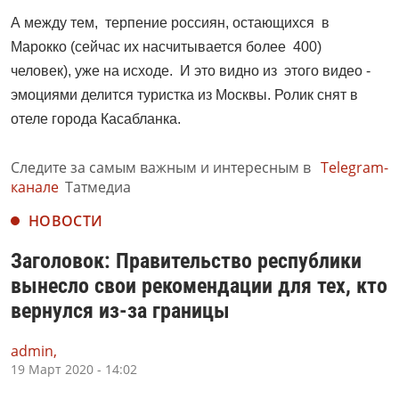
А между тем, терпение россиян, остающихся в
Марокко (сейчас их насчитывается более 400)
человек), уже на исходе. И это видно из этого видео -
эмоциями делится туристка из Москвы. Ролик снят в
отеле города Касабланка.
Следите за самым важным и интересным в
Telegram-
канале
Татмедиа
НОВОСТИ
Заголовок: Правительство республики
вынесло свои рекомендации для тех, кто
вернулся из-за границы
admin,
19 Март 2020 - 14:02