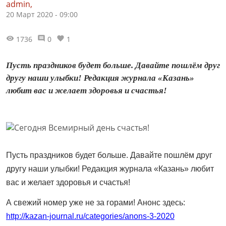
admin,
20 Март 2020 - 09:00
1736
0
1
Пусть праздников будет больше. Давайте пошлём друг
другу наши улыбки! Редакция журнала «Казань»
любит вас и желает здоровья и счастья!
Пусть праздников будет больше. Давайте пошлём друг
другу наши улыбки! Редакция журнала «Казань» любит
вас и желает здоровья и счастья!
А свежий номер уже не за горами! Анонс здесь:
http://kazan-journal.ru/categories/anons-3-2020