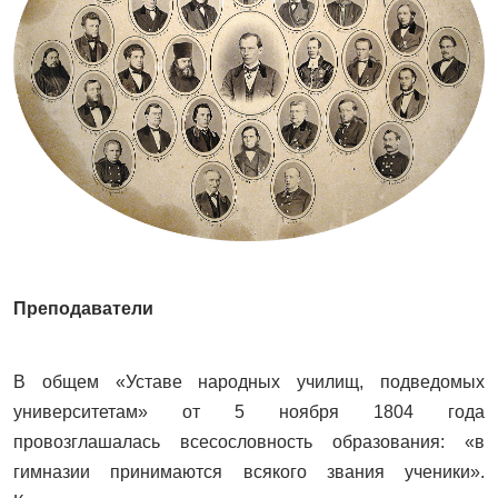
Преподаватели
В общем «Уставе народных училищ, подведомых
университетам» от 5 ноября 1804 года
провозглашалась всесословность образования: «в
гимназии принимаются всякого звания ученики».