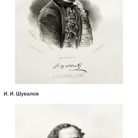
И. И. Шувалов