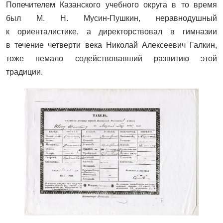
Попечителем Казанского учебного округа в то время
был М. Н. Мусин‑Пушкин, неравнодушный
к ориенталистике, а директорствовал в гимназии
в течение четверти века Николай Алексеевич Галкин,
тоже немало содействовавший развитию этой
традиции.