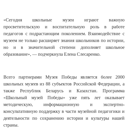
«Сегодня школьные музеи играют важную
просветительскую и воспитательную роль в работе
педагогов с подрастающим поколением. Взаимодействие с
музеем не только расширяет знания школьников по истории,
но и в значительной степени дополняет школьное
образование», — подчеркнула Елена Слесаренко.
Всего партнерами Музея Победы является более 2000
школьных музеев из 88 субъектов Российской Федерации, а
также Республик Беларусь и Казахстан. Программа
«Школьный музей Победы» уже пять лет оказывает
методическую, информационную и экспертно-
консультативную поддержку в части музейной педагогики и
деятельности по сохранению истории и культуры нашей
страны.