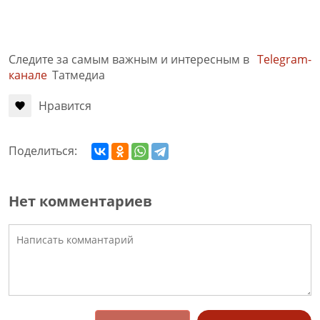
Следите за самым важным и интересным в
Telegram-
канале
Татмедиа
Нравится
Поделиться:
Нет комментариев