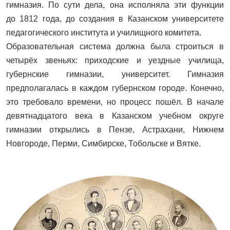
гимназия. По сути дела, она исполняла эти функции
до 1812 года, до создания в Казанском университете
педагогического института и училищного комитета.
Образовательная система должна была строиться в
четырёх звеньях: приходские и уездные училища,
губернские гимназии, университет. Гимназия
предполагалась в каждом губернском городе. Конечно,
это требовало времени, но процесс пошёл. В начале
девятнадцатого века в Казанском учебном округе
гимназии открылись в Пензе, Астрахани, Нижнем
Новгороде, Перми, Симбирске, Тобольске и Вятке.