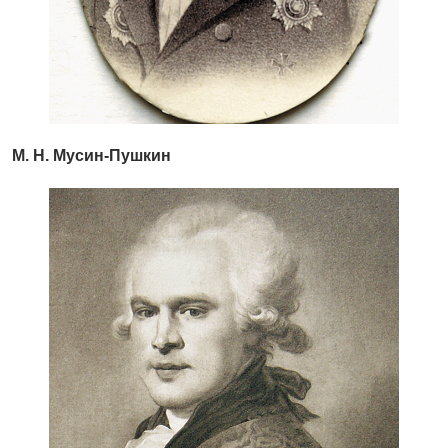
М. Н. Мусин-Пушкин