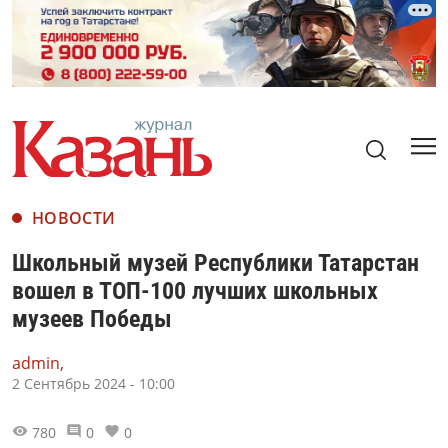
НОВОСТИ
Школьный музей Республики Татарстан
вошел в ТОП-100 лучших школьных
музеев Победы
admin,
2 Сентябрь 2024 - 10:00
780
0
0