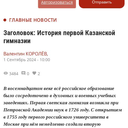
Авторизоваться
Отправить
ГЛАВНЫЕ НОВОСТИ
Заголовок: История первой Казанской
гимназии
Валентин КОРОЛЁВ,
1 Сентябрь 2024 - 10:00
3484
0
2
В восемнадцатом веке всё российское образование
было сосредоточено в духовных и военных учебных
заведениях. Первая светская гимназия возникла при
Петровской Академии наук в 1726 году. С открытием
в 1755 году первого российского университета в
Москве при нём немедленно создали вторую