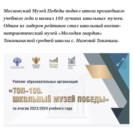
Московский Музей Победы подвел итоги прошедшего
учебного года и назвал 100 лучших школьных музеев.
Одним из лидеров рейтинга стал школьный военно-
патриотический музей «Молодая гвардия»
Таканышской средней школы с. Нижний Таканыш.