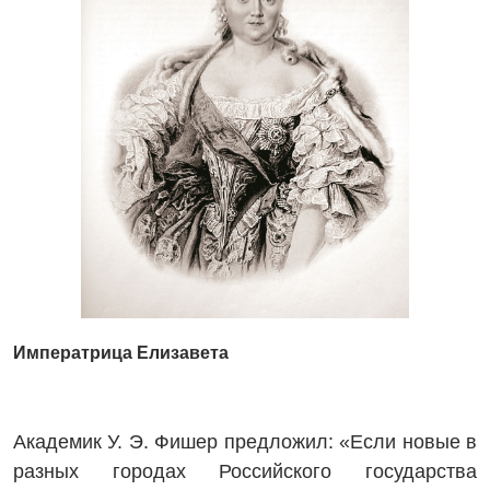
Императрица Елизавета
Академик У. Э. Фишер предложил: «Если новые в
разных городах Российского государства