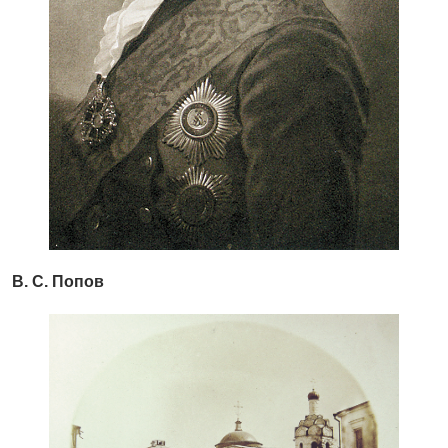
В. С. Попов