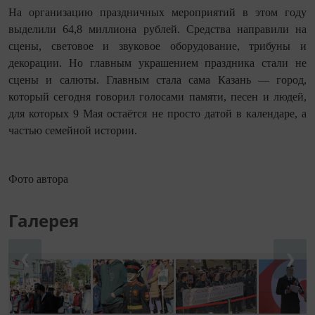
На организацию праздничных мероприятий в этом году
выделили 64,8 миллиона рублей. Средства направили на
сцены, световое и звуковое оборудование, трибуны и
декорации. Но главным украшением праздника стали не
сцены и салюты. Главным стала сама Казань — город,
который сегодня говорил голосами памяти, песен и людей,
для которых 9 Мая остаётся не просто датой в календаре, а
частью семейной истории.
Фото автора
Галерея
❮
❯