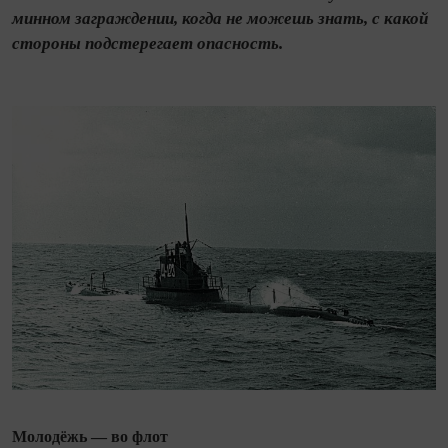
минном заграждении, когда не можешь знать, с какой
стороны подстерегает опасность.
Молодёжь — во флот