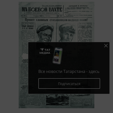
Все новости Татарстана - здесь
Подписаться