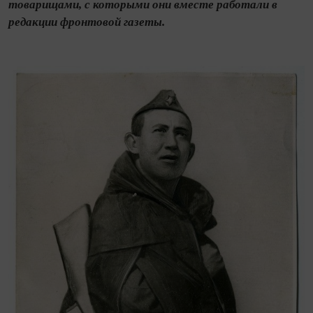
товарищами, с которыми они вместе работали в
редакции фронтовой газеты.