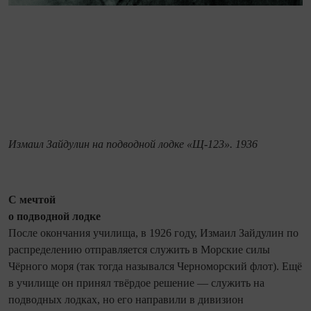
Измаил Зайдулин на подводной лодке «Щ-123». 1936
С мечтой
о подводной лодке
После окончания училища, в 1926 году, Измаил Зайдулин по
распределению отправляется служить в Морские силы
Чёрного моря (так тогда назывался Черноморский флот). Ещё
в училище он принял твёрдое решение — служить на
подводных лодках, но его направили в дивизион