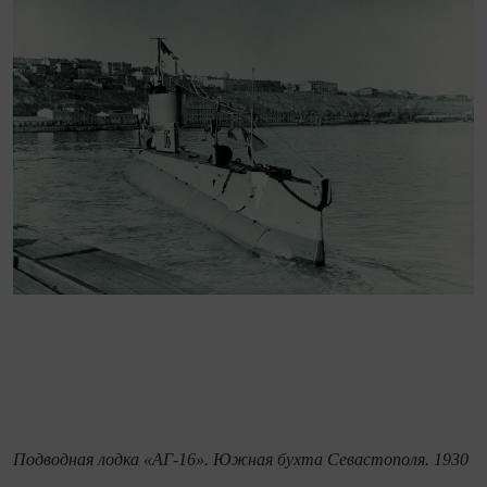
Подводная лодка «АГ-16». Южная бухта Севастополя. 1930