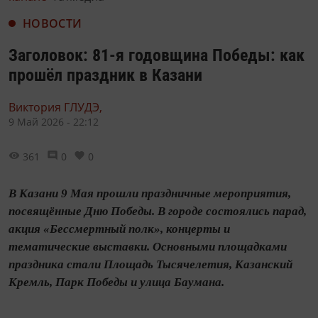
НОВОСТИ
Заголовок: 81-я годовщина Победы: как
прошёл праздник в Казани
Виктория ГЛУДЭ,
9 Май 2026 - 22:12
361
0
0
В Казани 9 Мая прошли праздничные мероприятия,
посвящённые Дню Победы. В городе состоялись парад,
акция «Бессмертный полк», концерты и
тематические выставки. Основными площадками
праздника стали Площадь Тысячелетия, Казанский
Кремль, Парк Победы и улица Баумана.