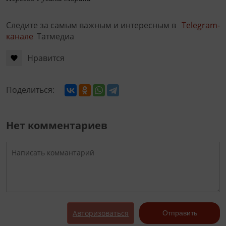
Следите за самым важным и интересным в
Telegram-
канале
Татмедиа
Нравится
Поделиться:
Нет комментариев
Авторизоваться
Отправить