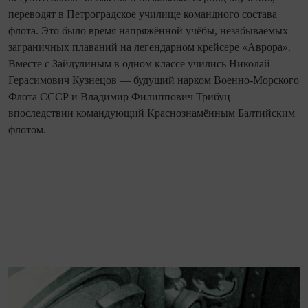
переводят в Петроградское училище командного состава
флота. Это было время напряжённой учёбы, незабываемых
заграничных плаваний на легендарном крейсере «Аврора».
Вместе с Зайдулиным в одном классе учились Николай
Герасимович Кузнецов — будущий нарком Военно-Морского
Флота СССР и Владимир Филиппович Трибуц —
впоследствии командующий Краснознамённым Балтийским
флотом.