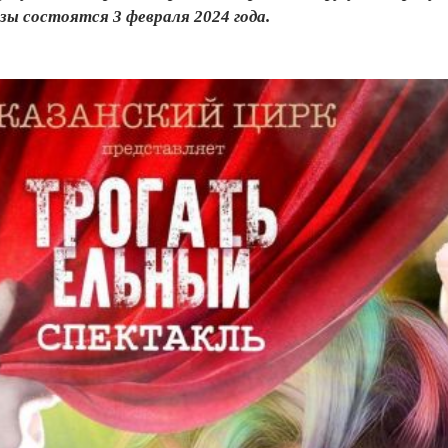
ы состоятся 3 февраля 2024 года.