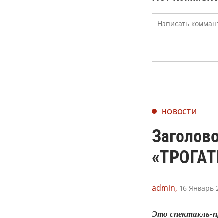
НОВОСТИ
Заголов
«ТРОГАТ
admin,
16 Январь 2
Это спектакль-пр