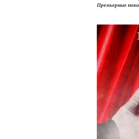
Премьерные показ