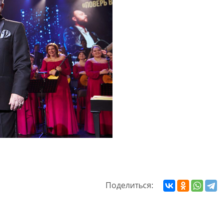
Поделиться: