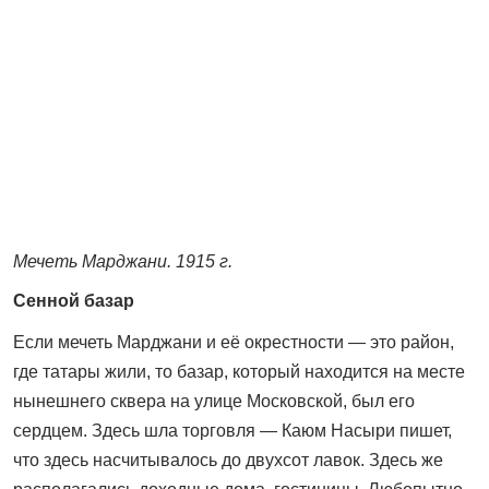
Мечеть Марджани. 1915 г.
Сенной базар
Если мечеть Марджани и её окрестности — это район,
где татары жили, то базар, который находится на месте
нынешнего сквера на улице Московской, был его
сердцем. Здесь шла торговля — Каюм Насыри пишет,
что здесь насчитывалось до двухсот лавок. Здесь же