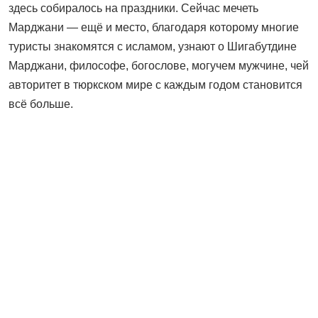
здесь собиралось на праздники. Сейчас мечеть
Марджани — ещё и место, благодаря которому многие
туристы знакомятся с исламом, узнают о Шигабутдине
Марджани, философе, богослове, могучем мужчине, чей
авторитет в тюркском мире с каждым годом становится
всё больше.