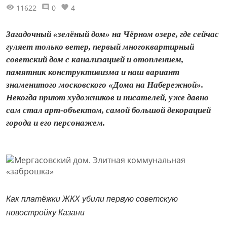
11622
0
4
Загадочный «зелёный дом» на Чёрном озере, где сейчас
гуляет только ветер, первый многоквартирный
советский дом с канализацией и отоплением,
памятник конструктивизма и наш вариант
знаменитого московского «Дома на Набережной».
Некогда приют художников и писателей, уже давно
сам стал арт-объектом, самой большой декорацией
города и его персонажем.
Как платёжки ЖКХ убили первую советскую
новостройку Казани