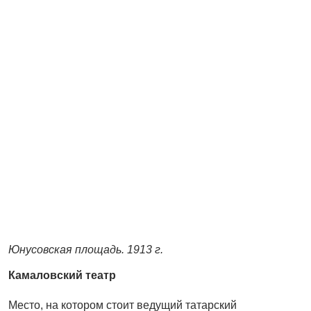
Юнусовская площадь. 1913 г.
Камаловский театр
Место, на котором стоит ведущий татарский