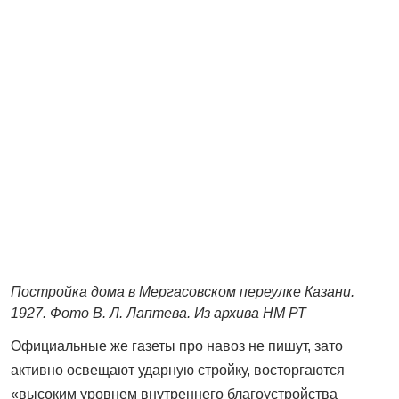
Постройка дома в Мергасовском переулке Казани.
1927. Фото В. Л. Лаптева. Из архива НМ РТ
Официальные же газеты про навоз не пишут, зато
активно освещают ударную стройку, восторгаются
«высоким уровнем внутреннего благоустройства