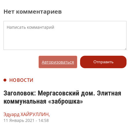
Нет комментариев
Авторизоваться
Отправить
НОВОСТИ
Заголовок: Мергасовский дом. Элитная
коммунальная «заброшка»
Эдуард ХАЙРУЛЛИН,
11 Январь 2021 - 14:58