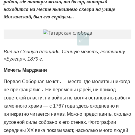
район, где татары жили, то базар, который
находится на месте нынешнего сквера на улице
Московской, был его сердцем...
Вид на Сенную площадь, Сенную мечеть, гостиницу
«Булгар». 1879 г.
Мечеть Марджани
Первая Соборная мечеть — место, где молитвы никогда
не прекращались. Ни перемены царей, ни приход
советской власти, ни войны не могли остановить работу
каменного храма — с 1767 года здесь ежедневно и
пятикратно читается намаз. Можно представить, сколько
духовной силы собрано в его стенах. Фотографии
середины XX века показывают, насколько много людей