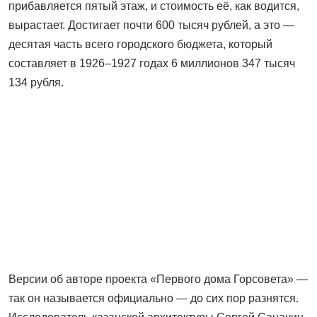
прибавляется пятый этаж, и стоимость её, как водится,
вырастает. Достигает почти 600 тысяч рублей, а это —
десятая часть всего городского бюджета, который
составляет в 1926–1927 годах 6 миллионов 347 тысяч
134 рубля.
Версии об авторе проекта «Первого дома Горсовета» —
так он называется официально — до сих пор разнятся.