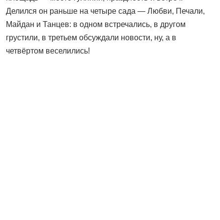
Делился он раньше на четыре сада — Любви, Печали,
Майдан и Танцев: в одном встречались, в другом
грустили, в третьем обсуждали новости, ну, а в
четвёртом веселились!