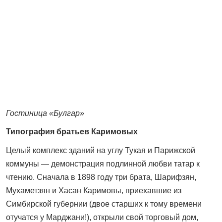
Гостиница «Булгар»
Типография братьев Каримовых
Целый комплекс зданий на углу Тукая и Парижской
коммуны — демонстрация подлинной любви татар к
чтению. Сначала в 1898 году три брата, Шарифзян,
Мухаметзян и Хасан Каримовы, приехавшие из
Симбирской губернии (двое старших к тому времени
отучатся у Марджани!), открыли свой торговый дом,