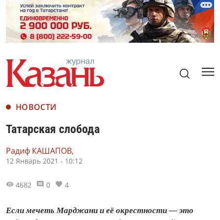
НОВОСТИ
Татарская слобода
Радиф КАШАПОВ,
12 Январь 2021 - 10:12
4682
0
4
Если мечеть Марджани и её окрестности — это