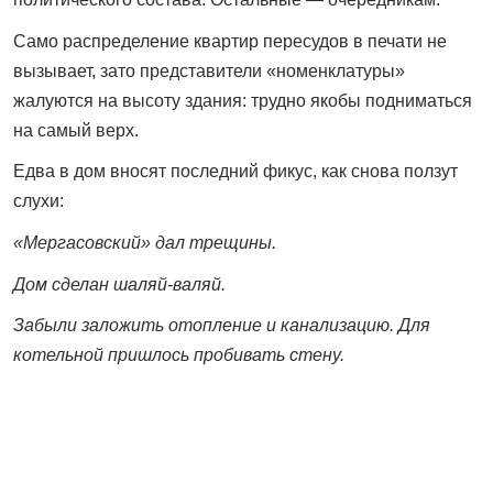
Само распределение квартир пересудов в печати не
вызывает, зато представители «номенклатуры»
жалуются на высоту здания: трудно якобы подниматься
на самый верх.
Едва в дом вносят последний фикус, как снова ползут
слухи:
«Мергасовский» дал трещины.
Дом сделан шаляй-валяй.
Забыли заложить отопление и канализацию. Для
котельной пришлось пробивать стену.