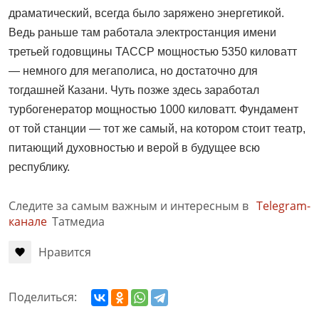
драматический, всегда было заряжено энергетикой.
Ведь раньше там работала электростанция имени
третьей годовщины ТАССР мощностью 5350 киловатт
— немного для мегаполиса, но достаточно для
тогдашней Казани. Чуть позже здесь заработал
турбогенератор мощностью 1000 киловатт. Фундамент
от той станции — тот же самый, на котором стоит театр,
питающий духовностью и верой в будущее всю
республику.
Следите за самым важным и интересным в
Telegram-
канале
Татмедиа
Нравится
Поделиться: