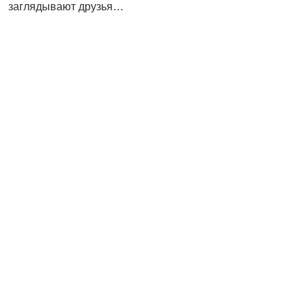
заглядывают друзья…