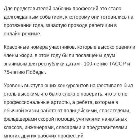
Для представителей рабочих профессий это стало
долгожданным событием, к которому они готовились на
протяжении года, зачастую проводя репетиции в
онлайн-режиме.
Красочные номера участников, которые высоко оценили
члены жюри, в этом году были посвящены двум
значимым для республики датам - 100-летию ТАССР и
75-летию Победы.
Уровень выступающих конкурсантов на фестивале был
столь высоким, что было сложно поверить, что это не
профессиональные артисты, а ребята, которые в
обычной жизни работают полицейскими, спасателями,
фельдшерами скорой помощи, учителями начальных
классов, инженерами, слесарями и представителями
многих других рабочих профессий.