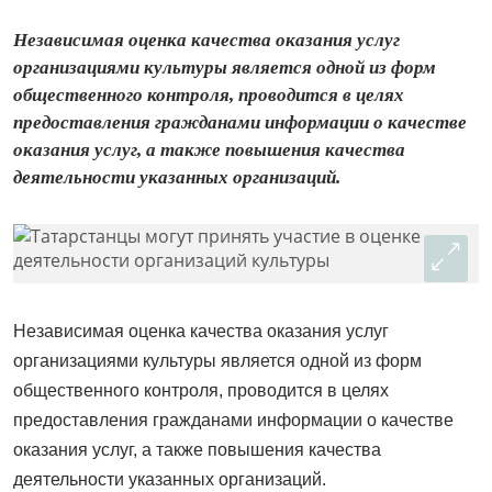
Независимая оценка качества оказания услуг
организациями культуры является одной из форм
общественного контроля, проводится в целях
предоставления гражданами информации о качестве
оказания услуг, а также повышения качества
деятельности указанных организаций.
Независимая оценка качества оказания услуг
организациями культуры является одной из форм
общественного контроля, проводится в целях
предоставления гражданами информации о качестве
оказания услуг, а также повышения качества
деятельности указанных организаций.