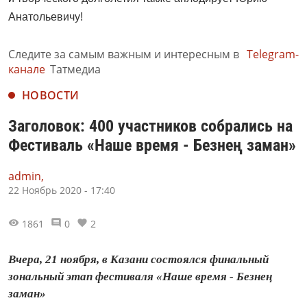
Анатольевичу!
Следите за самым важным и интересным в
Telegram-
канале
Татмедиа
НОВОСТИ
Заголовок: 400 участников собрались на
Фестиваль «Наше время - Безнең заман»
admin,
22 Ноябрь 2020 - 17:40
1861
0
2
Вчера, 21 ноября, в Казани состоялся финальный
зональный этап фестиваля «Наше время - Безнең
заман»