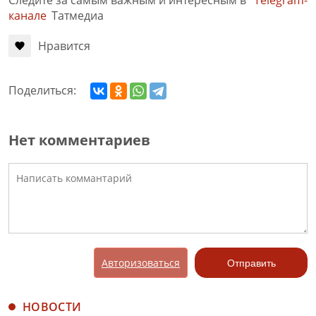
Следите за самым важным и интересным в
Telegram-
канале
Татмедиа
Нравится
Поделиться:
Нет комментариев
Авторизоваться
Отправить
НОВОСТИ