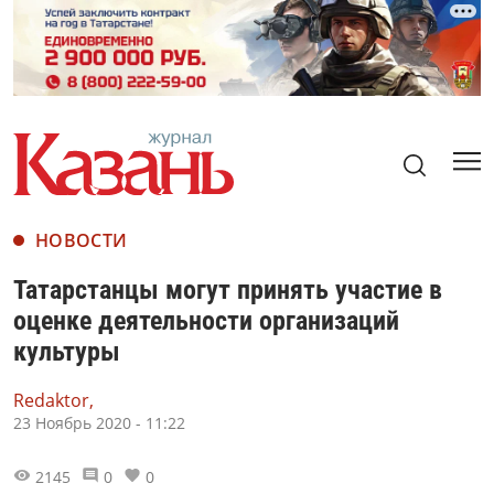
НОВОСТИ
Татарстанцы могут принять участие в
оценке деятельности организаций
культуры
Redaktor,
23 Ноябрь 2020 - 11:22
2145
0
0