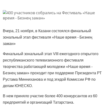
Вчера, 21 ноября, в Казани состоялся финальный
зональный этап фестиваля «Наше время - Безнең
заман»
Финальный зональный этап VIII ежегодного открытого
республиканского телевизионного фестиваля
творчества работающей молодежи «Наше время -
Безнең заман» проходит при поддержке Президента РТ
Рустама Минниханова и под эгидой Комиссии РФ по
делам ЮНЕСКО.
В нем приняло участие более 400 конкурсантов из 60
предприятий и организаций Татарстана.