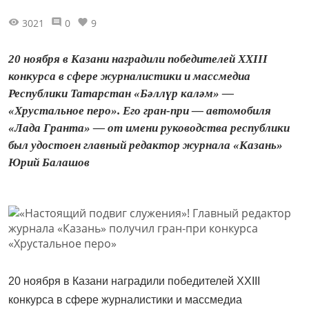
3021
0
9
20 ноября в Казани наградили победителей XXIII
конкурса в сфере журналистики и массмедиа
Республики Татарстан «Бәллүр каләм» —
«Хрустальное перо». Его гран-при — автомобиля
«Лада Гранта» — от имени руководства республики
был удостоен главный редактор журнала «Казань»
Юрий Балашов
20 ноября в Казани наградили победителей XXIII
конкурса в сфере журналистики и массмедиа