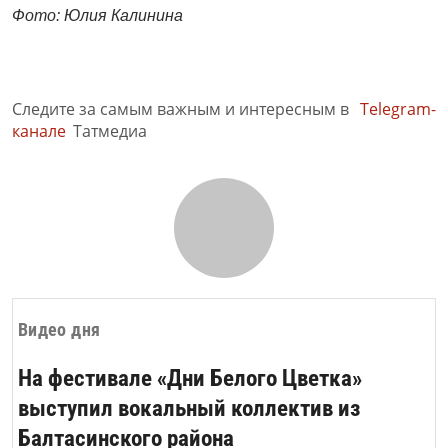
Фото: Юлия Калинина
Следите за самым важным и интересным в
Telegram-
канале
Татмедиа
Видео дня
На фестивале «Дни Белого Цветка»
выступил вокальный коллектив из
Балтасинского района