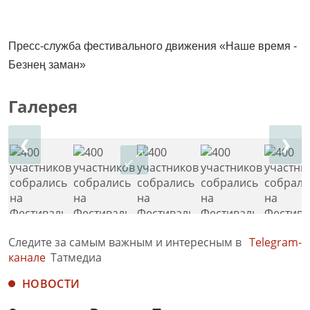
Пресс-служба фестивального движения «Наше время -
Безнең заман»
Галерея
❮
❯
Следите за самым важным и интересным в
Telegram-
канале
Татмедиа
НОВОСТИ