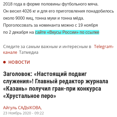
2018 года в форме половины футбольного мяча.
Он весил 4026 кг и для его приготовления понадобилось
около 9000 яиц, тонна муки и тонна мёда.
Проголосовать за номинанта можно с 19 ноября
по 2 декабря на
сайте «Вкусы России» по ссылке
Следите за самым важным и интересным в
Telegram-
канале
Татмедиа
НОВОСТИ
Заголовок: «Настоящий подвиг
служения»! Главный редактор журнала
«Казань» получил гран-при конкурса
«Хрустальное перо»
Айгуль САДЫКОВА,
23 Ноябрь 2020 - 09:22