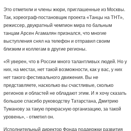
Это отметили и члены жюри, приглашенные из Москвы.
Так, хореограф-постановщик проекта «Танцы на ТНТ»,
режиссер, двукратный чемпион мира по бальным
танцам Арсен Агамалян признался, что многие
выступления снял на телефон и отправил своим
близким и коллегам в другие регионы.
«Я уверен, что в России много талантливых людей. Но у
них, на местах, нет такой возможности, как у вас, у них
нет такого фестивального движения. Вы не
представляете, насколько вы счастливые, сколько
регионов и областей не обладают этим. И я хочу сказать
большое спасибо руководству Татарстана, Дмитрию
Туманову за такую прекрасную организацию, за такой
уровень», - отметил он.
Исполнительный директор Фонда поддержки развития