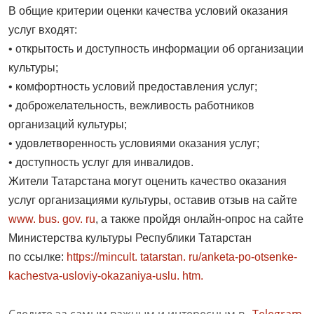
В общие критерии оценки качества условий оказания
услуг входят:
• открытость и доступность информации об организации
культуры;
• комфортность условий предоставления услуг;
• доброжелательность, вежливость работников
организаций культуры;
• удовлетворенность условиями оказания услуг;
• доступность услуг для инвалидов.
Жители Татарстана могут оценить качество оказания
услуг организациями культуры, оставив отзыв на сайте
www. bus. gov. ru
, а также пройдя онлайн-опрос на сайте
Министерства культуры Республики Татарстан
по ссылке:
https://mincult. tatarstan. ru/anketa-po-otsenke-
kachestva-usloviy-okazaniya-uslu. htm.