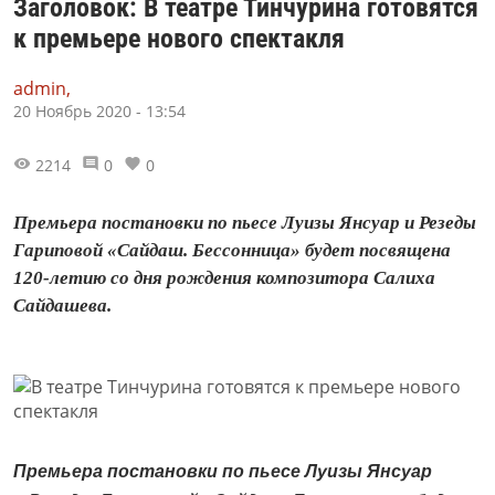
Заголовок: В театре Тинчурина готовятся
к премьере нового спектакля
admin,
20 Ноябрь 2020 - 13:54
2214
0
0
Премьера постановки по пьесе Луизы Янсуар и Резеды
Гариповой «Сайдаш. Бессонница» будет посвящена
120-летию со дня рождения композитора Салиха
Сайдашева.
Премьера постановки по пьесе Луизы Янсуар