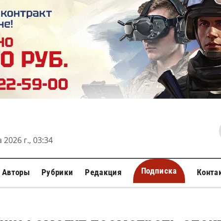
 2026 г., 03:34
Подписка
Авторы
Рубрики
Редакция
Конта