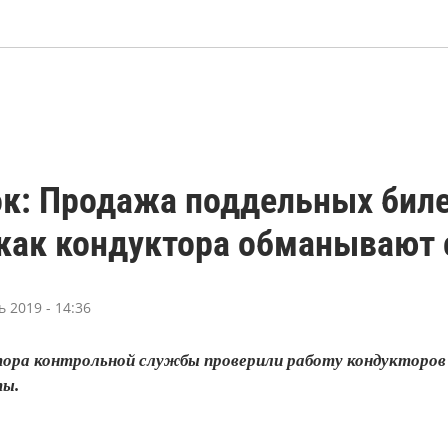
к: Продажа поддельных биле
 как кондуктора обманывают
 2019 - 14:36
ора контрольной службы проверили работу кондукторов 
ты.