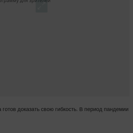
 готов доказать свою гибкость. В период пандемии