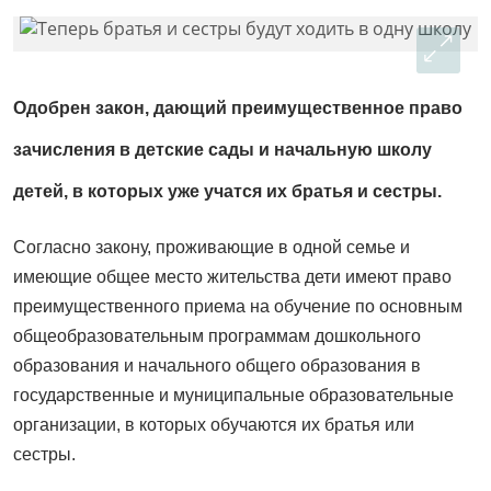
Одобрен закон, дающий преимущественное право
зачисления в детские сады и начальную школу
детей, в которых уже учатся их братья и сестры.
Согласно закону, проживающие в одной семье и
имеющие общее место жительства дети имеют право
преимущественного приема на обучение по основным
общеобразовательным программам дошкольного
образования и начального общего образования в
государственные и муниципальные образовательные
организации, в которых обучаются их братья или
сестры.