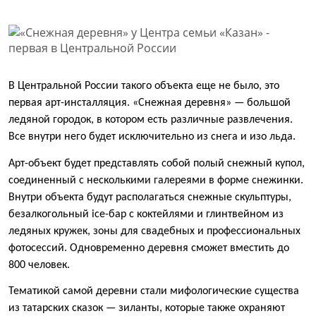
В Центральной России такого объекта еще не было, это
первая арт-инсталляция. «Снежная деревня» — большой
ледяной городок, в котором есть различные развлечения.
Все внутри него будет исключительно из снега и изо льда.
Арт-объект будет представлять собой полый снежный купол,
соединенный с несколькими галереями в форме снежинки.
Внутри объекта будут располагаться снежные скульптуры,
безалкогольный ice-бар с коктейлями и глинтвейном из
ледяных кружек, зоны для свадебных и профессиональных
фотосессий. Одновременно деревня сможет вместить до
800 человек.
Тематикой самой деревни стали мифологические существа
из татарских сказок — зиланты, которые также охраняют