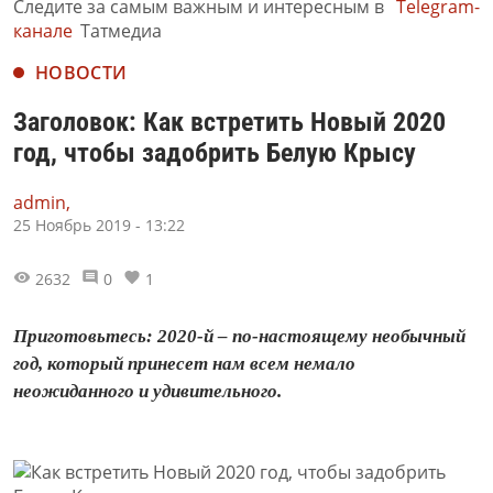
Следите за самым важным и интересным в
Telegram-
канале
Татмедиа
НОВОСТИ
Заголовок: Как встретить Новый 2020
год, чтобы задобрить Белую Крысу
admin,
25 Ноябрь 2019 - 13:22
2632
0
1
​​​​​​​Приготовьтесь: 2020-й – по-настоящему необычный
год, который принесет нам всем немало
неожиданного и удивительного.