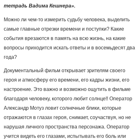
тетрадь Вадима Кешнера».
Можно ли чем-то измерить судьбу человека, выделить
самые главные отрезки времени и поступки? Какие
события врезаются в память на всю жизнь, на какие
вопросы приходится искать ответы и в во­семьдесят два
года?
Документальный фильм открывает зрителям своего
героя и атмосферу его времени, его кадры жизни, его
настроение. Это важно и возможно ощутить в фильме
благодаря человеку, которого любит солнце!! Оператор
Александр Мотуз ловит солнечные блики, которые
отражаются в глазах героя, снимает, соучаствуя, но не
нарушая личного пространства персонажа. Оператор
учится видеть его глазами, испытывать его боль или