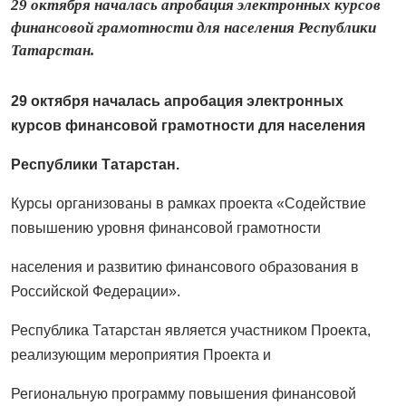
29 октября началась апробация электронных курсов
финансовой грамотности для населения Республики
Татарстан.
29 октября началась апробация электронных
курсов финансовой грамотности для населения
Республики Татарстан.
Курсы организованы в рамках проекта «Содействие
повышению уровня финансовой грамотности
населения и развитию финансового образования в
Российской Федерации».
Республика Татарстан является участником Проекта,
реализующим мероприятия Проекта и
Региональную программу повышения финансовой