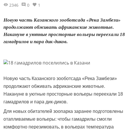
2346
0
1
​​​​​​​Новую часть Казанского зооботсада «Река Замбези»
продолжают обживать африканские животные.
Накануне в уютные просторные вольеры переехали 18
гамадрилов и пара дик-диков.
Новую часть Казанского зооботсада «Река Замбези»
продолжают обживать африканские животные.
Накануне в уютные просторные вольеры переехали 18
гамадрилов и пара дик-диков.
Для новых обитателей зоопарка заранее подготовлены
отапливаемые вольеры: чтобы гамадрилы смогли
комфортно перезимовать, в вольерах температура