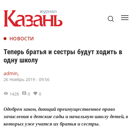
НОВОСТИ
Теперь братья и сестры будут ходить в
одну школу
admin,
26 Ноябрь 2019 - 09:56
1428
0
0
Одобрен закон, дающий преимущественное право
зачисления в детские сады и начальную школу детей, в
которых уже учатся их братья и сестры.