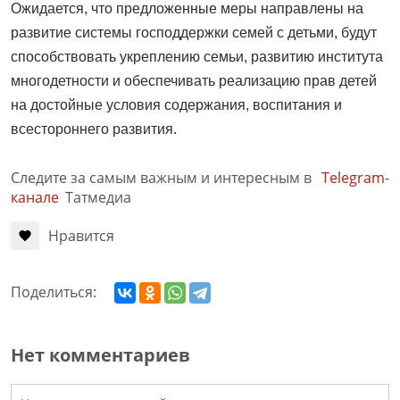
Ожидается, что предложенные меры направлены на
развитие системы господдержки семей с детьми, будут
способствовать укреплению семьи, развитию института
многодетности и обеспечивать реализацию прав детей
на достойные условия содержания, воспитания и
всестороннего развития.
Следите за самым важным и интересным в
Telegram-
канале
Татмедиа
Нравится
Поделиться:
Нет комментариев