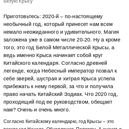
Приготовьтесь: 2020-й – по-настоящему
необычный год, который принесет нам всем
немало неожиданного и удивительного. Магия
заложена уже в самом числе 20-20. Ну а кроме
того, это год Белой Металлической Крысы, а
ведь именно Крыса начинает собой круг
Китайского календаря. Согласно древней
легенде, когда Небесный император позвал к
себе зверей, шустрая и хитрая Крыса успела
прибежать к нему первой, за что и получила
право начать Китайский Зодиак. Что 2020 год,
проходящий под ее руководством, обещает
нам? Очень и очень много.
Согласно Китайскому календарю, год Крысы – это