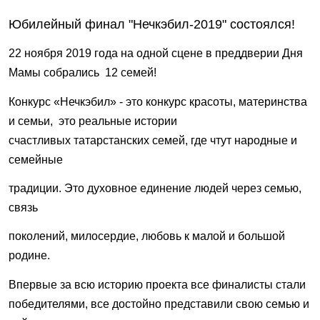
Юбилейный финал "Нечкэбил-2019" состоялся!
22 ноября 2019 года
на одной сцене в преддверии Дня
Мамы собрались 12 семей!
Конкурс «Нечкэбил» - это конкурс красоты,
материнства
и семьи, это реальные истории
счастливых
татарстанских семей, где чтут народные и
семейные
традиции. Это духовное единение людей через семью,
связь
поколений, милосердие, любовь к малой и большой
родине.
Впервые за всю историю проекта все финалисты стали
победителями, все достойно представили свою семью и