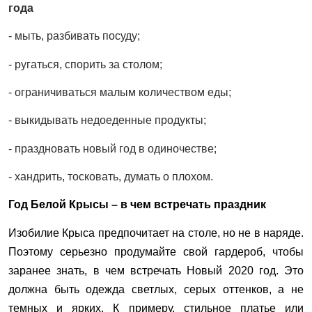
года
- мыть, разбивать посуду;
- ругаться, спорить за столом;
- ограничиваться малым количеством еды;
- выкидывать недоеденные продукты;
- праздновать новый год в одиночестве;
- хандрить, тосковать, думать о плохом.
Год Белой Крысы – в чем встречать праздник
Изобилие Крыса предпочитает на столе, но не в наряде.
Поэтому серьезно продумайте свой гардероб, чтобы
заранее знать, в чем встречать Новый 2020 год. Это
должна быть одежда светлых, серых оттенков, а не
темных и ярких. К примеру, стильное платье или