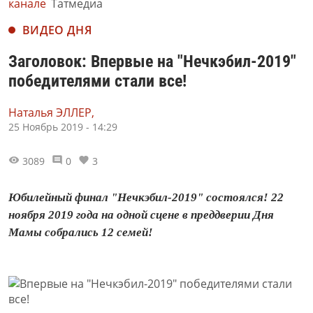
канале
Татмедиа
ВИДЕО ДНЯ
Заголовок: Впервые на "Нечкэбил-2019"
победителями стали все!
Наталья ЭЛЛЕР,
25 Ноябрь 2019 - 14:29
3089
0
3
Юбилейный финал "Нечкэбил-2019" состоялся! 22
ноября 2019 года на одной сцене в преддверии Дня
Мамы собрались 12 семей!