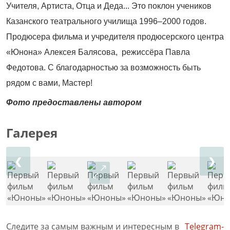
Учителя, Артиста, Отца и Деда... Это поклон учеников
Казанского театрального училища 1996–2000 годов.
Продюсера фильма и учредителя продюсерского центра
«Юнона» Алексея Балясова, режиссёра Павла
Федотова. С благодарностью за возможность быть
рядом с вами, Мастер!
Фото предоставлены автором
Галерея
❮
❯
Следите за самым важным и интересным в
Telegram-