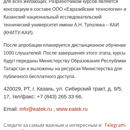
для всех желающих. Разработчиком курсов является
консорциум в составе ООО «Евразийские технологии» и
Казанский национальный исследовательский
технический университет имени А.Н. Туполева – КАИ
(КНИТУ-КАИ).
После апробации планируется дистанционное обучение
1000 слушателей. После завершения этого этапа, курсы
будут переданы Министерству Образования Республики
Татарстан и выложены на ресурсах Министерства для
публичного бесплатного доступа.
420029, РТ, г. Казань, ул. Сибирский тракт, д. 9/5,
17, тел/факс: +7 (843) 265 33 66,
Email:
info@eatek.ru
,
www.eatek.ru
Следите за самым важным и интересным в
Telegram-