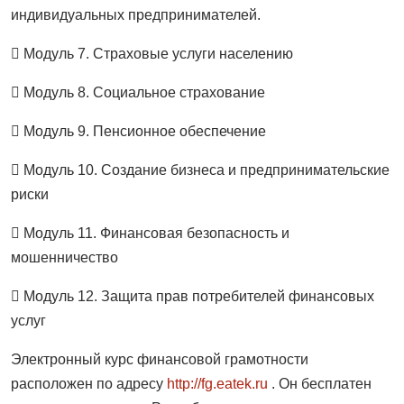
индивидуальных предпринимателей.
 Модуль 7. Страховые услуги населению
 Модуль 8. Социальное страхование
 Модуль 9. Пенсионное обеспечение
 Модуль 10. Создание бизнеса и предпринимательские
риски
 Модуль 11. Финансовая безопасность и
мошенничество
 Модуль 12. Защита прав потребителей финансовых
услуг
Электронный курс финансовой грамотности
расположен по адресу
http://fg.eatek.ru
. Он бесплатен