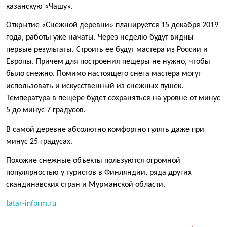
казанскую «Чашу».
Открытие «Снежной деревни» планируется 15 декабря 2019
года, работы уже начаты. Через неделю будут видны
первые результаты. Строить ее будут мастера из России и
Европы. Причем для построения пещеры не нужно, чтобы
было снежно. Помимо настоящего снега мастера могут
использовать и искусственный из снежных пушек.
Температура в пещере будет сохраняться на уровне от минус
5 до минус 7 градусов.
В самой деревне абсолютно комфортно гулять даже при
минус 25 градусах.
Похожие снежные объекты пользуются огромной
популярностью у туристов в Финляндии, ряда других
скандинавских стран и Мурманской области.
tatar-inform.ru