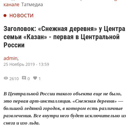
канале
Татмедиа
НОВОСТИ
Заголовок: «Снежная деревня» у Центра
семьи «Казан» - первая в Центральной
России
admin,
25 Ноябрь 2019 - 13:59
2610
0
1
В Центральной России такого объекта еще не было,
это первая арт-инсталляция. «Снежная деревня» —
большой ледяной городок, в котором есть различные
развлечения. Все внутри него будет исключительно из
снега и изо льда.