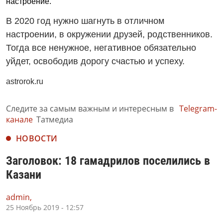
настроение.
В 2020 год нужно шагнуть в отличном
настроении, в окружении друзей, родственников.
Тогда все ненужное, негативное обязательно
уйдет, освободив дорогу счастью и успеху.
astrorok.ru
Следите за самым важным и интересным в
Telegram-
канале
Татмедиа
НОВОСТИ
Заголовок: 18 гамадрилов поселились в
Казани
admin,
25 Ноябрь 2019 - 12:57