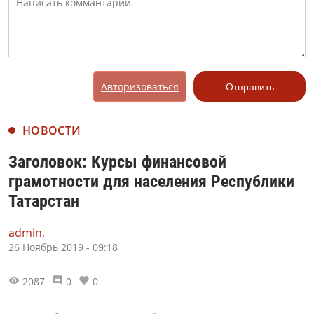
Авторизоваться
Отправить
НОВОСТИ
Заголовок: Курсы финансовой
грамотности для населения Республики
Татарстан
admin,
26 Ноябрь 2019 - 09:18
2087
0
0