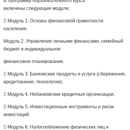
В программу образовательного курса
включены следующие модули:
 Модуль 1. Основы финансовой грамотности
населения.
Модуль 2. Управление личными финансами, семейный
бюджет и индивидуальное
финансовое планирование.
 Модуль 3. Банковские продукты и услуги (сбережения,
кредитование, технологии).
 Модуль 4. Небанковские кредитные организации.
 Модуль 5. Инвестиционные инструменты и риски
инвестиций.
 Модуль 6. Налогообложение физических лиц и