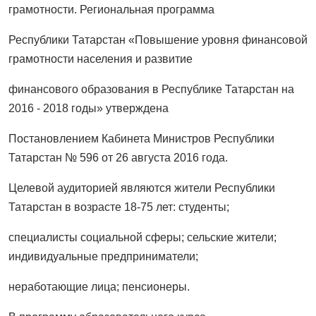
грамотности. Региональная программа
Республики Татарстан «Повышение уровня финансовой
грамотности населения и развитие
финансового образования в Республике Татарстан на
2016 - 2018 годы» утверждена
Постановлением Кабинета Министров Республики
Татарстан № 596 от 26 августа 2016 года.
Целевой аудиторией являются жители Республики
Татарстан в возрасте 18-75 лет: студенты;
специалисты социальной сферы; сельские жители;
индивидуальные предприниматели;
неработающие лица; пенсионеры.