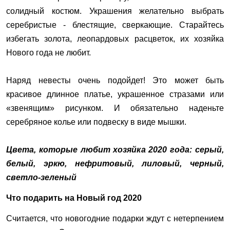
солидный костюм. Украшения желательно выбрать
серебристые - блестящие, сверкающие. Старайтесь
избегать золота, леопардовых расцветок, их хозяйка
Нового года не любит.
Наряд невесты очень подойдет! Это может быть
красивое длинное платье, украшенное стразами или
«звенящим» рисунком. И обязательно наденьте
серебряное колье или подвеску в виде мышки.
Цвета, которые любит хозяйка 2020 года: серый,
белый, эркю, нефритовый, лиловый, черный,
светло-зеленый
Что подарить на Новый год 2020
Считается, что новогодние подарки ждут с нетерпением