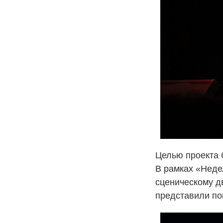
Целью проекта 
В рамках «Неде
сценическому д
представили по