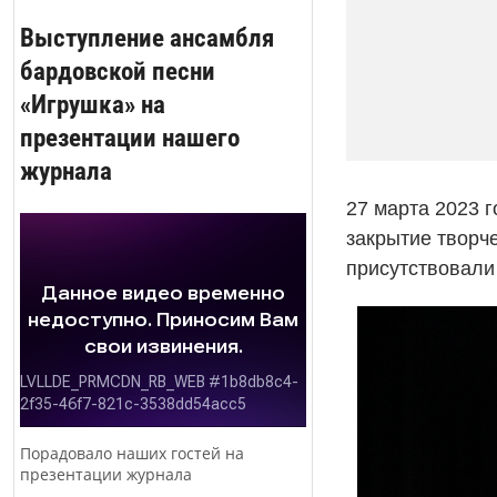
Выступление ансамбля
бардовской песни
«Игрушка» на
презентации нашего
журнала
27 марта 2023 г
закрытие творч
присутствовали 
Порадовало наших гостей на
презентации журнала