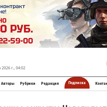
 2026 г., 04:02
Подписка
Авторы
Рубрики
Редакция
Конта