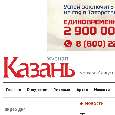
четверг, 6 августа
Главная
О журнале
Реклама
Архив
Новости
НОВОСТИ
Видео дня