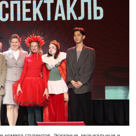
 номера студентов. Эскизные, музыкальные и