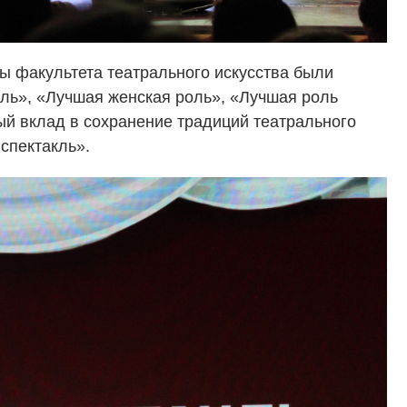
ы факультета театрального искусства были
оль», «Лучшая женская роль», «Лучшая роль
ый вклад в сохранение традиций театрального
спектакль».