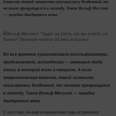
ёмкость такой личности оказывалась бездонной, то
человек превращался в легенду. Таков Вольф Мессинг
— загадка двадцатого века.
Во все времена существовали мистификаторы,
предсказатели, волшебники — знаковые люди
эпохи, в которой жили и творили. А если
энергетическая ёмкость такой личности
оказывалась бездонной, то человек превращался
в легенду. Таков Вольф Мессинг — загадка
двадцатого века.
С его слов, он ещё в юношеские годы встречался