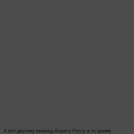
А вот другому казанцу, Борису Руссу, в то время