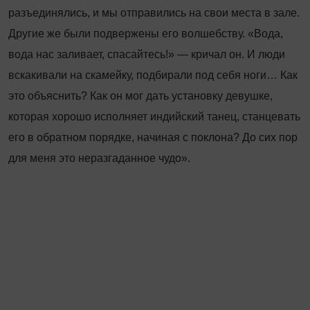
разъединялись, и мы отправились на свои места в зале.
Другие же были подвержены его волшебству. «Вода,
вода нас заливает, спасайтесь!» — кричал он. И люди
вскакивали на скамейку, подбирали под себя ноги… Как
это объяснить? Как он мог дать установку девушке,
которая хорошо исполняет индийский танец, станцевать
его в обратном порядке, начиная с поклона? До сих пор
для меня это неразгаданное чудо».