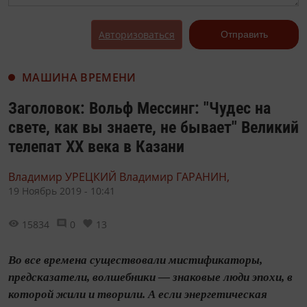
Авторизоваться
Отправить
МАШИНА ВРЕМЕНИ
Заголовок: Вольф Мессинг: "Чудес на
свете, как вы знаете, не бывает" Великий
телепат ХХ века в Казани
Владимир УРЕЦКИЙ Владимир ГАРАНИН,
19 Ноябрь 2019 - 10:41
15834
0
13
Во все времена существовали мистификаторы,
предсказатели, волшебники — знаковые люди эпохи, в
которой жили и творили. А если энергетическая