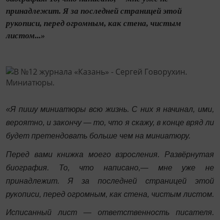
принадлежит. Я за последней страницей этой
рукописи, перед огромным, как стена, чистым
листом...»
«Я пишу миниатюры всю жизнь. С них я начинал, ими,
вероятно, и закончу — то, что я скажу, в конце вряд ли
будет претендовать больше чем на миниатюру.
Перед вами книжка моего взросления. Развёрнутая
биография. То, что написано,— мне уже не
принадлежит. Я за последней страницей этой
рукописи, перед огромным, как стена, чистым листом.
Исписанный лист — ответственность писателя.