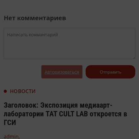
Нет комментариев
Авторизоваться
Отправить
НОВОСТИ
Заголовок: Экспозиция медиаарт-
лаборатории TAT CULT LAB откроется в
ГСИ
admin,