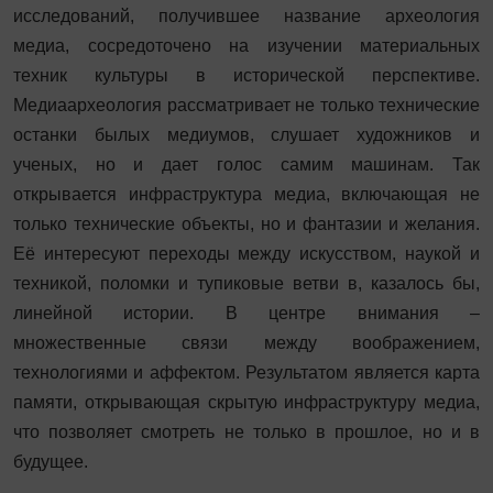
исследований, получившее название археология
медиа, сосредоточено на изучении материальных
техник культуры в исторической перспективе.
Медиаархеология рассматривает не только технические
останки былых медиумов, слушает художников и
ученых, но и дает голос самим машинам. Так
открывается инфраструктура медиа, включающая не
только технические объекты, но и фантазии и желания.
Её интересуют переходы между искусством, наукой и
техникой, поломки и тупиковые ветви в, казалось бы,
линейной истории. В центре внимания –
множественные связи между воображением,
технологиями и аффектом. Результатом является карта
памяти, открывающая скрытую инфраструктуру медиа,
что позволяет смотреть не только в прошлое, но и в
будущее.