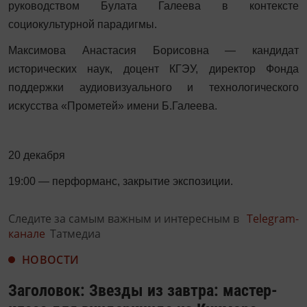
руководством Булата Галеева в контексте
социокультурной парадигмы.
Максимова Анастасия Борисовна — кандидат
исторических наук, доцент КГЭУ, директор Фонда
поддержки аудиовизуального и технологического
искусства «Прометей» имени Б.Галеева.
20 декабря
19:00 — перформанс, закрытие экспозиции.
Следите за самым важным и интересным в
Telegram-
канале
Татмедиа
НОВОСТИ
Заголовок: Звезды из завтра: мастер-