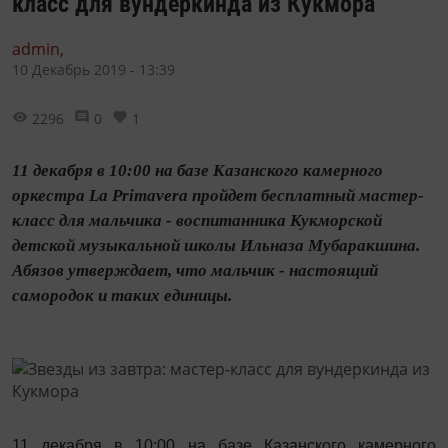
класс для вундеркинда из Кукмора
admin,
10 Декабрь 2019 - 13:39
2296
0
1
11 декабря в 10:00 на базе Казанского камерного
оркестра La Primavera пройдет бесплатный мастер-
класс для мальчика - воспитанника Кукморской
детской музыкальной школы Ильназа Мубаракшина.
Абязов утверждает, что мальчик - настоящий
самородок и таких единицы.
11 декабря в 10:00 на базе Казанского камерного