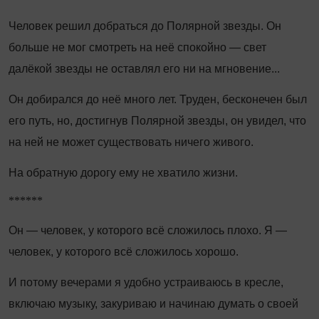
Человек решил добраться до Полярной звезды. Он
больше не мог смотреть на неё спокойно — свет
далёкой звезды не оставлял его ни на мгновение...
Он добирался до неё много лет. Труден, бесконечен был
его путь, но, достигнув Полярной звезды, он увидел, что
на ней не может существовать ничего живого.
На обратную дорогу ему не хватило жизни.
******
Он — человек, у которого всё сложилось плохо. Я —
человек, у которого всё сложилось хорошо.
И потому вечерами я удобно устраиваюсь в кресле,
включаю музыку, закуриваю и начинаю думать о своей