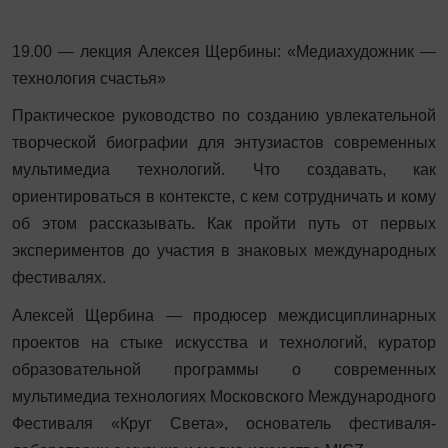
19.00 — лекция Алексея Щербины: «Медиахудожник —
технология счастья»
Практическое руководство по созданию увлекательной
творческой биографии для энтузиастов современных
мультимедиа технологий. Что создавать, как
ориентироваться в контексте, с кем сотрудничать и кому
об этом рассказывать. Как пройти путь от первых
экспериментов до участия в знаковых международных
фестивалях.
Алексей Щербина — продюсер междисциплинарных
проектов на стыке искусства и технологий, куратор
образовательной программы о современных
мультимедиа технологиях Московского Международного
Фестиваля «Круг Света», основатель фестиваля-