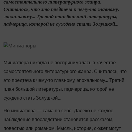
самостоятельного литературного жанра.
Считалось, что это предтеча к чему-то главному,
эпохальному... Третий план большой литературы,
падчерица, которой не суждено стать Золушкой...
Миниатюра никогда не воспринималась в качестве
самостоятельного литературного жанра. Считалось, что
это предтеча к чему-то главному, эпохальному... Третий
план большой литературы, падчерица, которой не
суждено стать Золушкой...
Но миниатюра — сама по себе. Далеко не каждое
наблюдение впоследствии становится рассказом,
повестью или романом. Мысль, история, сюжет могут