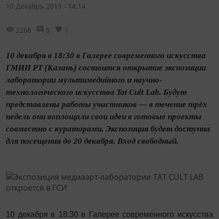
10 Декабрь 2019 - 14:14
2268
0
1
10 декабря в 18:30 в Галерее современного искусства
ГМИИ РТ (Казань) состоится открытие экспозиции
лаборатории мультимедийного и научно-
технологического искусства Tat Cult Lab. Будут
представлены работы участников — в течение трёх
недель они воплощали свои идеи в готовые проекты
совместно с кураторами. Экспозиция будет доступна
для посещения до 20 декабря. Вход свободный.
10 декабря в 18:30 в Галерее современного искусства