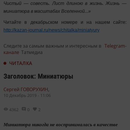
Чистый — совесть. Лист длиною в жизнь. Жизнь —
миниатюра в масштабах Вселенной...»
Читайте в декабрьском номере и на нашем сайте:
http://kazan-journal.ru/news/chitalka/miniatyury
Следите за самым важным и интересным в
Telegram-
канале
Татмедиа
ЧИТАЛКА
Заголовок: Миниатюры
Сергей ГОВОРУХИН,
10 Декабрь 2019 - 11:06
4362
0
2
Миниатюра никогда не воспринималась в качестве