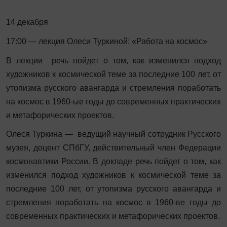
14 декабря
17:00 — лекция Олеси Туркиной: «Работа на космос»
В лекции речь пойдет о том, как изменился подход
художников к космической теме за последние 100 лет, от
утопизма русского авангарда и стремления поработать
на космос в 1960-ые годы до современных практических
и метафорических проектов.
Олеся Туркина — ведущий научный сотрудник Русского
музея, доцент СПбГУ, действительный член Федерации
космонавтики России. В докладе речь пойдет о том, как
изменился подход художников к космической теме за
последние 100 лет, от утопизма русского авангарда и
стремления поработать на космос в 1960-ве годы до
современных практических и метафорических проектов.