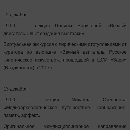
12 декабря
19:00 — лекция Полины Борисовой: «Вечный
двигатель. Опыт создания выставки»
Виртуальная экскурсия с лирическими отступлениями от
куратора по выставке «Вечный двигатель. Русское
кинетическое искусство», прошедшей в ЦСИ «Заря»
(Владивосток) в 2017 г.
13 декабря
19:00 — лекция Михаила Степанова
«Медиаархеологическое путешествие. Воображение,
память, аффект»
Оригинальное междисциплинарное направление