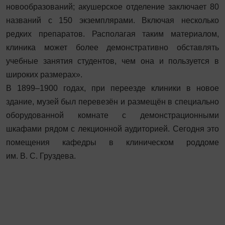
новообразований; акушерское отделение заключает 80
названий с 150 экземплярами. Включая несколько
редких препаратов. Располагая таким материалом,
клиника может более демонстративно обставлять
учебные занятия студентов, чем она и пользуется в
широких размерах».
В 1899–1900 годах, при переезде клиники в новое
здание, музей был перевезён и размещён в специально
оборудованной комнате с демонстрационными
шкафами рядом с лекционной аудиторией. Сегодня это
помещения кафедры в клиническом роддоме
им. В. С. Груздева.