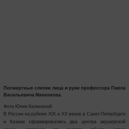
Посмертные слепки лица и руки профессора Павла
Васильевича Маненкова.
Фото Юлии Калининой
В России на рубеже XIX и XX веков в Санкт-Петербурге
и Казани сформировались два центра акушерской