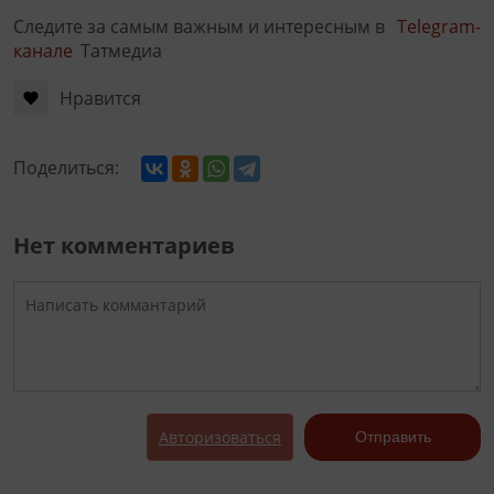
Следите за самым важным и интересным в
Telegram-
канале
Татмедиа
Нравится
Поделиться:
Нет комментариев
Авторизоваться
Отправить