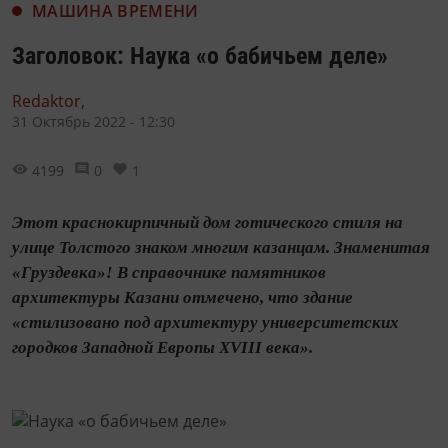
МАШИНА ВРЕМЕНИ
Заголовок: Наука «о бабичьем деле»
Redaktor,
31 Октябрь 2022 - 12:30
4199
0
1
Этот краснокирпичный дом готического стиля на
улице Толстого знаком многим казанцам. Знаменитая
«Груздевка»! В справочнике памятников
архитектуры Казани отмечено, что здание
«стилизовано под архитектуру университетских
городков Западной Европы XVIII века».