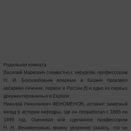
Родильная комната
Василий Маркович совместно с хирургом, профессором
Н. И. Боголюбовым впервые в Казани произвёл
кесарево сечение, первое в России (!) и одно из первых
документированных в Европе.
Николай Николаевич ФЕНОМЕНОВ, оставил заметный
вклад в истории кафедры, где он проработал с 1885 по
1899 год. Оценивая всё сделанное профессором
Н. Н. Феноменовым, можно уверенно сказать, что он