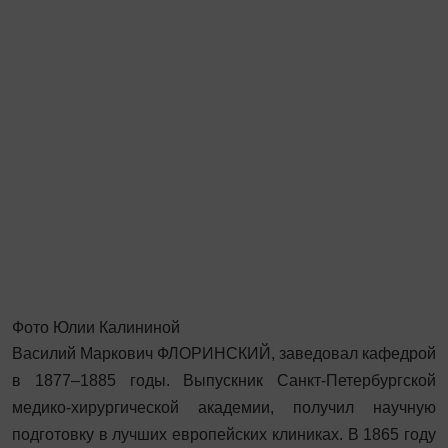
Фото Юлии Калининой
Василий Маркович ФЛОРИНСКИЙ, заведовал кафедрой
в 1877–1885 годы. Выпускник Санкт-Петербургской
медико-хирургической академии, получил научную
подготовку в лучших европейских клиниках. В 1865 году