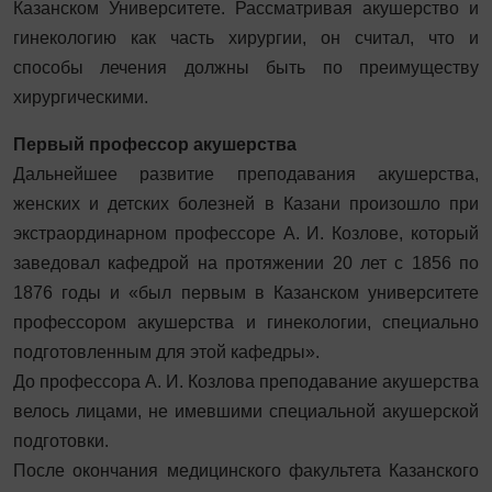
Казанском Университете. Рассматривая акушерство и
гинекологию как часть хирургии, он считал, что и
способы лечения должны быть по преимуществу
хирургическими.
Первый профессор акушерства
Дальнейшее развитие преподавания акушерства,
женских и детских болезней в Казани произошло при
экстраординарном профессоре А. И. Козлове, который
заведовал кафедрой на протяжении 20 лет с 1856 по
1876 годы и «был первым в Казанском университете
профессором акушерства и гинекологии, специально
подготовленным для этой кафедры».
До профессора А. И. Козлова преподавание акушерства
велось лицами, не имевшими специальной акушерской
подготовки.
После окончания медицинского факультета Казанского