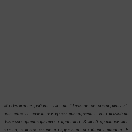
«
Содержание работы гласит “Главное не повторяться”,
при этом ее текст всё время повторяется, что выглядит
довольно противоречиво и иронично. В моей практике мне
важно, в каком месте и окружении находится работа. В