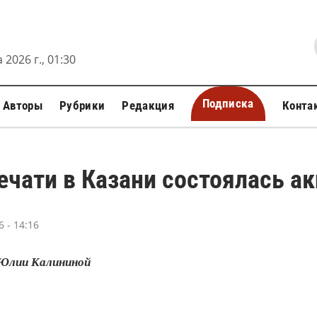
 2026 г., 01:30
Подписка
Авторы
Рубрики
Редакция
Конта
ечати в Казани состоялась 
 - 14:16
Юлии Калининой