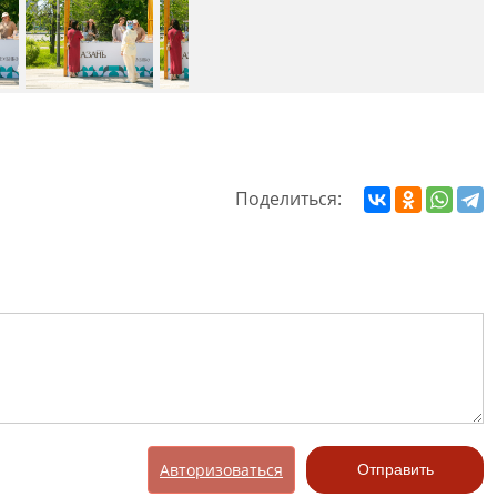
Поделиться:
Авторизоваться
Отправить