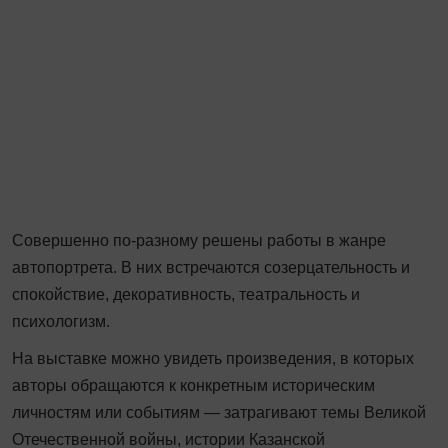
Совершенно по-разному решены работы в жанре
автопортрета. В них встречаются созерцательность и
спокойствие, декоративность, театральность и
психологизм.
На выставке можно увидеть произведения, в которых
авторы обращаются к конкретным историческим
личностям или событиям — затрагивают темы Великой
Отечественной войны, истории Казанской