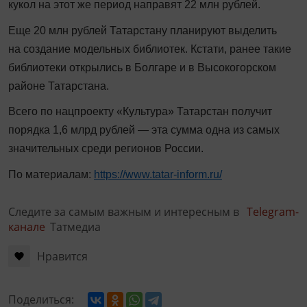
кукол на этот же период направят 22 млн рублей.
Еще 20 млн рублей Татарстану планируют выделить
на создание модельных библиотек. Кстати, ранее такие
библиотеки открылись в Болгаре и в Высокогорском
районе Татарстана.
Всего по нацпроекту «Культура» Татарстан получит
порядка 1,6 млрд рублей — эта сумма одна из самых
значительных среди регионов России.
По материалам:
https://www.tatar-inform.ru/
Следите за самым важным и интересным в
Telegram-
канале
Татмедиа
Нравится
Поделиться: