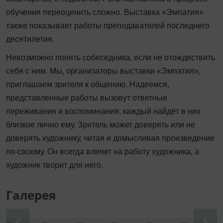
обучения переоценить сложно. Выставка «Эмпатия»
также показывает работы преподавателей последнего
десятилетия.
Невозможно понять собеседника, если не отождествить
себя с ним. Мы, организаторы выставки «Эмпатия»,
приглашаем зрителя к общению. Надеемся,
представленные работы вызовут ответные
переживания и воспоминания, каждый найдёт в них
близкое лично ему. Зритель может доверять или не
доверять художнику, читая и домысливая произведение
по-своему. Он всегда влияет на работу художника, а
художник творит для него.
Галерея
❮
❯