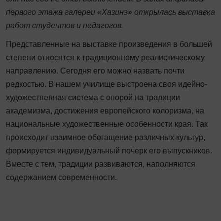
первого этажа галереи «Хазинэ» открылась выставка
работ студентов и педагогов.
Представленные на выставке произведения в большей
степени относятся к традиционному реалистическому
направлению. Сегодня его можно назвать почти
редкостью. В нашем училище выстроена своя идейно-
художественная система с опорой на традиции
академизма, достижения европейского колоризма, на
национальные художественные особенности края. Так
происходит взаимное обогащение различных культур,
формируется индивидуальный почерк его выпускников.
Вместе с тем, традиции развиваются, наполняются
содержанием современности.