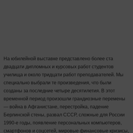
На юбилейной выставке представлено более ста
двадцати дипломных и курсовых работ студентов
училища и около тридцати работ преподавателей. Мы
специально выбрали те произведения, что были
созданы за последние четыре десятилетия. В этот
временной период произошли грандиозные перемены
— война в Афганистане, перестройка, падение
Берлинской стены, развал СССР, сложные для России
1990‑е годы, появление персональных компьютеров,
смартфонов и соцсетей, мировые финансовые кризисы,