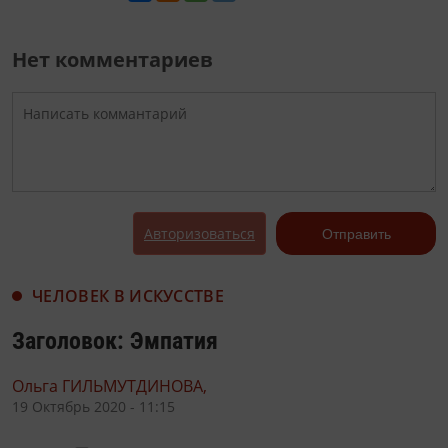
Нет комментариев
Авторизоваться
Отправить
ЧЕЛОВЕК В ИСКУССТВЕ
Заголовок: Эмпатия
Ольга ГИЛЬМУТДИНОВА,
19 Октябрь 2020 - 11:15