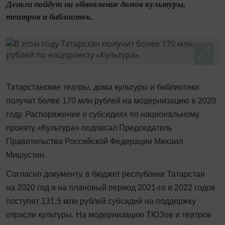
Деньги пойдут на обновление домов культуры,
театров и библиотек.
Татарстанские театры, дома культуры и библиотеки
получат более 170 млн рублей на модернизацию в 2020
году. Распоряжение о субсидиях по национальному
проекту «Культура» подписал Председатель
Правительства Российской Федерации Михаил
Мишустин.
Согласно документу, в бюджет республики Татарстан
на 2020 год и на плановый период 2021-го и 2022 годов
поступит 131,5 млн рублей субсидий на поддержку
отрасли культуры. На модернизацию ТЮЗов и театров