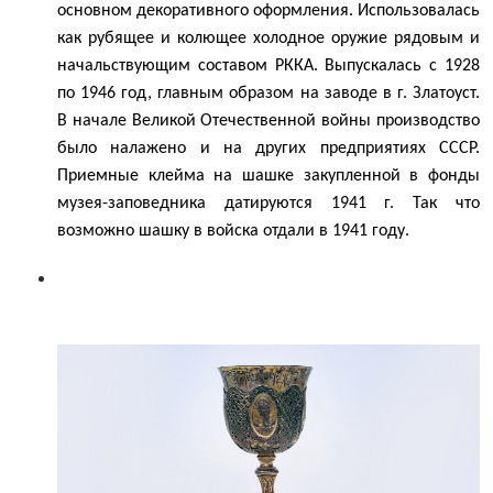
основном декоративного оформления. Использовалась
как рубящее и колющее холодное оружие рядовым и
начальствующим составом РККА. Выпускалась с 1928
по 1946 год, главным образом на заводе в г. Златоуст.
В начале Великой Отечественной войны производство
было налажено и на других предприятиях СССР.
Приемные клейма на шашке закупленной в фонды
музея-заповедника датируются 1941 г. Так что
возможно шашку в войска отдали в 1941 году.