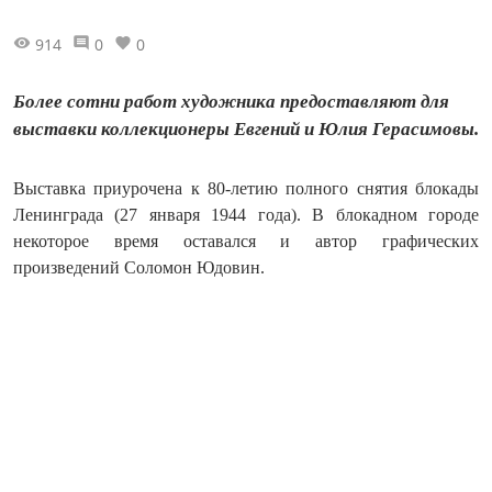
914
0
0
Более сотни работ художника предоставляют для
выставки коллекционеры Евгений и Юлия Герасимовы.
Выставка приурочена к 80-летию полного снятия блокады
Ленинграда (27 января 1944 года). В блокадном городе
некоторое время оставался и автор графических
произведений Соломон Юдовин.