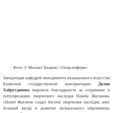
Фото: © Михаил Захаров/ «Татар-информ»
Заведующая кафедрой менеджмента музыкального искусства
Казанской государственной консерватории
Дилия
Хайрутдинова
выразила благодарность за сохранение и
популяризацию творческого наследия Назиба Жиганова.
«Назиб Жиганов создал богатое творческое наследие, внес
большой вклад в развитие музыкального образования,