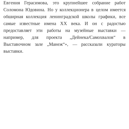
Евгения Герасимова, это крупнейшее собрание работ
Соломона Юдовина. Но у коллекционера в целом имеется
обширная коллекция ленинградской школы графики, все
самые известные имена ХХ века. И он с радостью
предоставляет эти работы на музейные выставки —
например, для проекта „Дейнека/Самохвалов“ в
Выставочном зале „Манеж“», — рассказали кураторы
выставки.