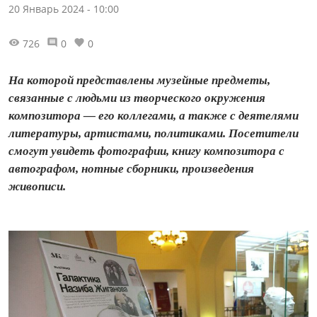
20 Январь 2024 - 10:00
726
0
0
На которой представлены музейные предметы,
связанные с людьми из творческого окружения
композитора — его коллегами, а также с деятелями
литературы, артистами, политиками. Посетители
смогут увидеть фотографии, книгу композитора с
автографом, нотные сборники, произведения
живописи.