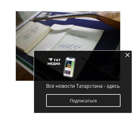
Все новости Татарстана - здесь
Подписаться