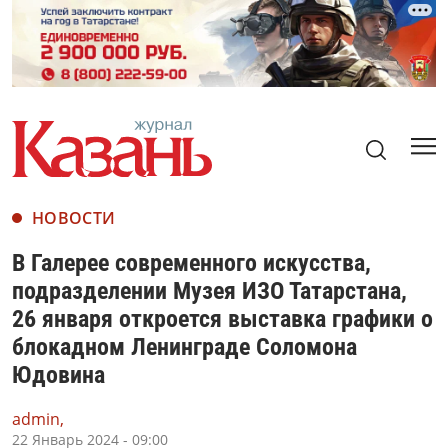
НОВОСТИ
В Галерее современного искусства,
подразделении Музея ИЗО Татарстана,
26 января откроется выставка графики о
блокадном Ленинграде Соломона
Юдовина
admin,
22 Январь 2024 - 09:00