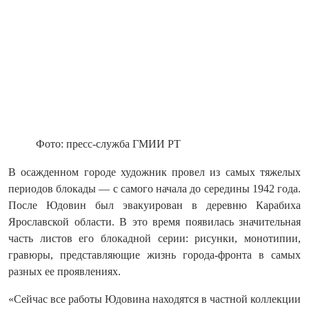
Фото: пресс-служба ГМИИ РТ
В осажденном городе художник провел из самых тяжелых
периодов блокады — с самого начала до середины 1942 года.
После Юдовин был эвакуирован в деревню Карабиха
Ярославской области. В это время появилась значительная
часть листов его блокадной серии: рисунки, монотипии,
гравюры, представляющие жизнь города-фронта в самых
разных ее проявлениях.
«Сейчас все работы Юдовина находятся в частной коллекции