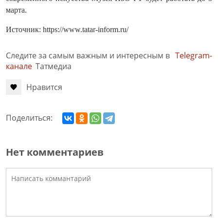
марта.
Источник: https://www.tatar-inform.ru/
Следите за самым важным и интересным в
Telegram-
канале
Татмедиа
Нравится
Поделиться:
Нет комментариев