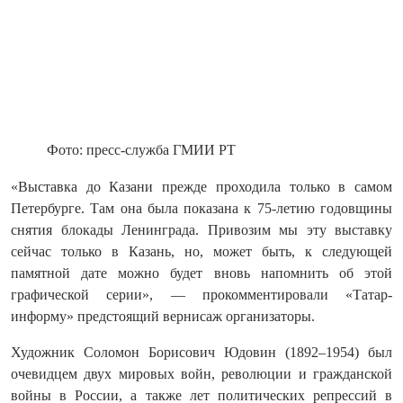
Фото: пресс-служба ГМИИ РТ
«Выставка до Казани прежде проходила только в самом
Петербурге. Там она была показана к 75-летию годовщины
снятия блокады Ленинграда. Привозим мы эту выставку
сейчас только в Казань, но, может быть, к следующей
памятной дате можно будет вновь напомнить об этой
графической серии», — прокомментировали «Татар-
информу» предстоящий вернисаж организаторы.
Художник Соломон Борисович Юдовин (1892–1954) был
очевидцем двух мировых войн, революции и гражданской
войны в России, а также лет политических репрессий в