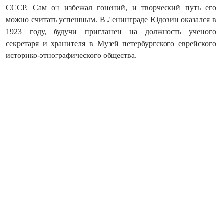
СССР. Сам он избежал гонений, и творческий путь его
можно считать успешным. В Ленинграде Юдовин оказался в
1923 году, будучи приглашен на должность ученого
секретаря и хранителя в Музей петербургского еврейского
историко-этнографического общества.