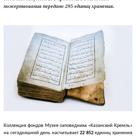
пожертвования передано 295 единиц хранения.
Коллекция фондов Музея-заповедника «Казанский Кремль»
на сегодняшний день насчитывает
22 852
единиц хранения