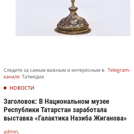
Следите за самым важным и интересным в
Telegram-
канале
Татмедиа
НОВОСТИ
Заголовок: В Национальном музее
Республики Татарстан заработала
выставка «Галактика Назиба Жиганова»
admin,