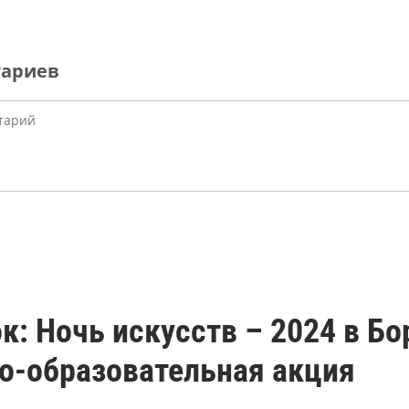
тариев
к: Ночь искусств – 2024 в Б
о-образовательная акция