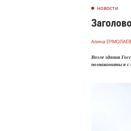
НОВОСТИ
Заголово
Алина ЕРМОЛАЕВ
Возле здания Го
познакомиться с