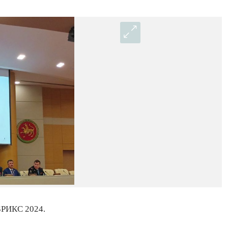
 БРИКС 2024.