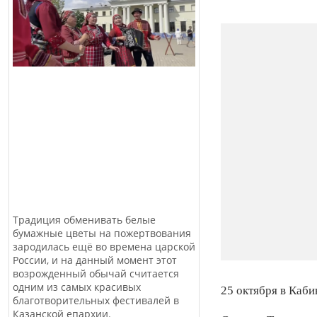
Традиция обменивать белые
бумажные цветы на пожертвования
зародилась ещё во времена царской
России, и на данный момент этот
возрожденный обычай считается
одним из самых красивых
25 октября в Каб
благотворительных фестивалей в
Казанской епархии.