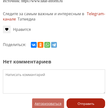
Источник: https://www.tatar-inform.ru
Следите за самым важным и интересным в
Telegram-
канале
Татмедиа
Нравится
Поделиться:
Нет комментариев
Авторизоваться
Отправить