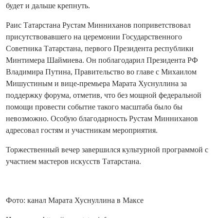
будет и дальше крепнуть.
Раис Татарстана Рустам Минниханов поприветствовал
присутствовавшего на церемонии Государственного
Советника Татарстана, первого Президента республики
Минтимера Шаймиева. Он поблагодарил Президента РФ
Владимира Путина, Правительство во главе с Михаилом
Мишустиным и вице-премьера Марата Хуснуллина за
поддержку форума, отметив, что без мощной федеральной
помощи провести событие такого масштаба было бы
невозможно. Особую благодарность Рустам Минниханов
адресовал гостям и участникам мероприятия.
Торжественный вечер завершился культурной программой с
участием мастеров искусств Татарстана.
Фото: канал Марата Хуснуллина в Максе