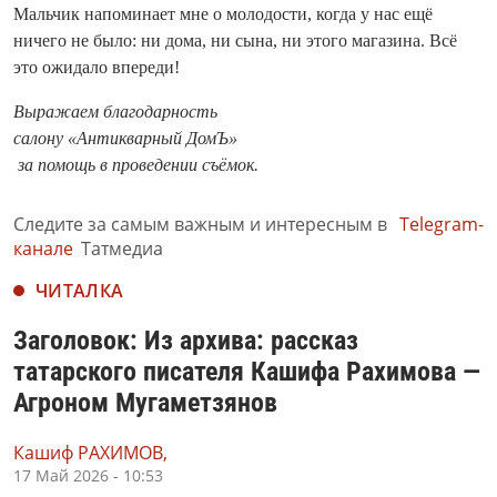
Мальчик напоминает мне о молодости, когда у нас ещё
ничего не было: ни дома, ни сына, ни этого магазина. Всё
это ожидало впереди!
Выражаем благодарность
салону «Антикварный ДомЪ»
за помощь в проведении съёмок.
Следите за самым важным и интересным в
Telegram-
канале
Татмедиа
ЧИТАЛКА
Заголовок: Из архива: рассказ
татарского писателя Кашифа Рахимова —
Агроном Мугаметзянов
Кашиф РАХИМОВ,
17 Май 2026 - 10:53