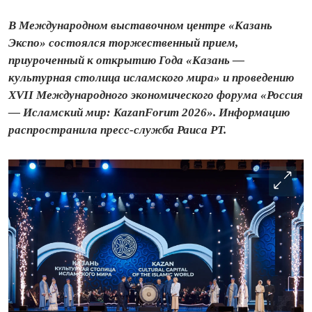
В Международном выставочном центре «Казань
Экспо» состоялся торжественный прием,
приуроченный к открытию Года «Казань —
культурная столица исламского мира» и проведению
XVII Международного экономического форума «Россия
— Исламский мир: KazanForum 2026». Информацию
распространила пресс-служба Раиса РТ.