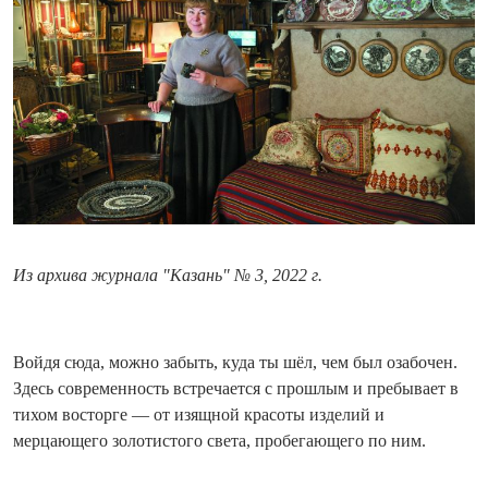
Из архива журнала "Казань" № 3, 2022 г.
Войдя сюда, можно забыть, куда ты шёл, чем был озабочен.
Здесь современность встречается с прошлым и пребывает в
тихом восторге — от изящной красоты изделий и
мерцающего золотистого света, пробегающего по ним.