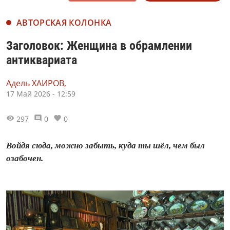
АВТОРСКАЯ КОЛОНКА
Заголовок: Женщина в обрамлении
антиквариата
Адель ХАИРОВ,
17 Май 2026 - 12:59
297
0
0
Войдя сюда, можно забыть, куда ты шёл, чем был
озабочен.