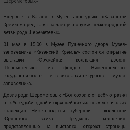
Впервые в Казани в Музее-заповеднике «Казанский
Кремль» представят коллекцию оружия нижегородской
ветви рода Шереметевых.
31 мая в 15.00 в Музее Пушечного двора Музея-
заповедника «Казанский Кремль» состоится открытие
выставки «Оружейная коллекция дворян
Шереметевых» из фондов Нижегородского
государственного историко-архитектурного музея-
заповедника.
Девиз рода Шереметевых «Бог сохраняет всё» отразил
в себе судьбу одной из крупнейших частных дворянских
коллекций Нижегородской губернии – коллекции
Юринского замка. Предметы коллекции,
представленные на выставке, откроют страницы