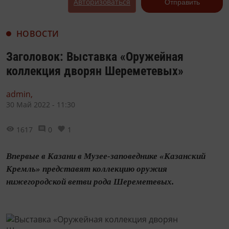
Авторизоваться
Отправить
НОВОСТИ
Заголовок: Выставка «Оружейная
коллекция дворян Шереметевых»
admin,
30 Май 2022 - 11:30
1617
0
1
Впервые в Казани в Музее-заповеднике «Казанский
Кремль» представят коллекцию оружия
нижегородской ветви рода Шереметевых.