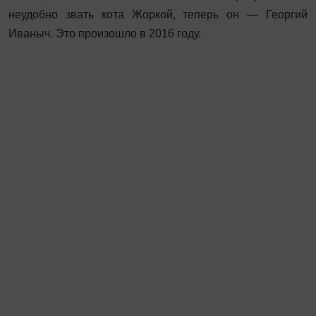
неудобно звать кота Жоркой, теперь он — Георгий
Иваныч. Это произошло в 2016 году.