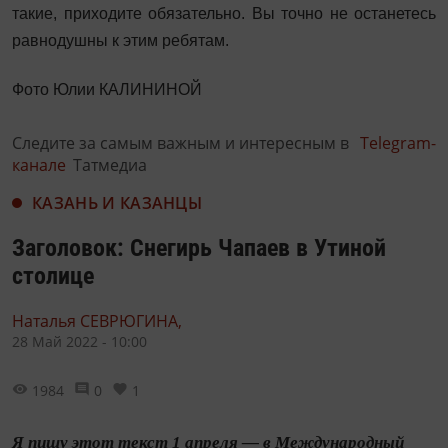
такие, приходите обязательно. Вы точно не останетесь
равнодушны к этим ребятам.
Фото Юлии КАЛИНИНОЙ
Следите за самым важным и интересным в
Telegram-
канале
Татмедиа
КАЗАНЬ И КАЗАНЦЫ
Заголовок: Снегирь Чапаев в Утиной
столице
Наталья СЕВРЮГИНА,
28 Май 2022 - 10:00
1984
0
1
Я пишу этот текст 1 апреля — в Международный