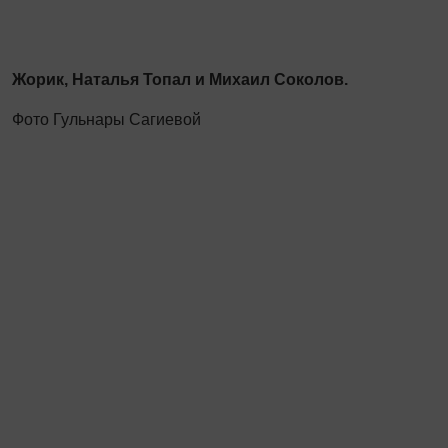
Жорик, Наталья Топал и Михаил Соколов.
Фото Гульнары Сагиевой