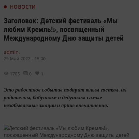
НОВОСТИ
Заголовок: Детский фестиваль «Мы
любим Кремль!», посвященный
Международному Дню защиты детей
admin,
29 Май 2022 - 15:00
1705
0
1
Это радостное событие подарит юным гостям, их
родителям, бабушкам и дедушкам самые
незабываемые эмоции и яркие впечатления.