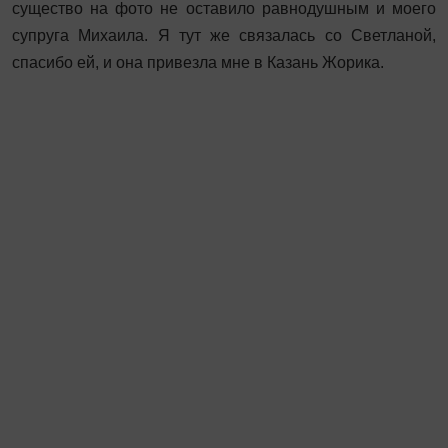
существо на фото не оставило равнодушным и моего
супруга Михаила. Я тут же связалась со Светланой,
спасибо ей, и она привезла мне в Казань Жорика.