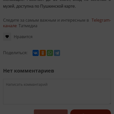
музей, доступна по Пушкинской карте.
Следите за самым важным и интересным в
Telegram-
канале
Татмедиа
Нравится
Поделиться:
Нет комментариев