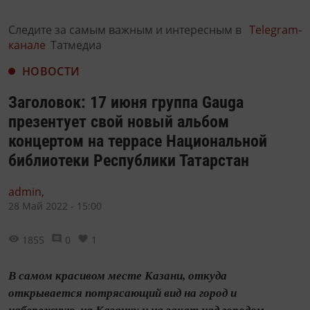
Следите за самым важным и интересным в
Telegram-
канале
Татмедиа
НОВОСТИ
Заголовок: 17 июня группа Gauga
презентует свой новый альбом
концертом на террасе Национальной
библиотеки Республики Татарстан
admin,
28 Май 2022 - 15:00
1855
0
1
В самом красивом месте Казани, откуда
открывается потрясающий вид на город и