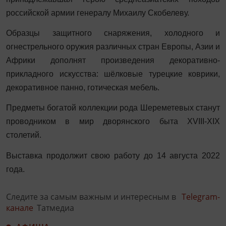
российской армии генералу Михаилу Скобелеву.
Образцы защитного снаряжения, холодного и
огнестрельного оружия различных стран Европы, Азии и
Африки дополнят произведения декоративно-
прикладного искусства: шёлковые турецкие коврики,
декоративное панно, готическая мебель.
Предметы богатой коллекции рода Шереметевых станут
проводником в мир дворянского быта
XVIII
-XIX
столетий.
Выставка продолжит свою работу до 14 августа 2022
года.
Следите за самым важным и интересным в
Telegram-
канале
Татмедиа