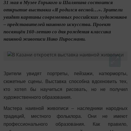
31 мая в Музее Горького и Шаляпина состоится
открытие выставки «Я родился весной…». Зрители
увидят картины современных российских художников
– представителей наивного искусства. Проект
посвящён 160-летию со дня рождения классика
наивной живописи Нико Пиросмани.
Зрители увидят портреты, пейзажи, натюрморты,
сюжетные сцены. Выставка способна вдохновить тех,
кто хотел бы научиться рисовать, но не получил
художественного образования.
Мастера наивной живописи – наследники народных
традиций, местного фольклора. Они не имеют
профессионального образования. Как правило,