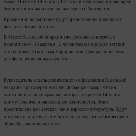
языке. Поэтому 14 марта в 14 часов в мультимедийном парке
будет организована отдельная встреча с блогерами.
Кроме книг на выставке будут представлены поделки от
детских воскресных школ.
В Музее Казанской епархии уже состоялась встреча с
иконописцем. 16 марта в 12 часов там же пройдёт детский
мастер-класс «Тайна марморирования. Декоративная бумага
для фолиантов своими руками».
Руководитель отдела религиозного образования Казанской
епархии Протоиерей Андрей Лосык рассказал, что на
книжной выставке-ярмарке, которая откроется 14 марта,
примут участие православные издательства, будет
представлена как детская, так и взрослая литература. Будут
проходить встречи, в том числе для педагогов воскресных и
общеобразовательных школ.