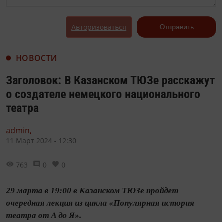
Авторизоваться
Отправить
НОВОСТИ
Заголовок: В Казанском ТЮЗе расскажут
о создателе немецкого национального
театра
admin,
11 Март 2024 - 12:30
763
0
0
29 марта в 19:00 в Казанском ТЮЗе пройдет
очередная лекция из цикла «Популярная история
театра от А до Я».