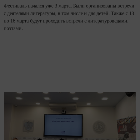
Фестиваль начался уже 3 марта. Были организованы встречи
с деятелями литературы, в том числе и для детей. Также с 13
по 16 марта будут проходить встречи с литературоведами,
поэтами.