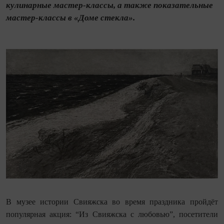
кулинарные мастер-классы, а также показательные
мастер-классы в «Доме стекла».
В музее истории Свияжска во время праздника пройдёт
популярная акция: “Из Свияжска с любовью”, посетители