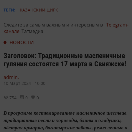
ТЕГИ:
КАЗАНСКИЙ ЦИРК
Следите за самым важным и интересным в
Telegram-
канале
Татмедиа
НОВОСТИ
Заголовок: Традиционные масленичные
гуляния состоятся 17 марта в Свияжске!
admin,
10 Март 2024 - 10:00
754
0
0
В программе костюмированное масленичное шествие,
традиционные песни и хороводы, блины и оладушки,
пёстрая ярмарка, богатырские забавы, ремесленные и