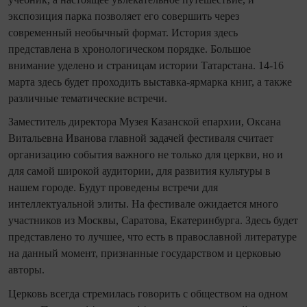
экспозиция парка позволяет его совершить через
современный необычный формат. История здесь
представлена в хронологическом порядке. Большое
внимание уделено и страницам истории Татарстана. 14-16
марта здесь будет проходить выставка-ярмарка книг, а также
различные тематические встречи.
Заместитель директора Музея Казанской епархии, Оксана
Витальевна Иванова главной задачей фестиваля считает
организацию события важного не только для церкви, но и
для самой широкой аудитории, для развития культуры в
нашем городе. Будут проведены встречи для
интеллектуальной элиты. На фестивале ожидается много
участников из Москвы, Саратова, Екатеринбурга. Здесь будет
представлено то лучшее, что есть в православной литературе
на данный момент, признанные государством и церковью
авторы.
Церковь всегда стремилась говорить с обществом на одном