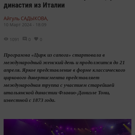
династия из Италии
Айгуль САДЫКОВА,
10 Март 2024 - 18:09
1091
0
0
Программа «Цирк из сапога» стартовала в
международный женский день и продолжится до 21
апреля. Яркое представление в форме классического
циркового дивертисмента представляет
международная труппа с участием старейшей
итальянской династии Флавио-Даниэле Тони,
известной с 1873 года.