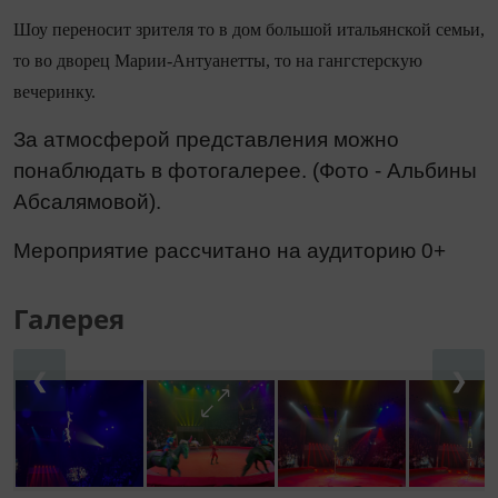
Шоу переносит зрителя то в дом большой итальянской семьи,
то во дворец Марии-Антуанетты, то на гангстерскую
вечеринку.
За атмосферой представления можно
понаблюдать в фотогалерее. (Фото - Альбины
Абсалямовой).
Мероприятие рассчитано на аудиторию 0+
Галерея
❮
❯