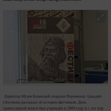
Директор Музея Казанской епархии Иеромонах Аркадий
(Логинов) рассказал об истории фестиваля. День
православной книги был учреждён в 2009 году и с тех пор