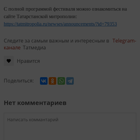
С полной программой фестиваля можно ознакомиться на
сайте Татарстанской митрополии:
https://tatmitropolia.ru/newses/announcements/?id=79353
Следите за самым важным и интересным в
Telegram-
канале
Татмедиа
Нравится
Поделиться:
Нет комментариев