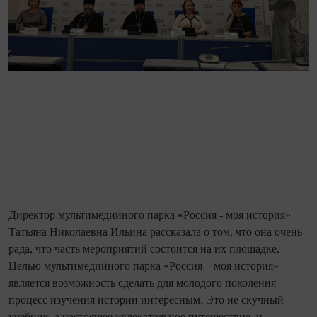
Директор мультимедийного парка «Россия - моя история»
Татьяна Николаевна Ильина рассказала о том, что она очень
рада, что часть мероприятий состоится на их площадке.
Целью мультимедийного парка «Россия – моя история»
является возможность сделать для молодого поколения
процесс изучения истории интересным. Это не скучный
учебник, а настоящее увлекательное путешествие, и