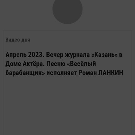
Видео дня
Апрель 2023. Вечер журнала «Казань» в
Доме Актёра. Песню «Весёлый
барабанщик» исполняет Роман ЛАНКИН