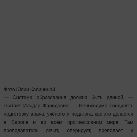
Фото Юлии Калининой
— Система образования должна быть единой, —
считает Ильдар Фаридович. — Необходимо соединять
подготовку врача, учёного и педагога, как это делается
в Европе и во всём прогрессивном мире. Там
преподаватель лечит, оперирует, преподаёт и