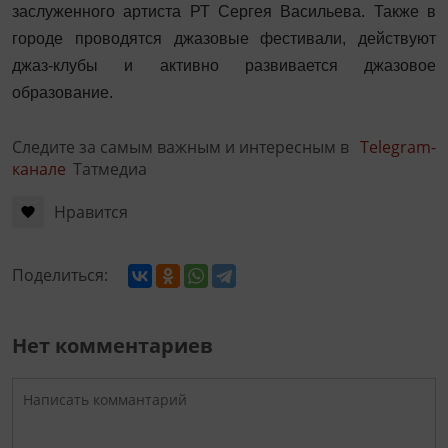
заслуженного артиста РТ Сергея Васильева. Также в
городе проводятся джазовые фестивали, действуют
джаз-клубы и активно развивается джазовое
образование.
Следите за самым важным и интересным в
Telegram-
канале
Татмедиа
Нравится
Поделиться:
Нет комментариев