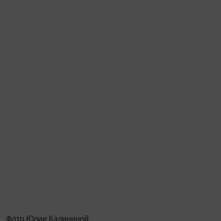
Фото Юлии Калининой