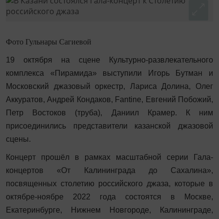
Фото Гульнары Сагиевой
19 октября
на сцене Культурно-развлекательного
комплекса «Пирамида»
выступили Игорь Бутман и
Московский джазовый оркестр, Лариса Долина, Олег
Аккуратов, Андрей Кондаков, Fantine, Евгений Побожий,
Петр Востоков (труба), Даниил Крамер. К ним
присоединились представители казанской джазовой
сцены.
Концерт прошёл в рамках масштабной серии Гала-
концертов «От Калининграда до Сахалина»,
посвященных столетию российского джаза, которые в
октябре-ноябре 2022 года состоятся в Москве,
Екатеринбурге, Нижнем Новгороде, Калининграде,