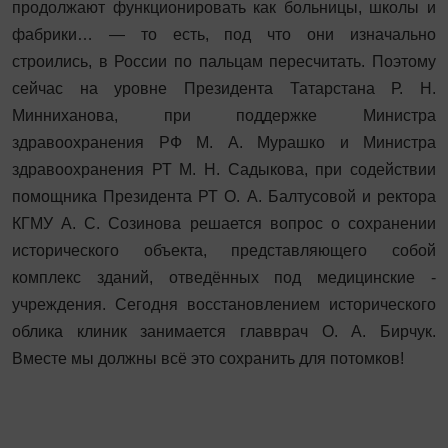
продолжают функционировать как больницы, школы и
фабрики… — то есть, под что они изначально
строились, в России по пальцам пересчитать. Поэтому
сейчас на уровне Президента Татарстана Р. Н.
Минниханова, при поддержке Министра
здравоохранения РФ М. А. Мурашко и Министра
здравоохранения РТ М. Н. Садыкова, при содействии
помощника Президента РТ О. А. Балтусовой и ректора
КГМУ А. С. Созинова решается вопрос о сохранении
исторического объекта, представляющего собой
комплекс зданий, отведённых под медицинские ­
учреждения. Сегодня восстановлением исторического
облика клиник занимается главврач О. А. Бирчук.
Вместе мы должны всё это сохранить для потомков!