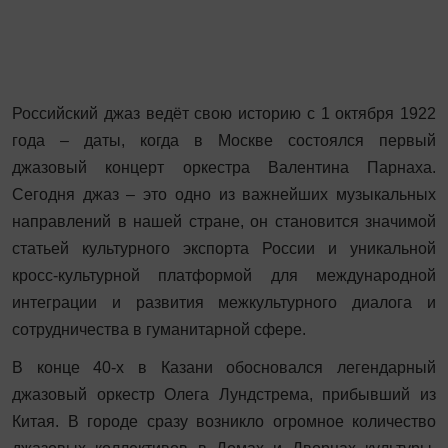
Российский джаз ведёт свою историю с 1 октября 1922
года – даты, когда в Москве состоялся первый
джазовый концерт оркестра Валентина Парнаха.
Сегодня джаз – это одно из важнейших музыкальных
направлений в нашей стране, он становится значимой
статьей культурного экспорта России и уникальной
кросс-культурной платформой для международной
интеграции и развития межкультурного диалога и
сотрудничества в гуманитарной сфере.
В конце 40-х в Казани обосновался легендарный
джазовый оркестр Олега Лундстрема, прибывший из
Китая. В городе сразу возникло огромное количество