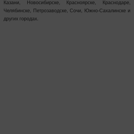
Казани, Новосибирске, Красноярске, Краснодаре,
Челябинске, Петрозаводске, Сочи, Южно-Сахалинске и
других городах.