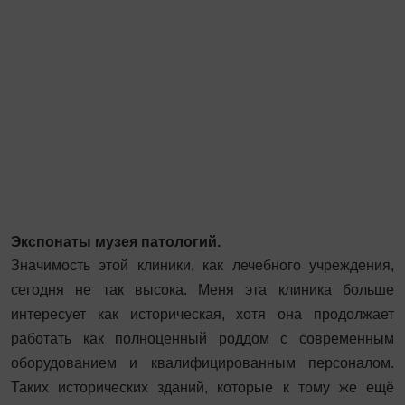
Экспонаты музея патологий.
Значимость этой клиники, как лечебного учреждения,
сегодня не так высока. Меня эта клиника больше
интересует как историческая, хотя она продолжает
работать как полноценный роддом с современным
оборудованием и квалифицированным персоналом.
Таких исторических зданий, которые к тому же ещё