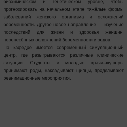
биохимическом и генетическом уровне, чтобы
прогнозировать на начальном этапе тяжёлые формы
заболеваний женского организма и осложнений
беременности. Другое новое направление — изучение
последствий для жизни и здоровья женщин,
перенесённых осложнений беременности и родов.
На кафедре имеется современный симуляционный
центр, где разыгрываются различные клинические
ситуации. Студенты и молодые врачи-акушеры
принимают роды, накладывают щипцы, проделывают
реанимационные мероприятия.