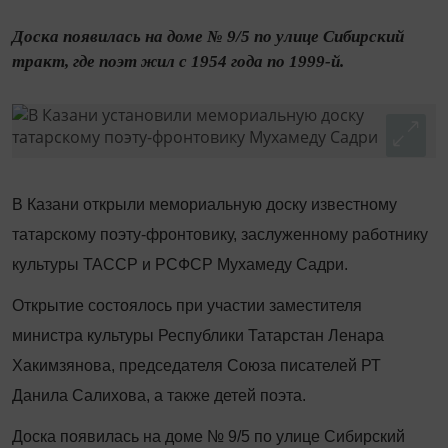
Доска появилась на доме № 9/5 по улице Сибирский
тракт, где поэт жил с 1954 года по 1999-й.
В Казани открыли мемориальную доску известному
татарскому поэту-фронтовику, заслуженному работнику
культуры ТАССР и РСФСР Мухамеду Садри.
Открытие состоялось при участии заместителя
министра культуры Республики Татарстан Ленара
Хакимзянова, председателя Союза писателей РТ
Данила Салихова, а также детей поэта.
Доска появилась на доме № 9/5 по улице Сибирский