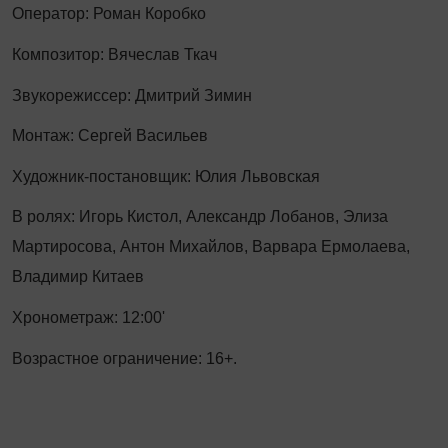
Оператор: Роман Коробко
Композитор: Вячеслав Ткач
Звукорежиссер: Дмитрий Зимин
Монтаж: Сергей Васильев
Художник-постановщик: Юлия Львовская
В ролях: Игорь Кистол, Александр Лобанов, Элиза
Мартиросова, Антон Михайлов, Варвара Ермолаева,
Владимир Китаев
Хронометраж: 12:00'
Возрастное ограничение: 16+.