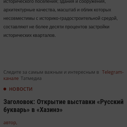
исторического поселения; здания и сооружения,
архитектурные качества, масштаб и облик которых
несовместимы с историко
‑
градострои­тель­ной средой,
составляют не более десяти процентов застройки
исторических кварталов.
Следите за самым важным и интересным в
Telegram-
канале
Татмедиа
НОВОСТИ
Заголовок: Открытие выставки «Русский
букварь» в «Хазинэ»
автор,