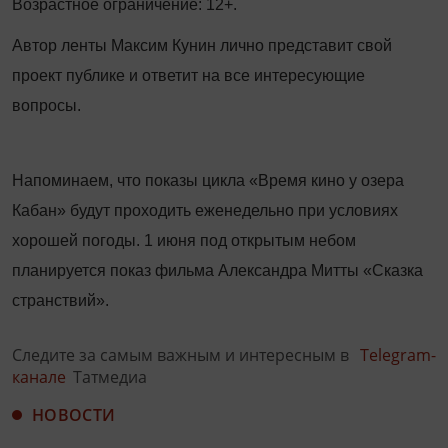
Возрастное ограничение: 12+.
Автор ленты Максим Кунин лично представит свой
проект публике и ответит на все интересующие
вопросы.
Напоминаем, что показы цикла «Время кино у озера
Кабан» будут проходить еженедельно при условиях
хорошей погоды. 1 июня под открытым небом
планируется показ фильма Александра Митты «Сказка
странствий».
Следите за самым важным и интересным в
Telegram-
канале
Татмедиа
НОВОСТИ