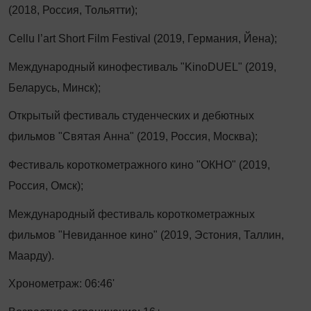
(2018, Россия, Тольятти);
Cellu l’art Short Film Festival (2019, Германия, Йена);
Международный кинофестиваль "KinoDUEL" (2019,
Беларусь, Минск);
Открытый фестиваль студенческих и дебютных
фильмов "Святая Анна" (2019, Россия, Москва);
Фестиваль короткометражного кино "ОКНО" (2019,
Россия, Омск);
Международный фестиваль короткометражных
фильмов "Невиданное кино" (2019, Эстония, Таллин,
Маарду).
Хронометраж: 06:46'