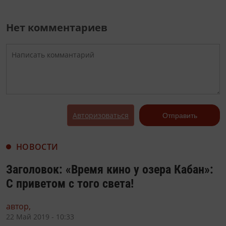
Нет комментариев
Авторизоваться
Отправить
НОВОСТИ
Заголовок: «Время кино у озера Кабан»:
С приветом с того света!
автор,
22 Май 2019 - 10:33