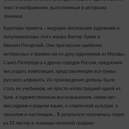
текст и изображение, выполненные в авторских
техниках.
Кураторы проекта – ведущие московские художники и
популяризаторы этого жанра Виктор Лукин и
Михаил Погарский. Они пригласили наиболее
интересных и близких им по духу художников из Москвы,
Санкт-Петербурга и других городов России, предложив
им создать композиции, представляющие все буквы
русского алфавита. Их произведения должны были
стать не учебником, не просто иллюстрацией одной из
букв, а художественным высказыванием, неким арт-
мессиджем о родном языке, о славянской культуре, о
прошлом и настоящем... В результате получилась серия
из 33 листов в техниках печатной графики