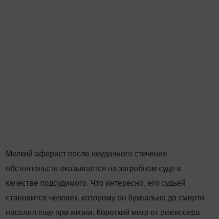
Мелкий аферист после неудачного стечения
обстоятельств оказывается на загробном суде в
качестве подсудимого. Что интересно, его судьей
становится человек, которому он буквально до смерти
насолил еще при жизни. Короткий метр от режиссера