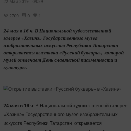
22 Май 2019 - 09:59
2700
0
1
24 мая в 16 ч. В Национальной художественной
галерее «Хазинэ» Государственного музея
изобразительных искусств Республики Татарстан
открывается выставка «Русский букварь», которой
музей отмечает День славянской письменности и
культуры.
24 мая в 16 ч.
В Национальной художественной галерее
«Хазинэ» Государственного музея изобразительных
искусств Республики Татарстан открывается