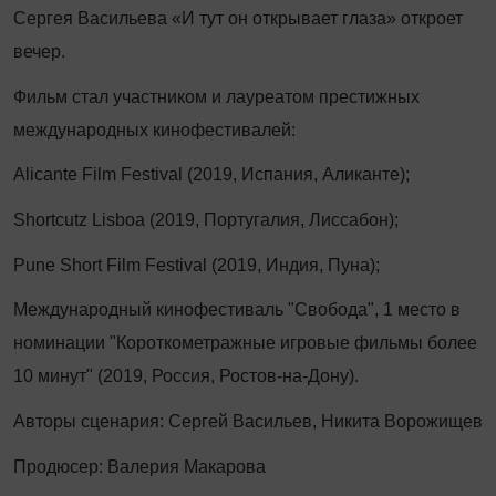
Сергея Васильева «И тут он открывает глаза» откроет
вечер.
Фильм стал участником и лауреатом престижных
международных кинофестивалей:
Alicante Film Festival (2019, Испания, Аликанте);
Shortcutz Lisboa (2019, Португалия, Лиссабон);
Pune Short Film Festival (2019, Индия, Пуна);
Международный кинофестиваль "Свобода", 1 место в
номинации "Короткометражные игровые фильмы более
10 минут" (2019, Россия, Ростов-на-Дону).
Авторы сценария: Сергей Васильев, Никита Ворожищев
Продюсер: Валерия Макарова