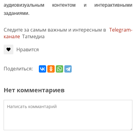
аудиовизуальным контентом и интерактивными
заданиями.
Следите за самым важным и интересным в
Telegram-
канале
Татмедиа
Нравится
Поделиться:
Нет комментариев