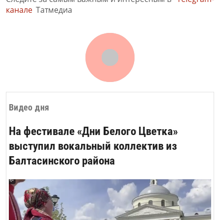
канале
Татмедиа
Видео дня
На фестивале «Дни Белого Цветка»
выступил вокальный коллектив из
Балтасинского района