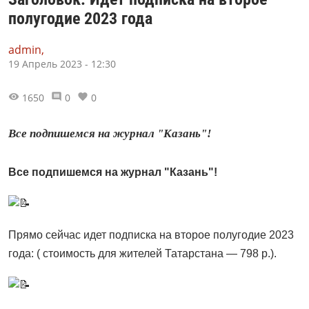
полугодие 2023 года
admin,
19 Апрель 2023 - 12:30
1650
0
0
Все подпишемся на журнал "Казань"!
Все подпишемся на журнал "Казань"!
Прямо сейчас идет подписка на второе полугодие 2023
года: ( стоимость для жителей Татарстана — 798 р.).