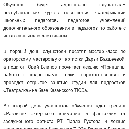
Обучение будет адресовано слушателям
республиканских курсов повышения квалификации
школьных педагогов, педагогов учреждений
дополнительного образования и педагогов по работе с
инклюзивными коллективами.
В первый день слушатели посетят мастер-класс по
ораторскому мастерству от артистки Дарьи Бакшеевой,
а педагог Юрий Блинов прочитает лекцию «Принципы
работы с подростками. Точки соприкосновения» и
проведет открытое занятие студии для подростков
«Театралка» на базе Казанского ТЮЗа.
Во второй день участников обучения ждет тренинг
«Развитие актерского внимания и фантазии» от
заслуженного артиста РТ Павла Густова и лекция