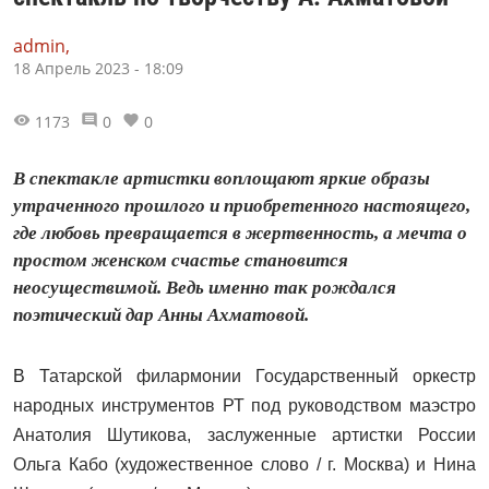
admin,
18 Апрель 2023 - 18:09
1173
0
0
В спектакле артистки воплощают яркие образы
утраченного прошлого и приобретенного настоящего,
где любовь превращается в жертвенность, а мечта о
простом женском счастье становится
неосуществимой. Ведь именно так рождался
поэтический дар Анны Ахматовой.
В
Татарской филармонии Государственный оркестр
народных инструментов РТ под руководством маэстро
Анатолия Шутикова, заслуженные артистки России
Ольга Кабо (художественное слово / г. Москва) и Нина