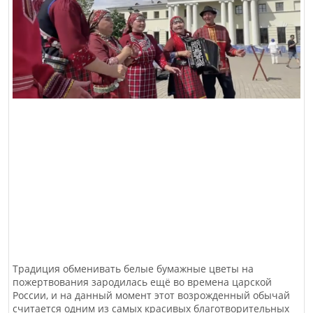
Традиция обменивать белые бумажные цветы на
пожертвования зародилась ещё во времена царской
России, и на данный момент этот возрожденный обычай
считается одним из самых красивых благотворительных