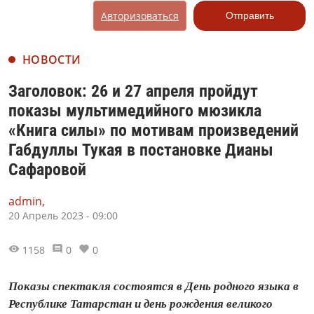
Авторизоваться
Отправить
НОВОСТИ
Заголовок: 26 и 27 апреля пройдут
показы мультимедийного мюзикла
«Книга силы» по мотивам произведений
Габдуллы Тукая в постановке Дианы
Сафаровой
admin,
20 Апрель 2023 - 09:00
1158
0
0
Показы спектакля состоятся в День родного языка в
Республике Татарстан и день рождения великого