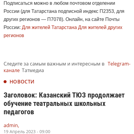
Подписаться можно в любом почтовом отделении
России (для Татарстана подписной индекс П2353, для
других регионов — П7078). Онлайн, на сайте Почты
России:
Для жителей Татарстана
Для жителей других
регионов
Следите за самым важным и интересным в
Telegram-
канале
Татмедиа
НОВОСТИ
Заголовок: Казанский ТЮЗ продолжает
обучение театральных школьных
педагогов
admin,
19 Апрель 2023 - 09:00