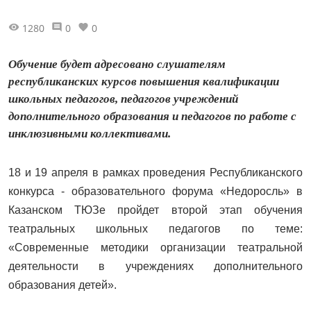
1280
0
0
Обучение будет адресовано слушателям
республиканских курсов повышения квалификации
школьных педагогов, педагогов учреждений
дополнительного образования и педагогов по работе с
инклюзивными коллективами.
18 и 19 апреля в рамках проведения Республиканского
конкурса - образовательного форума «Недоросль» в
Казанском ТЮЗе пройдет второй этап обучения
театральных школьных педагогов по теме:
«Современные методики организации театральной
деятельности в учреждениях дополнительного
образования детей».