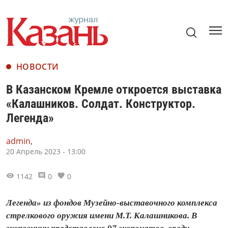
НОВОСТИ
В Казанском Кремле откроется выставка
«Калашников. Солдат. Конструктор.
Легенда»
admin,
20 Апрель 2023 - 13:00
1142
0
0
Легенда» из фондов Музейно-выставочного комплекса
стрелкового оружия имени М.Т. Калашникова. В