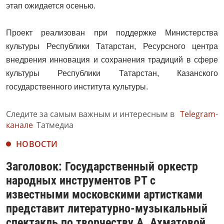
этап ожидается осенью.
Проект реализован при поддержке Министерства
культуры Республики Татарстан, Ресурсного центра
внедрения инновация и сохранения традиций в сфере
культуры Республики Татарстан, Казанского
государственного института культуры.
Следите за самым важным и интересным в
Telegram-
канале
Татмедиа
НОВОСТИ
Заголовок: Государственный оркестр
народных инструментов РТ с
известными московскими артистками
представит литературно-музыкальный
спектакль по творчеству А. Ахматовой