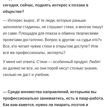
сегодня, сейчас, поднять интерес к поэзии в
обществе?
— Интерес вырос. И те люди, которые раньше
заполняли ста­дионы, не слушают стихи, а многие пишут
их сами. Площадок для показа и обмена творческими
проектами достаточно. Вопрос в другом: «а судьи кто?»
Все, кто читает чужие стихи в открытом доступе? Или
всё же профессионалы, эксперты?
У меня нет ответа. Стихи — особенный продукт. Любят
их далеко не все, но они порой несут столько знания,
сколько не даст и учебник.
— Среди множества направлений, которыми вы
профессионально занимаетесь, есть и пиар‑работа.
Как вам кажется, нужно ли пиарить поэтов и