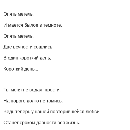
Опять метель,
И мается былое в темноте.
Опять метель,
Две вечности сошлись
В один короткий день,
Короткий день...
Ты меня не ведая, прости,
На пороге долго не томись,
Ведь теперь у нашей повторившейся любви
Станет сроком давности вся жизнь.