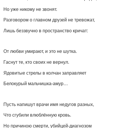
Но уже никому не звонят.
Разговором о главном друзей не тревожат,
Лишь беззвучно в пространство кричат:
От любви умирают, и это не шутка.
Гаснут те, кто своих не вернул.
Ядовитые стрелы в колчан заправляет
Белокурый мальчишка-амур…
Пусть напишут врачи имя недугов разных,
Что сгубили влюблённую кровь.
Но причиною смерти, убийцей-диагнозом