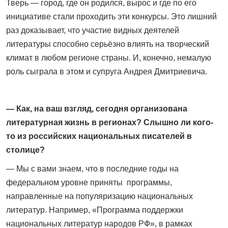
Тверь — город, где он родился, вырос и где по его
инициативе стали проходить эти конкурсы. Это лишний
раз доказывает, что участие видных деятелей
литературы способно серьёзно влиять на творческий
климат в любом регионе страны. И, конечно, немалую
роль сыграла в этом и супруга ­Андрея Дмитриевича.
— Как, на ваш взгляд, сего­дня организована
литературная жизнь в регионах? Слышно ли кого-
то из российских национальных писателей в
столице?
— Мы с вами знаем, что в последние годы на
федеральном уровне приняты программы,
направленные на популяризацию национальных
литератур. Например, «Программа поддержки
национальных литератур народов РФ», в рамках