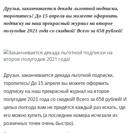
Друзья, заканчивается декада льготной подписки,
торопитесь! До 15 апреля вы можете оформить
подписку на наш прекрасный журнал на второе
полугодие 2021 года со скидкой! Всего за 658 рублей!
Друзья, заканчивается декада льготной подписки,
торопитесь! До 15 апреля вы можете оформить
подписку на наш прекрасный журнал на второе
полугодие 2021 года со скидкой! Всего за 658 рублей! И
целых полгода вам не придётся каждый раз искать, где
его можно купить (а последние номера исчезали из
розничных точек очень быстро).