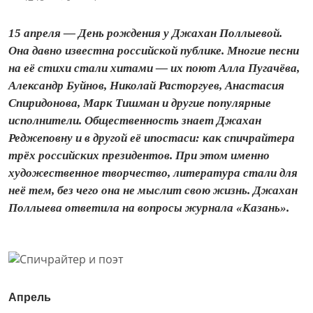
15 апреля — День рождения у Джахан Поллыевой.
Она давно известна российской публике. Многие песни
на её стихи стали хитами — их поют Алла Пугачёва,
Александр Буйнов, Николай Расторгуев, Анастасия
Спиридонова, Марк Тишман и другие популярные
исполнители. Общественность знает Джахан
Реджеповну и в другой её ипостаси: как спичрайтера
трёх российских президентов. При этом именно
художественное творчество, литература стали для
неё тем, без чего она не мыслит свою жизнь. Джахан
Поллыева ответила на вопросы журнала «Казань».
Апрель