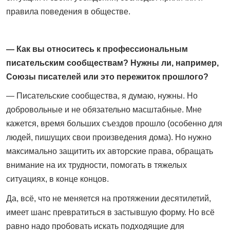
правила поведения в обществе.
— Как вы относитесь к профессиональным
писательским сообществам? Нужны ли, например,
Союзы писателей или это пережиток прошлого?
— Писательские сообщества, я думаю, нужны. Но
добровольные и не обязательно масштабные. Мне
кажется, время больших съездов прошло (особенно для
людей, пишущих свои произведения дома). Но нужно
максимально защитить их авторские права, обращать
внимание на их трудности, помогать в тяжелых
ситуациях, в конце концов.
Да, всё, что не меняется на протяжении десятилетий,
имеет шанс превратиться в застывшую форму. Но всё
равно надо пробовать ­искать подходящие для