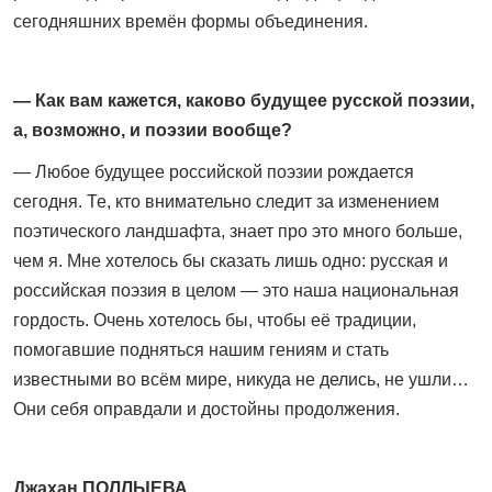
сегодняшних времён формы объединения.
— Как вам кажется, каково будущее русской поэзии,
а, возможно, и поэзии вообще?
— Любое будущее российской поэзии рождается
сегодня. Те, кто внимательно следит за изменением
поэтического ландшафта, знает про это много больше,
чем я. Мне хотелось бы сказать лишь одно: русская и
российская поэзия в целом — это наша национальная
гордость. Очень хотелось бы, чтобы её традиции,
помогавшие подняться нашим гениям и стать
известными во всём мире, никуда не делись, не ушли…
Они себя оправдали и достойны продолжения.
Джахан ПОЛЛЫЕВА