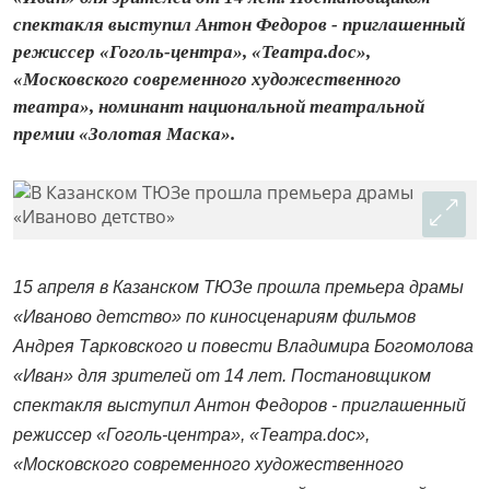
спектакля выступил Антон Федоров - приглашенный
режиссер «Гоголь-центра», «Театра.doc»,
«Московского современного художественного
театра», номинант национальной театральной
премии «Золотая Маска».
15 апреля в Казанском ТЮЗе прошла премьера драмы
«Иваново детство» по киносценариям фильмов
Андрея Тарковского и повести Владимира Богомолова
«Иван» для зрителей от 14 лет. Постановщиком
спектакля выступил Антон Федоров - приглашенный
режиссер «Гоголь-центра», «Театра.doc»,
«Московского современного художественного