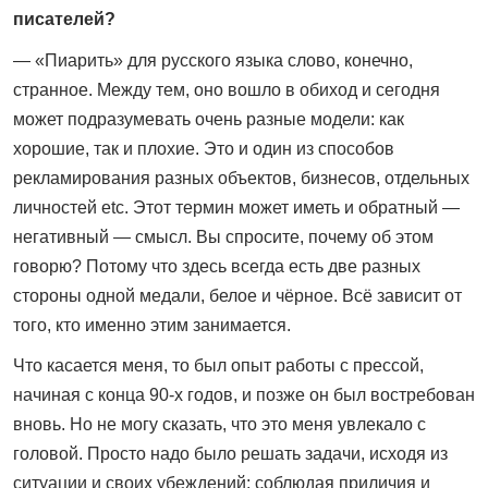
писателей?
— «Пиарить» для русского языка слово, конечно,
странное. Между тем, оно вошло в обиход и сегодня
может подразумевать очень разные модели: как
хорошие, так и плохие. Это и один из способов
рекламирования разных объектов, бизнесов, отдельных
личностей etc. Этот термин может иметь и обратный —
негативный — смысл. Вы спросите, почему об этом
говорю? Потому что здесь всегда есть две разных
стороны одной медали, белое и чёрное. Всё зависит от
того, кто именно этим занимается.
Что касается меня, то был опыт работы с прессой,
начиная с конца 90-х годов, и позже он был востребован
вновь. Но не могу сказать, что это меня увлекало с
головой. Просто надо было решать задачи, исходя из
ситуации и своих убеждений; соблюдая приличия и