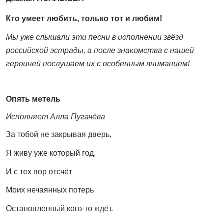
Кто умеет любить, только тот и любим!
Мы уже слышали эти песни в исполнении звёзд
российской эстрады, а после знакомства с нашей
героиней послушаем их с особенным вниманием!
Опять метель
Исполняет Алла Пугачёва
За тобой не закрывая дверь,
Я живу уже который год,
И с тех пор отсчёт
Моих нечаянных потерь
Остановленный кого-то ждёт.