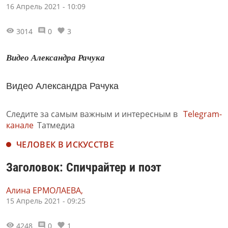
16 Апрель 2021 - 10:09
3014
0
3
Видео Александра Рачука
Видео Александра Рачука
Следите за самым важным и интересным в
Telegram-
канале
Татмедиа
ЧЕЛОВЕК В ИСКУССТВЕ
Заголовок: Спичрайтер и поэт
Алина ЕРМОЛАЕВА,
15 Апрель 2021 - 09:25
4248
0
1