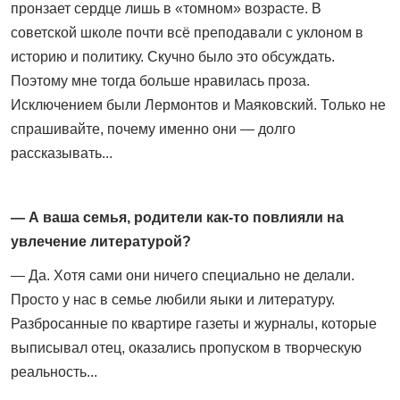
пронзает сердце лишь в «томном» возрасте. В
советской школе почти всё преподавали с уклоном в
историю и политику. Скучно было это обсуждать.
Поэтому мне тогда больше нравилась проза.
Исключением были Лермонтов и Маяковский. Только не
спрашивайте, почему именно они — долго
рассказывать...
— А ваша семья, родители как-то повлияли на
увлечение литературой?
— Да. Хотя сами они ничего специально не делали.
Просто у нас в семье любили яыки и литературу.
Разбросанные по квартире газеты и журналы, которые
выписывал отец, оказались пропуском в творческую
реальность...