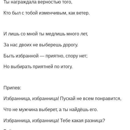
Ты награждала верностью того,
Кто был с тобой изменчивым, как ветер.
И лишь со мной ты медлишь много лет,
За нас двоих не выберешь дорогу.
Быть избранной — приятно, спору нет;
Но выбирать приятней по итогу.
Припев:
Избранница, избранница! Пускай не всем понравится,
Что не мужчина выберет, а ты найдёшь его.
Избранница, избранница! Тебе какая разница?