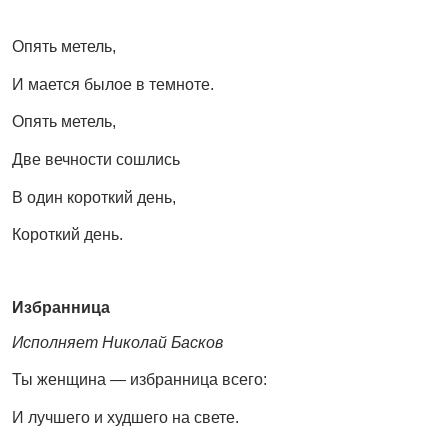
Опять метель,
И мается былое в темноте.
Опять метель,
Две вечности сошлись
В один короткий день,
Короткий день.
Избранница
Исполняет Николай Басков
Ты женщина — избранница всего:
И лучшего и худшего на свете.