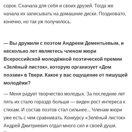
сорок. Сначала для себя и своих друзей. Тогда же
начала их записывать на домашние диски. Поздновато,
конечно, но так уж получилось.
— Вы дружили с поэтом Андреем Дементьевым, и
несколько лет являетесь членом жюри
Всероссийской молодёжной поэтической премии
«Зелёный листок», которую организует «Дом
поэзии» в Твери. Какое у вас ощущение от пишущей
молодёжи?
— Меня радует творчество молодых. За последние лет
пять их стало гораздо больше — виден рост интереса к
стихам. И состав поэтов стал сильнее... Членам жюри
уже есть с чем сравнивать. Конкурсу «Зелёный листок»
Андрей Дмитриевич отдал много сил и своей души.