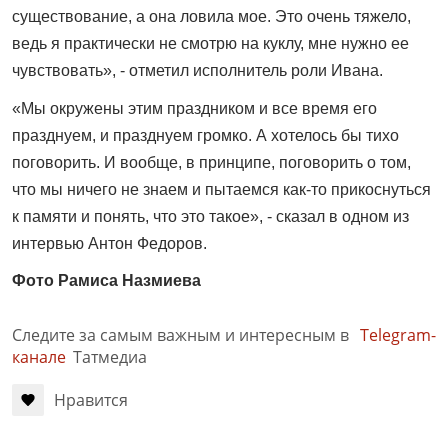
существование, а она ловила мое. Это очень тяжело,
ведь я практически не смотрю на куклу, мне нужно ее
чувствовать», - отметил исполнитель роли Ивана.
«Мы окружены этим праздником и все время его
празднуем, и празднуем громко. А хотелось бы тихо
поговорить. И вообще, в принципе, поговорить о том,
что мы ничего не знаем и пытаемся как-то прикоснуться
к памяти и понять, что это такое», - сказал в одном из
интервью Антон Федоров.
Фото Рамиса Назмиева
Следите за самым важным и интересным в
Telegram-
канале
Татмедиа
Нравится