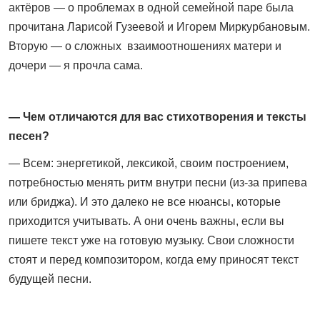
актёров — о проблемах в одной семейной паре была
прочитана Ларисой Гузеевой и Игорем Миркурбановым.
Вторую — о сложных взаимоотношениях матери и
дочери — я прочла сама.
— Чем отличаются для вас стихотворения и тексты
песен?
— Всем: энергетикой, лексикой, своим построением,
потребностью менять ритм внутри песни (из-за припева
или бриджа). И это далеко не все нюансы, которые
приходится учитывать. А они очень важны, если вы
пишете текст уже на готовую музыку. Свои сложности
стоят и перед композитором, когда ему приносят текст
будущей песни.