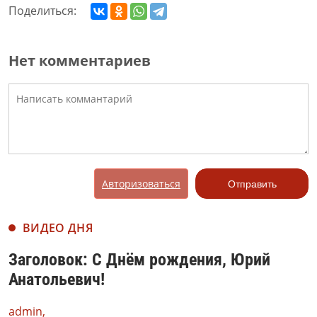
Поделиться:
Нет комментариев
Авторизоваться
Отправить
ВИДЕО ДНЯ
Заголовок: С Днём рождения, Юрий
Анатольевич!
admin,