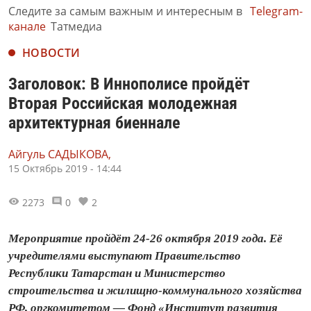
Следите за самым важным и интересным в
Telegram-
канале
Татмедиа
НОВОСТИ
Заголовок: В Иннополисе пройдёт
Вторая Российская молодежная
архитектурная биеннале
Айгуль САДЫКОВА,
15 Октябрь 2019 - 14:44
2273
0
2
Мероприятие пройдёт 24-26 октября 2019 года. Её
учредителями выступают Правительство
Республики Татарстан и Министерство
строительства и жилищно-коммунального хозяйства
РФ, оргкомитетом — Фонд «Институт развития