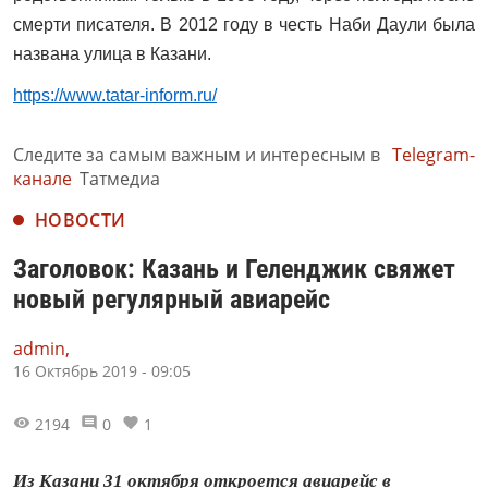
смерти писателя. В 2012 году в честь Наби Даули была
названа улица в Казани.
https://www.tatar-inform.ru/
Следите за самым важным и интересным в
Telegram-
канале
Татмедиа
НОВОСТИ
Заголовок: Казань и Геленджик свяжет
новый регулярный авиарейс
admin,
16 Октябрь 2019 - 09:05
2194
0
1
Из Казани 31 октября откроется авиарейс в