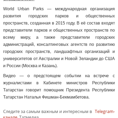
World
Urban
Parks
— международная организация
развития городских парков и общественных
пространств, созданная в 2015 году. В её состав входят
представители парков и общественных пространств по
всему миру, а также представители городских
администраций, консалтинговых агентств по развитию
городских пространств, ландшафтных организаций и
университетов от Австралии и Новой Зеландии до США
и России (Москва и Казань).
Видео — о предстоящем событии на встрече с
журналистами в Кабинете министров Республики
Татарстан говорит помощник Президента Республики
Татарстан Наталья Фишман-Бекмамбетова.
Следите за самым важным и интересным в
Telegram-
канале
Татмедиа