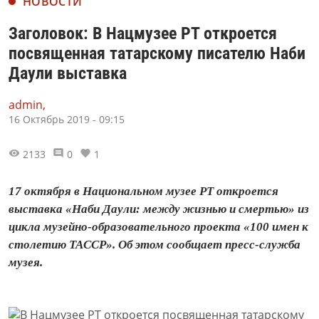
НОВОСТИ
Заголовок: В Нацмузее РТ откроется
посвященная татарскому писателю Наби
Даули выставка
admin,
16 Октябрь 2019 - 09:15
2133
0
1
17 октября в Национальном музее РТ откроется
выставка «Наби Даули: между жизнью и смертью» из
цикла музейно-образовательного проекта «100 имен к
столетию ТАССР». Об этом сообщает пресс-служба
музея.