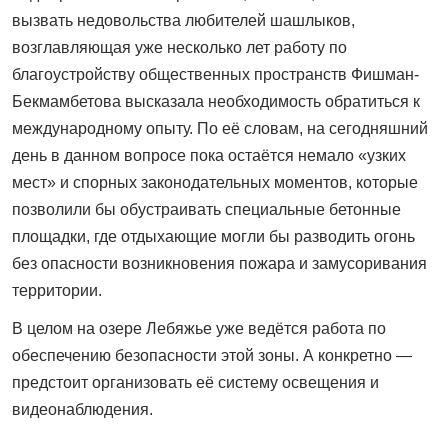
вызвать недовольства любителей шашлыков,
возглавляющая уже несколько лет работу по
благоустройству общественных пространств Фишман-
Бекмамбетова высказала необходимость обратиться к
международному опыту. По её словам, на сегодняшний
день в данном вопросе пока остаётся немало «узких
мест» и спорных законодательных моментов, которые
позволили бы обустраивать специальные бетонные
площадки, где отдыхающие могли бы разводить огонь
без опасности возникновения пожара и замусоривания
территории.
В целом на озере Лебяжье уже ведётся работа по
обеспечению безопасности этой зоны. А конкретно —
предстоит организовать её систему освещения и
видеонаблюдения.