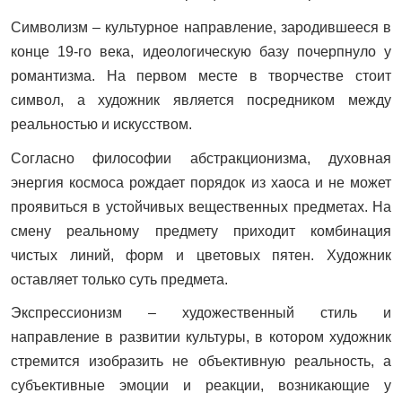
Символизм – культурное направление, зародившееся в
конце 19-го века, идеологическую базу почерпнуло у
романтизма. На первом месте в творчестве стоит
символ, а художник является посредником между
реальностью и искусством.
Согласно философии абстракционизма, духовная
энергия космоса рождает порядок из хаоса и не может
проявиться в устойчивых вещественных предметах. На
смену реальному предмету приходит комбинация
чистых линий, форм и цветовых пятен. Художник
оставляет только суть предмета.
Экспрессионизм – художественный стиль и
направление в развитии культуры, в котором художник
стремится изобразить не объективную реальность, а
субъективные эмоции и реакции, возникающие у