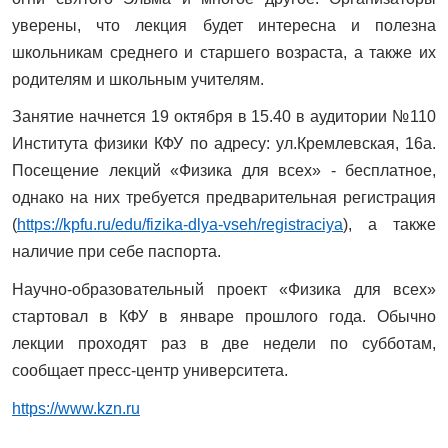
уверены, что лекция будет интересна и полезна
школьникам среднего и старшего возраста, а также их
родителям и школьным учителям.
Занятие начнется 19 октября в 15.40 в аудитории №110
Института физики КФУ по адресу: ул.Кремлевская, 16а.
Посещение лекций «Физика для всех» - бесплатное,
однако на них требуется предварительная регистрация
(
https://kpfu.ru/edu/fizika-dlya-vseh/registraciya
), а также
наличие при себе паспорта.
Научно-образовательный проект «Физика для всех»
стартовал в КФУ в январе прошлого года. Обычно
лекции проходят раз в две недели по субботам,
сообщает пресс-центр университета.
https://www.kzn.ru