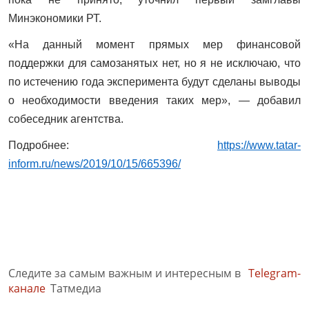
Минэкономики РТ.
«На данный момент прямых мер финансовой
поддержки для самозанятых нет, но я не исключаю, что
по истечению года эксперимента будут сделаны выводы
о необходимости введения таких мер», — добавил
собеседник агентства.
Подробнее:
https://www.tatar-
inform.ru/news/2019/10/15/665396/
Следите за самым важным и интересным в
Telegram-
канале
Татмедиа