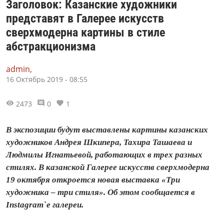
Заголовок: Казанские художники
представят в Галерее искусств
сверхмодерна картины в стиле
абстракционизма
admin,
16 Октябрь 2019 - 08:55
2473
0
1
В экспозиции будут выставлены картины казанских
художников Андрея Шкипера, Тахира Ташаева и
Людмилы Игнатьевой, работающих в трех разных
стилях. В казанской Галерее искусств сверхмодерна
19 октября откроется новая выставка «Три
художника – три стиля». Об этом сообщается в
Instagram`e галереи.