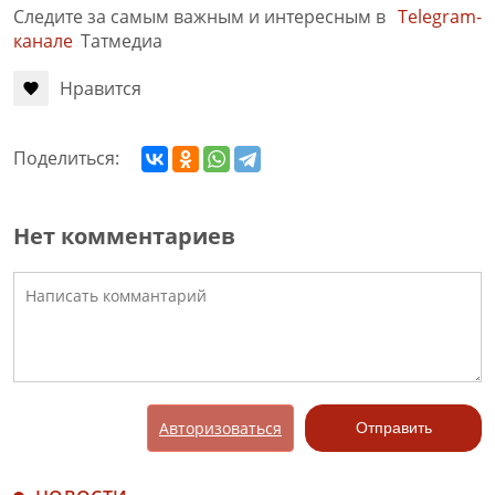
Следите за самым важным и интересным в
Telegram-
канале
Татмедиа
Нравится
Поделиться:
Нет комментариев
Авторизоваться
Отправить