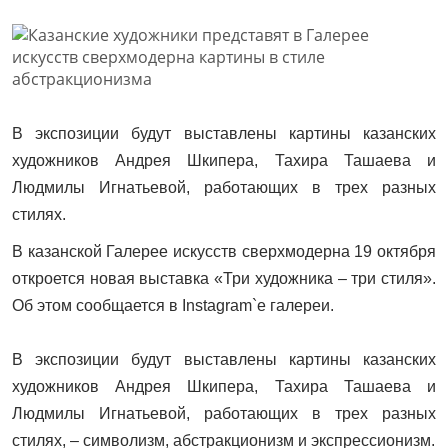
В экспозиции будут выставлены картины казанских
художников Андрея Шкипера, Тахира Ташаева и
Людмилы Игнатьевой, работающих в трех разных
стилях.
В казанской Галерее искусств сверхмодерна 19 октября
откроется новая выставка «Три художника – три стиля».
Об этом сообщается в Instagram`e галереи.
В экспозиции будут выставлены картины казанских
художников Андрея Шкипера, Тахира Ташаева и
Людмилы Игнатьевой, работающих в трех разных
стилях, – символизм, абстракционизм и экспрессионизм.