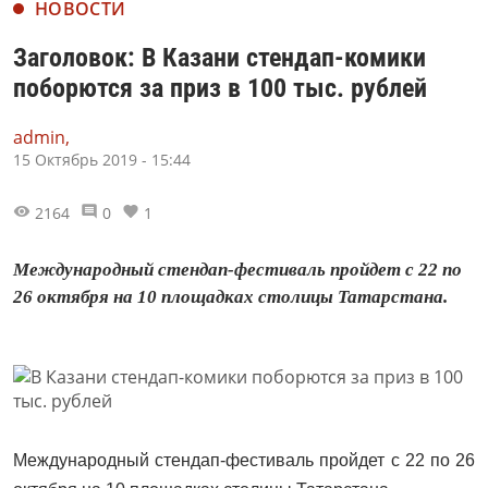
НОВОСТИ
Заголовок: В Казани стендап-комики
поборются за приз в 100 тыс. рублей
admin,
15 Октябрь 2019 - 15:44
2164
0
1
Международный стендап-фестиваль пройдет с 22 по
26 октября на 10 площадках столицы Татарстана.
Международный стендап-фестиваль пройдет с 22 по 26