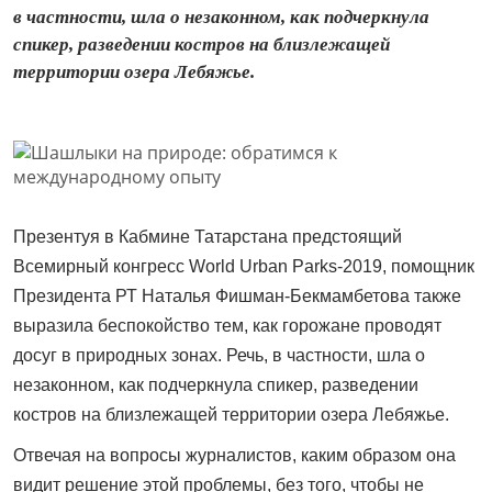
в частности, шла о незаконном, как подчеркнула
спикер, разведении костров на близлежащей
территории озера Лебяжье.
Презентуя в Кабмине Татарстана предстоящий
Всемирный конгресс
World
Urban
Parks
-2019, помощник
Президента РТ Наталья Фишман-Бекмамбетова также
выразила беспокойство тем, как горожане проводят
досуг в природных зонах. Речь, в частности, шла о
незаконном, как подчеркнула спикер, разведении
костров на близлежащей территории озера Лебяжье.
Отвечая на вопросы журналистов, каким образом она
видит решение этой проблемы, без того, чтобы не