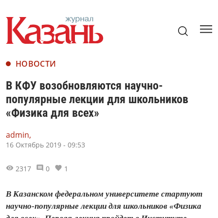
НОВОСТИ
В КФУ возобновляются научно-
популярные лекции для школьников
«Физика для всех»
admin,
16 Октябрь 2019 - 09:53
2317
0
1
В Казанском федеральном университете стартуют
научно-популярные лекции для школьников «Физика