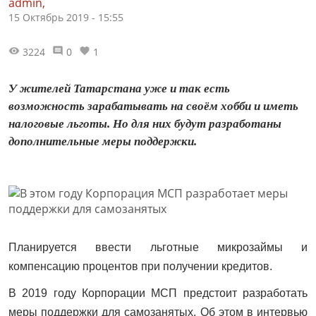
admin,
15 Октябрь 2019 - 15:55
3224
0
1
У жителей Татарстана уже и так есть
возможность зарабатывать на своём хобби и иметь
налоговые льготы. Но для них будут разработаны
дополнительные меры поддержки.
Планируется ввести льготные микрозаймы и
компенсацию процентов при получении кредитов.
В 2019 году Корпорации МСП предстоит разработать
меры поддержки для самозанятых. Об этом в интервью