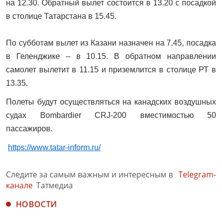
на 12.30. Обратный вылет состоится в 13.20 с посадкой
в столице Татарстана в 15.45.
По субботам вылет из Казани назначен на 7.45, посадка
в Геленджике – в 10.15. В обратном направлении
самолет вылетит в 11.15 и приземлится в столице РТ в
13.35.
Полеты будут осуществляться на канадских воздушных
судах Bombardier CRJ-200 вместимостью 50
пассажиров.
https://www.tatar-inform.ru/
Следите за самым важным и интересным в
Telegram-
канале
Татмедиа
НОВОСТИ