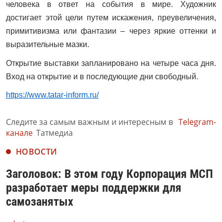
человека в ответ на события в мире. Художник
достигает этой цели путем искажения, преувеличения,
примитивизма или фантазии – через яркие оттенки и
выразительные мазки.
Открытие выставки запланировано на четыре часа дня.
Вход на открытие и в последующие дни свободный.
https://www.tatar-inform.ru/
Следите за самым важным и интересным в
Telegram-
канале
Татмедиа
НОВОСТИ
Заголовок: В этом году Корпорация МСП
разработает меры поддержки для
самозанятых