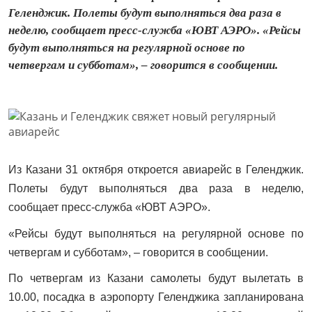
Геленджик. Полеты будут выполняться два раза в
неделю, сообщает пресс-служба «ЮВТ АЭРО». «Рейсы
будут выполняться на регулярной основе по
четвергам и субботам», – говорится в сообщении.
Из Казани 31 октября откроется авиарейс в Геленджик.
Полеты будут выполняться два раза в неделю,
сообщает пресс-служба «ЮВТ АЭРО».
«Рейсы будут выполняться на регулярной основе по
четвергам и субботам», – говорится в сообщении.
По четвергам из Казани самолеты будут вылетать в
10.00, посадка в аэропорту Геленджика запланирована