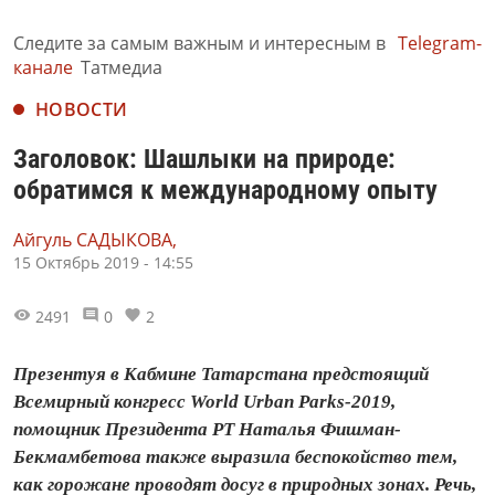
Следите за самым важным и интересным в
Telegram-
канале
Татмедиа
НОВОСТИ
Заголовок: Шашлыки на природе:
обратимся к международному опыту
Айгуль САДЫКОВА,
15 Октябрь 2019 - 14:55
2491
0
2
Презентуя в Кабмине Татарстана предстоящий
Всемирный конгресс World Urban Parks-2019,
помощник Президента РТ Наталья Фишман-
Бекмамбетова также выразила беспокойство тем,
как горожане проводят досуг в природных зонах. Речь,