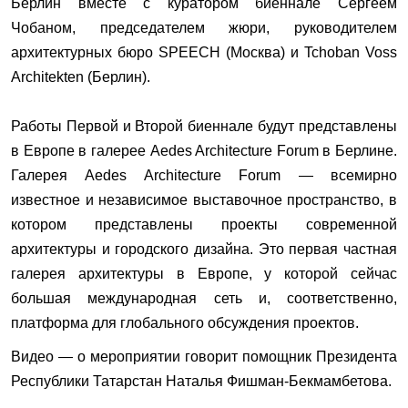
Берлин вместе с куратором биеннале Сергеем
Чобаном, председателем жюри, руководителем
архитектурных бюро SPEECH (Москва) и Tchoban Voss
Architekten (Берлин).
Работы Первой и Второй биеннале будут представлены
в Европе в галерее Aedes Architecture Forum в Берлине.
Галерея Aedes Architecture Forum — всемирно
известное и независимое выставочное пространство, в
котором представлены проекты современной
архитектуры и городского дизайна. Это первая частная
галерея архитектуры в Европе, у которой сейчас
большая международная сеть и, соответственно,
платформа для глобального обсуждения проектов.
Видео — о мероприятии говорит помощник Президента
Республики Татарстан Наталья Фишман-Бекмамбетова.