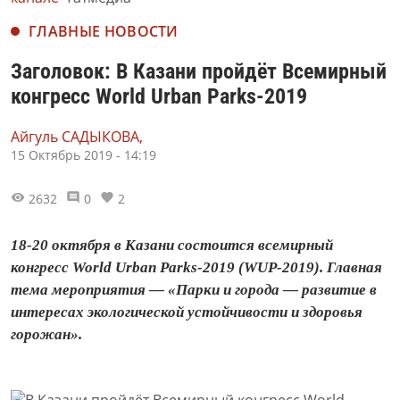
ГЛАВНЫЕ НОВОСТИ
Заголовок: В Казани пройдёт Всемирный
конгресс World Urban Parks-2019
Айгуль САДЫКОВА,
15 Октябрь 2019 - 14:19
2632
0
2
18-20 октября в Казани состоится всемирный
конгресс World Urban Parks-2019 (WUP-2019). Главная
тема мероприятия — «Парки и города — развитие в
интересах экологической устойчивости и здоровья
горожан».