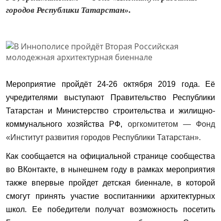
городов Республики Татарстан».
Мероприятие пройдёт 24-26 октября 2019 года. Её
учредителями выступают Правительство Республики
Татарстан и Министерство строительства и жилищно-
коммунального хозяйства РФ,
оргкомитетом — Фонд
«Институт развития городов Республики Татарстан».
Как сообщается на официальной странице сообщества
во ВКонтакте, в нынешнем году в рамках мероприятия
также впервые пройдет детская биеннале, в которой
смогут принять участие воспитанники архитектурных
школ. Ее победители получат возможность посетить