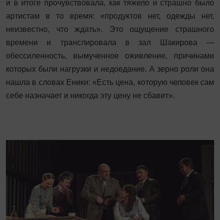
и в итоге прочувствовала, как тяжело и страшно было
артистам в то время: «продуктов нет, одежды нет,
неизвестно, что ждать». Это ощущение страшного
времени и транслировала в зал Шакирова —
обессиленность, вымученное оживление, причинами
которых были нагрузки и недоедание. А зерно роли она
нашла в словах Еники: «Есть цена, которую человек сам
себе назначает и никогда эту цену не сбавит».