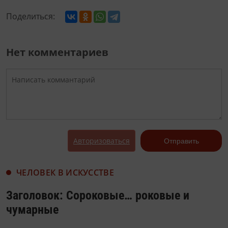
Поделиться:
Нет комментариев
Авторизоваться
Отправить
ЧЕЛОВЕК В ИСКУССТВЕ
Заголовок: Сороковые… роковые и
чумарные