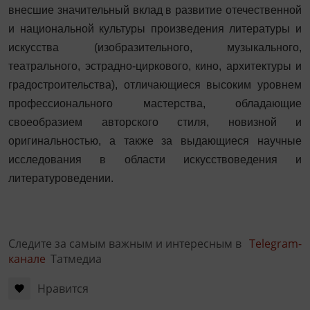
внесшие значительный вклад в развитие отечественной
и национальной культуры произведения литературы и
искусства (изобразительного, музыкального,
театрального, эстрадно-циркового, кино, архитектуры и
градостроительства), отличающиеся высоким уровнем
профессионального мастерства, обладающие
своеобразием авторского стиля, новизной и
оригинальностью, а также за выдающиеся научные
исследования в области искусствоведения и
литературоведении.
Следите за самым важным и интересным в
Telegram-
канале
Татмедиа
Нравится