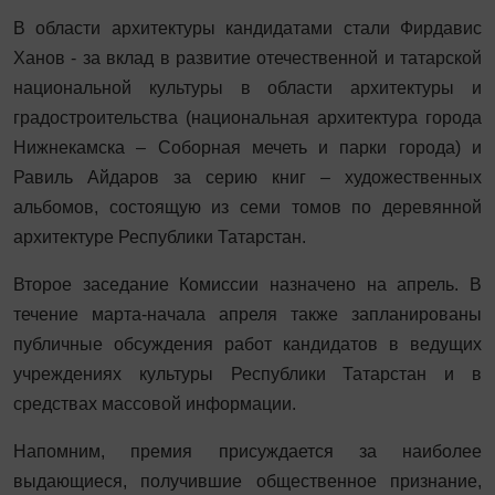
В области архитектуры кандидатами стали Фирдавис
Ханов - за вклад в развитие отечественной и татарской
национальной культуры в области архитектуры и
градостроительства (национальная архитектура города
Нижнекамска – Соборная мечеть и парки города) и
Равиль Айдаров за серию книг – художественных
альбомов, состоящую из семи томов по деревянной
архитектуре Республики Татарстан.
Второе заседание Комиссии назначено на апрель. В
течение марта-начала апреля также запланированы
публичные обсуждения работ кандидатов в ведущих
учреждениях культуры Республики Татарстан и в
средствах массовой информации.
Напомним, премия присуждается за наиболее
выдающиеся, получившие общественное признание,