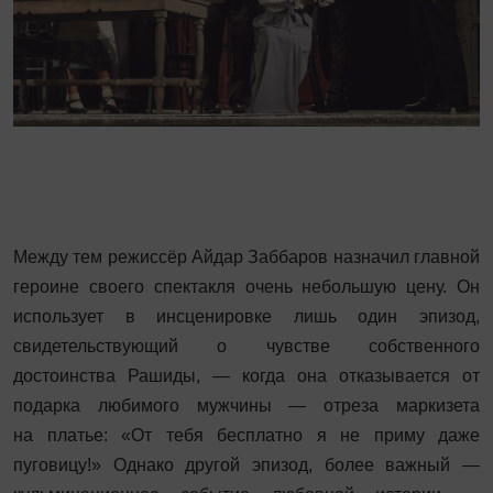
Между тем режиссёр Айдар Заббаров назначил главной
героине своего спектакля очень небольшую цену. Он
использует в инсценировке лишь один эпизод,
свидетельствующий о чувстве собственного
достоинства Рашиды, — когда она отказывается от
подарка любимого мужчины — отреза маркизета
на платье: «От тебя бесплатно я не приму даже
пуговицу!» Однако другой эпизод, более важный —