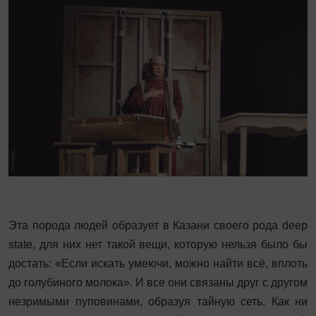
Эта порода людей образует в Казани своего рода deep
state, для них нет такой вещи, которую нельзя было бы
достать: «Если искать умеючи, можно найти всё, вплоть
до голубиного молока». И все они связаны друг с другом
незримыми пуповинами, образуя тайную сеть. Как ни