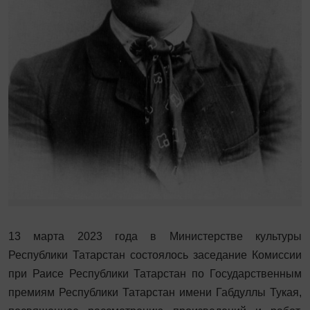
13 марта 2023 года в Министерстве культуры
Республики Татарстан состоялось заседание Комиссии
при Раисе Республики Татарстан по Государственным
премиям Республики Татарстан имени Габдуллы Тукая,