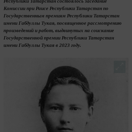
Республики Татарстан состоялось заседание
Комиссии при Раисе Республики Татарстан по
Государственным премиям Республики Татарстан
имени Габдуллы Тукая, посвященное рассмотрению
произведений и работ, выдвинутых на соискание
Государственной премии Республики Татарстан
имени Габдуллы Тукая в 2023 году.