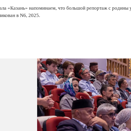
ала «Казань» напоминаем, что большой репортаж с родины 
икован в N6, 2025.