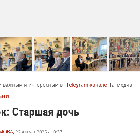
м важным и интересным в
Telegram-канале
Татмедиа
ЕНИ
к: Старшая дочь
МОВА,
22 Август 2025 - 10:37