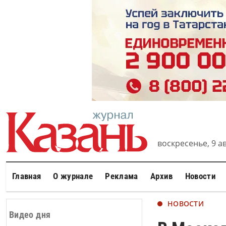
воскресенье, 9 ав
Главная
О журнале
Реклама
Архив
Новости
НОВОСТИ
Видео дня