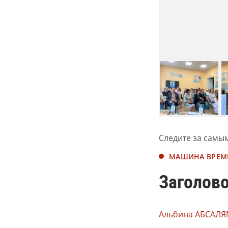
Следите за самы
МАШИНА ВРЕМ
Заголово
Альбина АБСАЛЯ