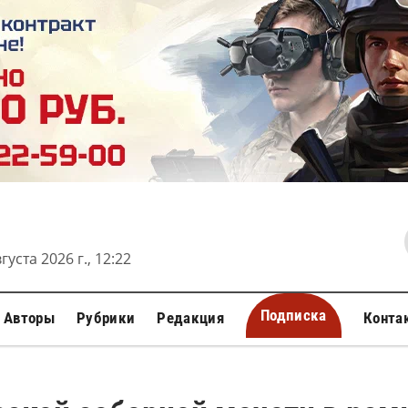
густа 2026 г., 12:22
Подписка
Авторы
Рубрики
Редакция
Конта