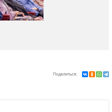
Поделиться: