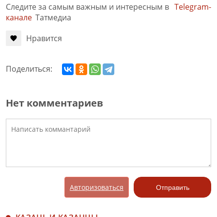
Следите за самым важным и интересным в
Telegram-
канале
Татмедиа
Нравится
Поделиться:
Нет комментариев
Авторизоваться
Отправить