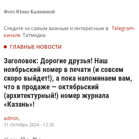
Фото Юлии Калининой
Следите за самым важным и интересным в
Telegram-
канале
Татмедиа
ГЛАВНЫЕ НОВОСТИ
Заголовок: Дорогие друзья! Наш
ноябрьский номер в печати (и совсем
скоро выйдет!), а пока напоминаем вам,
что в продаже — октябрьский
(архитектурный!) номер журнала
«Казань»!
admin,
31 Октябрь 2024 - 12:35