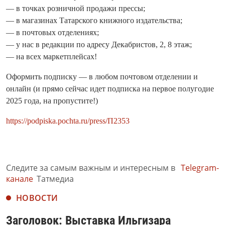
— в точках розничной продажи прессы;
— в магазинах Татарского книжного издательства;
— в почтовых отделениях;
— у нас в редакции по адресу Декабристов, 2, 8 этаж;
— на всех маркетплейсах!
Оформить подписку — в любом почтовом отделении и
онлайн (и прямо сейчас идет подписка на первое полугодие
2025 года, на пропустите!)
https://podpiska.pochta.ru/press/П2353
Следите за самым важным и интересным в
Telegram-
канале
Татмедиа
НОВОСТИ
Заголовок: Выставка Ильгизара