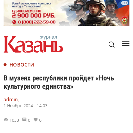
НОВОСТИ
В музеях республики пройдет «Ночь
культурного единства»
admin,
1 Ноябрь 2024 - 14:03
1033
0
0