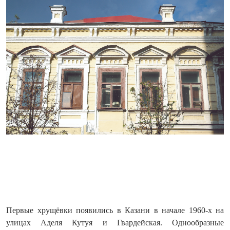
Первые хрущёвки появились в Казани в начале 1960-х на
улицах Аделя Кутуя и Гвардейская. Однообразные