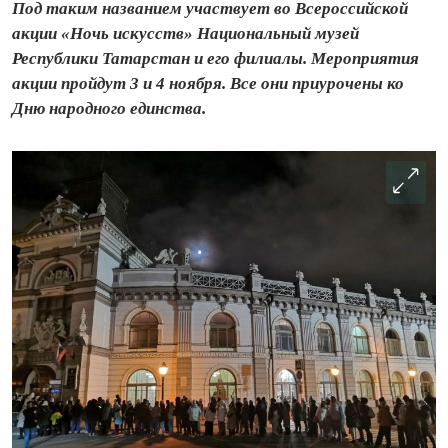
Под таким названием участвует во Всероссийской
акции «Ночь искусств» Национальный музей
Республики Татарстан и его филиалы. Мероприятия
акции пройдут 3 и 4 ноября. Все они приурочены ко
Дню народного единства.