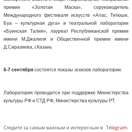
премии «Золотая Маска», соруководитель
Международного фестиваля искусств «Апас, Тетюши,
Буа – культурная дуга» и театральной лаборатории
«Буинская Талия», лауреат Республиканской премии
имени М.Джалиля и Общественной премии имени
Д.Сиразиева, г.Казань
6-7 сентября
состоятся показы эскизов лаборатории.
Лаборатория проводится при поддержке Министерства
культуры РФ и СТД РФ, Министерства культуры РТ.
Следите за самым важным и интересным в
Telegram-