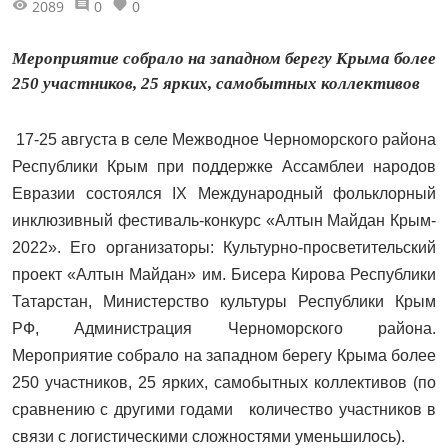
2089
0
0
Мероприятие собрало на западном берегу Крыма более
250 участников, 25 ярких, самобытных коллективов
17-25 августа в селе Межводное Черноморского района
Республики Крым при поддержке Ассамблеи народов
Евразии состоялся IX Международный фольклорный
инклюзивный фестиваль-конкурс «Алтын Майдан Крым-
2022». Его организаторы: Культурно-просветительский
проект «Алтын Майдан» им. Бисера Кирова Республики
Татарстан, Министерство культуры Республики Крым
РФ, Администрация Черноморского района.
Мероприятие собрало на западном берегу Крыма более
250 участников, 25 ярких, самобытных коллективов (по
сравнению с другими годами количество участников в
связи с логистическими сложностями уменьшилось).