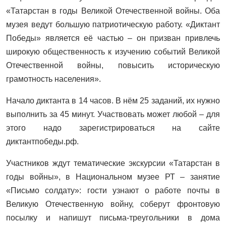
«Татарстан в годы Великой Отечественной войны. Оба
музея ведут большую патриотическую работу. «Диктант
Победы» является её частью – он призван привлечь
широкую общественность к изучению событий Великой
Отечественной войны, повысить историческую
грамотность населения».
Начало диктанта в 14 часов. В нём 25 заданий, их нужно
выполнить за 45 минут. Участвовать может любой – для
этого надо зарегистрироваться на сайте
диктантпобеды.рф.
Участников ждут тематические экскурсии «Татарстан в
годы войны», в Национальном музее РТ – занятие
«Письмо солдату»: гости узнают о работе почты в
Великую Отечественную войну, соберут фронтовую
посылку и напишут письма-треугольники в дома