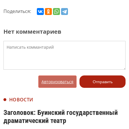
Поделиться:
Нет комментариев
Авторизоваться
Отправить
НОВОСТИ
Заголовок: Буинский государственный
драматический театр