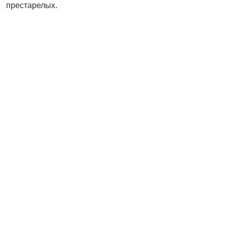
престарелых.