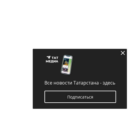
Все новости Татарстана - здесь
Подписаться