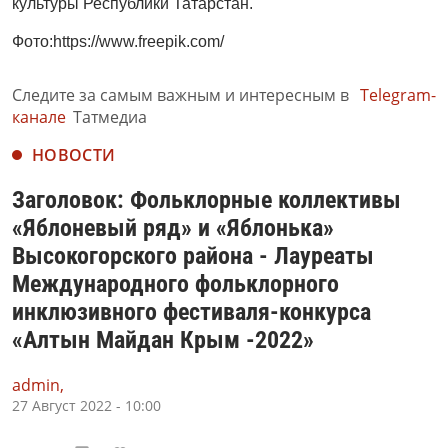
культуры Республики Татарстан.
Фото:https://www.freepik.com/
Следите за самым важным и интересным в
Telegram-
канале
Татмедиа
НОВОСТИ
Заголовок: Фольклорные коллективы
«Яблоневый ряд» и «Яблонька»
Высокогорского района - Лауреаты
Международного фольклорного
инклюзивного фестиваля-конкурса
«Алтын Майдан Крым -2022»
admin,
27 Август 2022 - 10:00