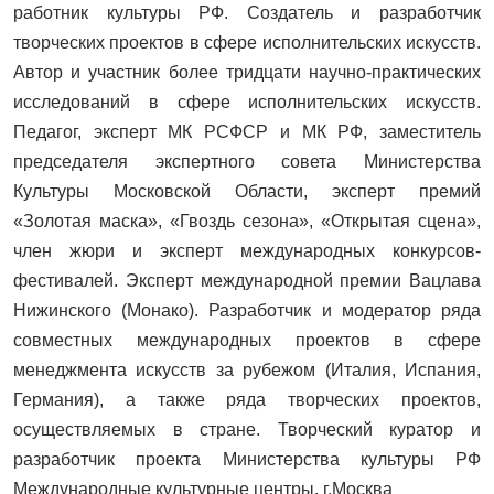
работник культуры РФ. Создатель и разработчик
творческих проектов в сфере исполнительских искусств.
Автор и участник более тридцати научно-практических
исследований в сфере исполнительских искусств.
Педагог, эксперт МК РСФСР и МК РФ, заместитель
председателя экспертного совета Министерства
Культуры Московской Области, эксперт премий
«Золотая маска», «Гвоздь сезона», «Открытая сцена»,
член жюри и эксперт международных конкурсов-
фестивалей. Эксперт международной премии Вацлава
Нижинского (Монако). Разработчик и модератор ряда
совместных международных проектов в сфере
менеджмента искусств за рубежом (Италия, Испания,
Германия), а также ряда творческих проектов,
осуществляемых в стране. Творческий куратор и
разработчик проекта Министерства культуры РФ
Международные культурные центры, г.Москва