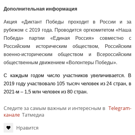
Дополнительная информация
Акция «Диктант Победы проходит в России и за
рубежом с 2019 года. Проводится оргкомитетом «Наша
Победа» партии «Единая Россия» совместно с
Российским историческим обществом, Российским
военно-историческим обществом и Всероссийским
общественным движением «Волонтеры Победы».
С каждым годом число участников увеличивается. В
2019 году участвовало 105 тысяч человек из 24 стран, в
2021-м – 1,5 млн человек из 80 стран.
Следите за самым важным и интересным в
Telegram-
канале
Татмедиа
Нравится