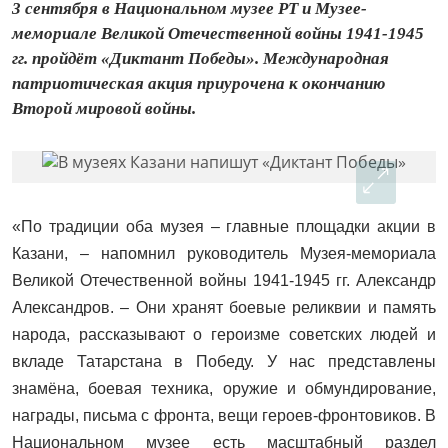
3 сентября в Национальном музее РТ и Музее-
мемориале Великой Отечественной войны 1941-1945
гг. пройдёт «Диктант Победы». Международная
патриотическая акция приурочена к окончанию
Второй мировой войны.
«По традиции оба музея – главные площадки акции в
Казани, – напомнил руководитель Музея-мемориала
Великой Отечественной войны 1941-1945 гг. Александр
Александров. – Они хранят боевые реликвии и память
народа, рассказывают о героизме советских людей и
вкладе Татарстана в Победу. У нас представлены
знамёна, боевая техника, оружие и обмундирование,
награды, письма с фронта, вещи героев-фронтовиков. В
Национальном музее есть масштабный раздел