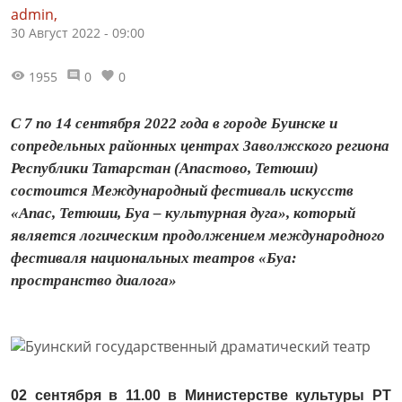
admin,
30 Август 2022 - 09:00
1955
0
0
С 7 по 14 сентября 2022 года в городе Буинске и
сопредельных районных центрах Заволжского региона
Республики Татарстан (Апастово, Тетюши)
состоится Международный фестиваль искусств
«Апас, Тетюши, Буа – культурная дуга», который
является логическим продолжением международного
фестиваля национальных театров «Буа:
пространство диалога»
02 сентября в 11.00
в
Министерстве культуры РТ