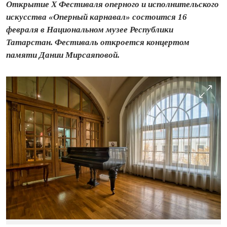
Открытие Х Фестиваля оперного и исполнительского
искусства «Оперный карнавал» состоится 16
февраля в Национальном музее Республики
Татарстан. Фестиваль откроется концертом
памяти Дании Мирсаяповой.