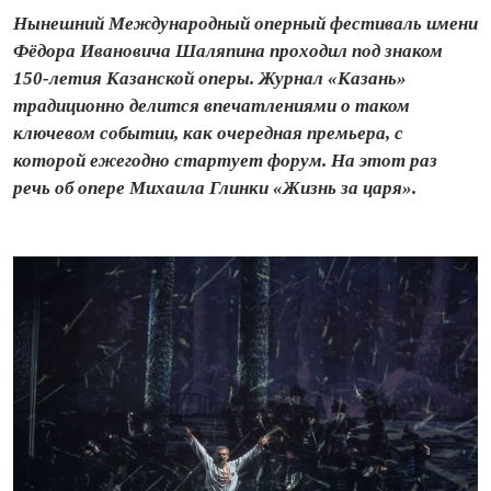
Нынешний Международный оперный фестиваль имени
Фёдора Ивановича Шаляпина проходил под знаком
150-летия Казанской оперы. Журнал «Казань»
традиционно делится впечатлениями о таком
ключевом событии, как очередная премьера, с
которой ежегодно стартует форум. На этот раз
речь об опере Михаила Глинки «Жизнь за царя».