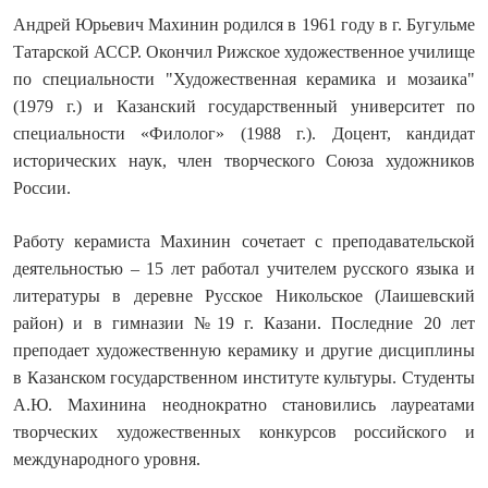
Андрей Юрьевич Махинин родился в 1961 году в г. Бугульме
Татарской АССР. Окончил Рижское художественное училище
по специальности "Художественная керамика и мозаика"
(1979 г.) и Казанский государственный университет по
специальности «Филолог» (1988 г.). Доцент, кандидат
исторических наук, член творческого Союза художников
России.
Работу керамиста Махинин сочетает с преподавательской
деятельностью – 15 лет работал учителем русского языка и
литературы в деревне Русское Никольское (Лаишевский
район) и в гимназии №19 г. Казани. Последние 20 лет
преподает художественную керамику и другие дисциплины
в Казанском государственном институте культуры. Студенты
А.Ю. Махинина неоднократно становились лауреатами
творческих художественных конкурсов российского и
международного уровня.