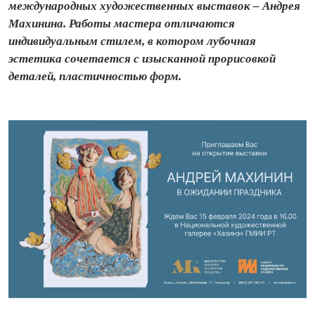
международных художественных выставок – Андрея
Махинина. Работы мастера отличаются
индивидуальным стилем, в котором лубочная
эстетика сочетается с изысканной прорисовкой
деталей, пластичностью форм.