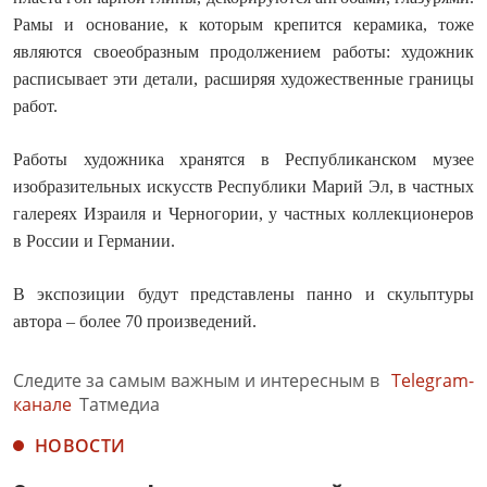
Рамы и основание, к которым крепится керамика, тоже
являются своеобразным продолжением работы: художник
расписывает эти детали, расширяя художественные границы
работ.
Работы художника хранятся в Республиканском музее
изобразительных искусств Республики Марий Эл, в частных
галереях Израиля и Черногории, у частных коллекционеров
в России и Германии.
В экспозиции будут представлены панно и скульптуры
автора – более 70 произведений.
Следите за самым важным и интересным в
Telegram-
канале
Татмедиа
НОВОСТИ