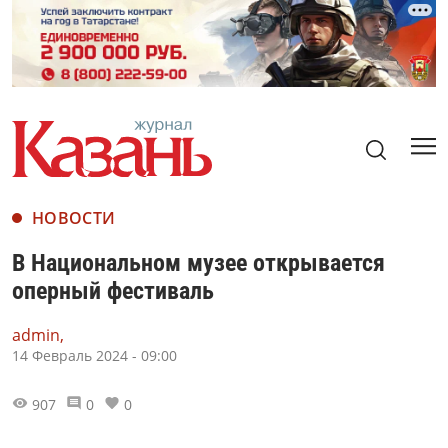
НОВОСТИ
В Национальном музее открывается
оперный фестиваль
admin,
14 Февраль 2024 - 09:00
907
0
0