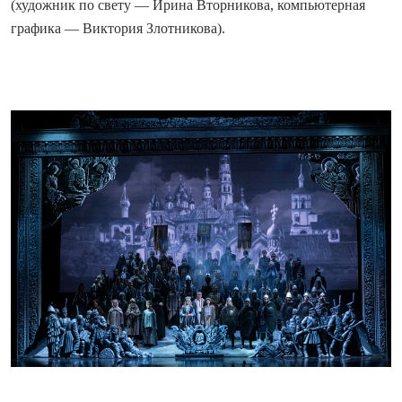
(художник по свету — Ирина Вторникова, компьютерная
графика — Виктория Злотникова).