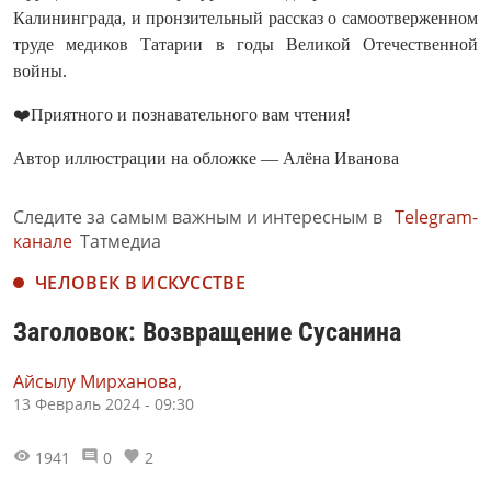
Калининграда, и пронзительный рассказ о самоотверженном
труде медиков Татарии в годы Великой Отечественной
войны.
❤️Приятного и познавательного вам чтения!
Автор иллюстрации на обложке — Алёна Иванова
Следите за самым важным и интересным в
Telegram-
канале
Татмедиа
ЧЕЛОВЕК В ИСКУССТВЕ
Заголовок: Возвращение Сусанина
Айсылу Мирханова,
13 Февраль 2024 - 09:30
1941
0
2