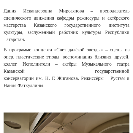
Дания Искандеровна Мирсаяпова – преподаватель
сценического движения кафедры режиссуры и актёрского
мастерства Казанского государственного института
культуры, заслуженный работник культуры Республики
Татарстан.
В программе концерта «Свет далёкой звезды» – сцены из
опер, пластические этюды, воспоминания близких, друзей,
коллег. Исполнители – актёры Музыкального театра
Казанской государственной
консерватории им. Н. Г. Жиганова. Режиссёры – Рустам и
Наиля Фаткуллины.