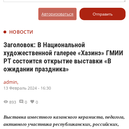
Авторизоваться
Отправить
НОВОСТИ
Заголовок: В Национальной
художественной галерее «Хазинэ» ГМИИ
РТ состоится открытие выставки «В
ожидании праздника»
admin,
13 Февраль 2024 - 16:30
893
0
0
Выставка известного казанского керамиста, педагога,
активного участника республиканских, российских,