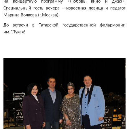
на концертную
программу «Любовь, кино и джаз».
Специальный гость вечера – известная певица и педагог
Марина Волкова (г.Москва).
До встречи в Татарской государственной филармонии
им.Г.Тукая!