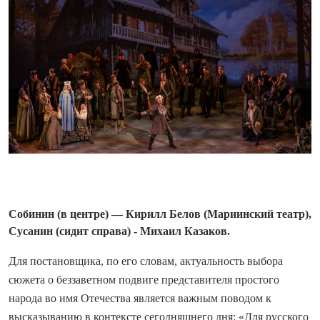
Собинин (в центре) — Кирилл Белов (Мариинский театр),
Сусанин (сидит справа) - Михаил Казаков.
Для постановщика, по его словам, актуальность выбора
сюжета о беззаветном подвиге представителя простого
народа во имя Отечества является важным поводом к
высказыванию в контексте сегодняшнего дня: «Для русского