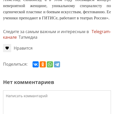
невероятной женщине, уникальному специалисту по
сценической пластике и боевым искусствам, фехтованию. Ее
ученики преподают в ГИТИСе, работают в театрах России».
Следите за самым важным и интересным в
Telegram-
канале
Татмедиа
Нравится
Поделиться:
Нет комментариев