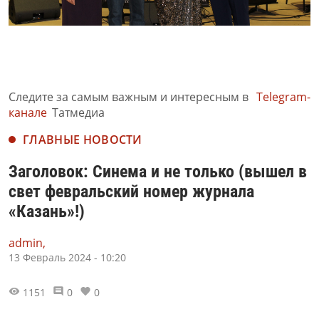
Следите за самым важным и интересным в
Telegram-
канале
Татмедиа
ГЛАВНЫЕ НОВОСТИ
Заголовок: Синема и не только (вышел в
свет февральский номер журнала
«Казань»!)
admin,
13 Февраль 2024 - 10:20
1151
0
0