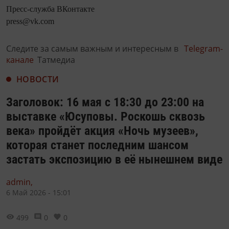
Пресс-служба ВКонтакте
press@vk.com
Следите за самым важным и интересным в
Telegram-
канале
Татмедиа
НОВОСТИ
Заголовок: 16 мая с 18:30 до 23:00 на
выставке «Юсуповы. Роскошь сквозь
века» пройдёт акция «Ночь музеев»,
которая станет последним шансом
застать экспозицию в её нынешнем виде
admin,
6 Май 2026 - 15:01
499
0
0