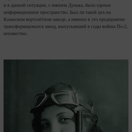
и в данной ситуации, с именем Дунька, было единое
информационное пространство. Был ли такой цех на
Казанском вертолётном заводе, а именно в это предприятие
трансформировался завод, выпускавший в годы войны По-2,
неизвестно.