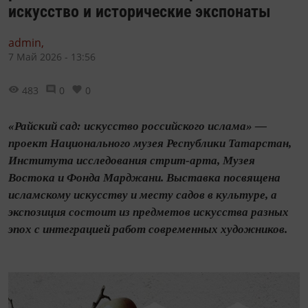
искусство и исторические экспонаты
admin,
7 Май 2026 - 13:56
483
0
0
«Райский сад: искусство российского ислама» —
проект Национального музея Республики Татарстан,
Института исследования стрит-арта, Музея
Востока и Фонда Марджани. Выставка посвящена
исламскому искусству и месту садов в культуре, а
экспозиция состоит из предметов искусства разных
эпох с интеграцией работ современных художников.