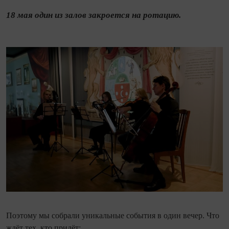
18 мая один из залов закроется на ротацию.
Поэтому мы собрали уникальные события в один вечер. Что
ждёт тех, кто придёт: