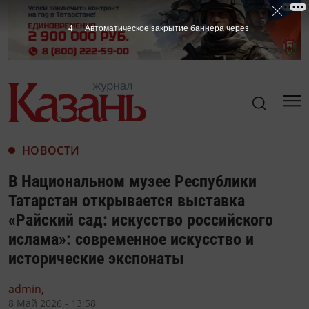
2
Автоматическое закрытие баннера через
НОВОСТИ
В Национальном музее Республики
Татарстан открывается выставка
«Райский сад: искусство российского
ислама»: современное искусство и
исторические экспонаты
admin,
8 Май 2026 - 13:58