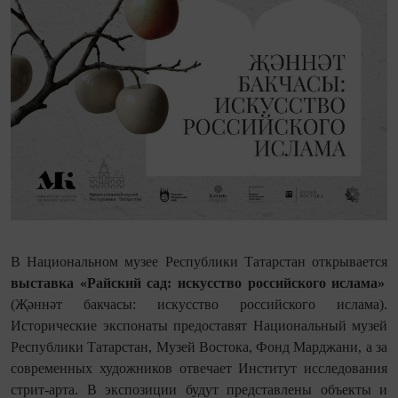
В Национальном музее Республики Татарстан открывается
выставка «Райский сад: искусство российского ислама»
(Җәннәт бакчасы: искусство российского ислама).
Исторические экспонаты предоставят Национальный музей
Республики Татарстан, Музей Востока, Фонд Марджани, а за
современных художников отвечает Институт исследования
стрит-арта. В экспозиции будут представлены объекты и