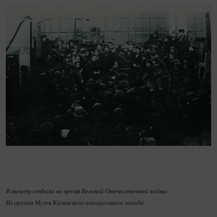
В минуту отдыха во время Великой Отечественной войны.
Из архива Музея Казанского авиационного завода