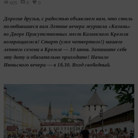
605
0
0
Дорогие друзья, с радостью объявляем вам, что столь
полюбившиеся вам Летние вечера журнала «Казань»
во Дворе Присутственных мест Казанского Кремля
возвращаемся! Старт (уже четвертого!) нашего
летнего сезона в Кремле — 10 июня. Запишите себе
эту дату и обязательно приходите! Начало
Июньского вечера — в 18.30. Вход свободный.