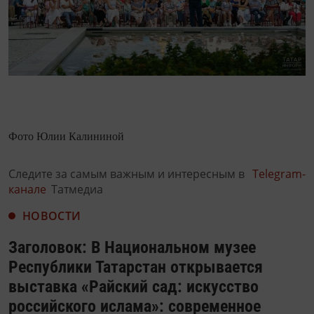
Фото Юлии Калининой
Следите за самым важным и интересным в
Telegram-
канале
Татмедиа
НОВОСТИ
Заголовок: В Национальном музее
Республики Татарстан открывается
выставка «Райский сад: искусство
российского ислама»: современное