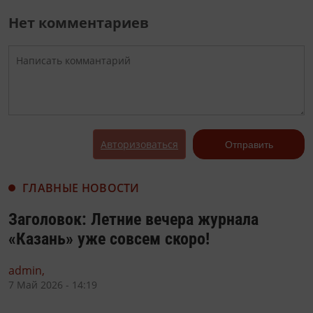
Нет комментариев
Авторизоваться
Отправить
ГЛАВНЫЕ НОВОСТИ
Заголовок: Летние вечера журнала
«Казань» уже совсем скоро!
admin,
7 Май 2026 - 14:19