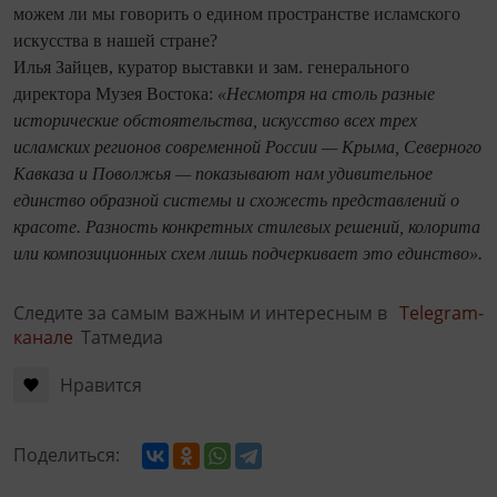
можем ли мы говорить о едином пространстве исламского
искусства в нашей стране?
Илья Зайцев, куратор выставки и зам. генерального
директора Музея Востока:
«Несмотря на столь разные
исторические обстоятельства, искусство всех трех
исламских регионов современной России — Крыма, Северного
Кавказа и Поволжья — показывают нам удивительное
единство образной системы и схожесть представлений о
красоте. Разность конкретных стилевых решений, колорита
или композиционных схем лишь подчеркивает это единство».
Следите за самым важным и интересным в
Telegram-
канале
Татмедиа
Нравится
Поделиться: