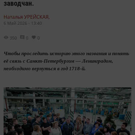
заводчан.
Наталья УРЕЙСКАЯ,
6 Май 2026 - 13:40
350
0
0
Чтобы проследить историю этого названия и понять
её связь с Санкт-Петербургом — Ленинградом,
необходимо вернуться в год 1718-й.