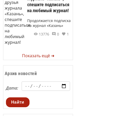
спешите подписаться
на любимый журнал!
Продолжается подписка
на журнал «Казань»
13776
0
1
Показать ещё ➜
Архив новостей
Дата:
Найти