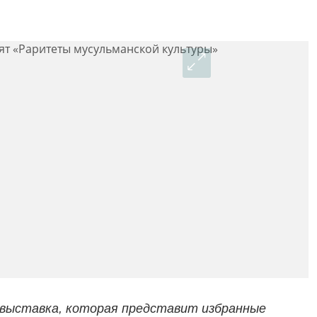
 выставка, которая представит избранные