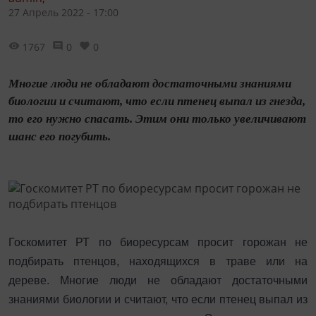
27 Апрель 2022 - 17:00
1767
0
0
Многие люди не обладают достаточными знаниями
биологии и считают, что если птенец выпал из гнезда,
то его нужно спасать. Этим они только увеличивают
шанс его погубить.
Госкомитет РТ по биоресурсам просит горожан не
подбирать птенцов, находящихся в траве или на
дереве. Многие люди не обладают достаточными
знаниями биологии и считают, что если птенец выпал из