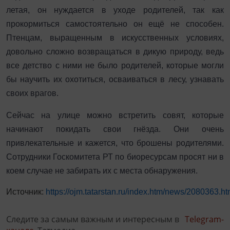
летая, он нуждается в уходе родителей, так как
прокормиться самостоятельно он ещё не способен.
Птенцам, выращенным в искусственных условиях,
довольно сложно возвращаться в дикую природу, ведь
все детство с ними не было родителей, которые могли
бы научить их охотиться, осваиваться в лесу, узнавать
своих врагов.
Сейчас на улице можно встретить совят, которые
начинают покидать свои гнёзда. Они очень
привлекательные и кажется, что брошены родителями.
Сотрудники Госкомитета РТ по биоресурсам просят ни в
коем случае не забирать их с места обнаружения.
Источник:
https://ojm.tatarstan.ru/index.htm/news/2080363.h
Следите за самым важным и интересным в
Telegram-