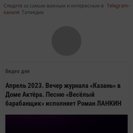
Следите за самым важным и интересным в
Telegram-
канале
Татмедиа
Видео дня
Апрель 2023. Вечер журнала «Казань» в
Доме Актёра. Песню «Весёлый
барабанщик» исполняет Роман ЛАНКИН