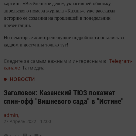
картины «Весёленькое дело», украсившей обложку
апрельского номера журнала «Казань», уже рассказал
историю ее создания на прошедшей в понедельник
презентации.
Но некоторые животрепещущие подробности остались за
кадром и доступны только тут!
Следите за самым важным и интересным в
Telegram-
канале
Татмедиа
НОВОСТИ
Заголовок: Казанский ТЮЗ покажет
спин-офф "Вишневого сада" в "Истине"
admin,
27 Апрель 2022 - 12:00