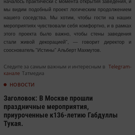
началось практически с момента открытия заведения, и
мы видим подобный проект логическим продолжением
нашего соседства. Мы хотим, чтобы гости на наших
мероприятиях чувствовали себя комфортно, и в рамках
этого проекта было важно, чтобы стены заведения
стали живой декорацией", — говорит директор и
сооснователь "Истины" Альберт Махмутов.
Следите за самым важным и интересным в
Telegram-
канале
Татмедиа
НОВОСТИ
Заголовок: В Москве прошли
праздничные мероприятия,
приуроченные к136-летию Габдуллы
Тукая.