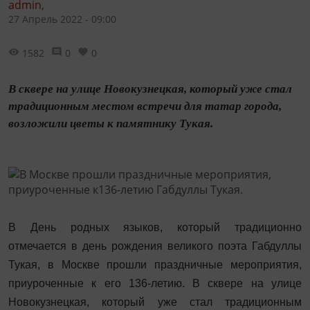
admin,
27 Апрель 2022 - 09:00
1582
0
0
В сквере на улице Новокузнецкая, который уже стал
традиционным местом встречи для татар города,
возложили цветы к памятнику Тукая.
В День родных языков, который традиционно
отмечается в день рождения великого поэта Габдуллы
Тукая, в Москве прошли праздничные мероприятия,
приуроченные к его 136-летию. В сквере на улице
Новокузнецкая, который уже стал традиционным