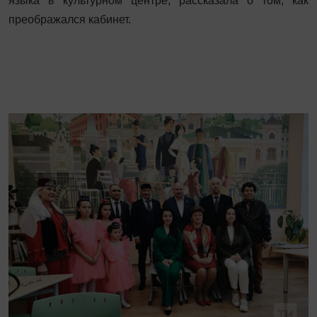
языка в культурном центре, рассказала о том, как
преображался кабинет.