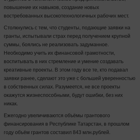
повышение их навыков, создание новых
востребованных высокотехнологичных рабочих мест.
Столкнулись с тем, что студенты, подающие заявки на
гранты, испытывали страх перед получением крупной
суммы, боялись не реализовать задуманное.
Необходимо учить их финансовой грамотности,
воспитывать в них стремление и умение создавать
креативные проекты. В этом году все те, кто подавал
заявки ранее, сделают это уже с большей уверенностью
в собственных силах. Разумеется, не все проекты
окажутся жизнеспособными, будут ошибки, без них
никак.
Ежегодно увеличиваются объёмы грантового
финансирования в Республике Татарстан, в прошлом
году объём грантов составил 843 млн.рублей.