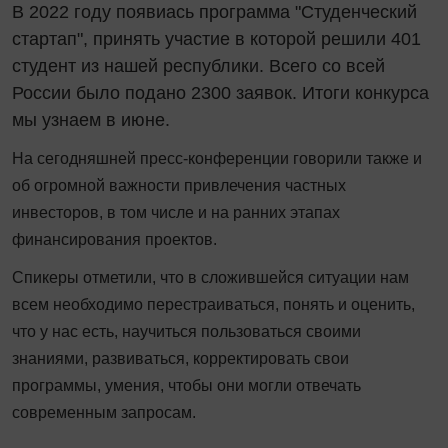
В 2022 году появиась программа "Студенческий
стартап", принять участие в которой решили 401
студент из нашей республики. Всего со всей
России было подано 2300 заявок. Итоги конкурса
мы узнаем в июне.
На сегодняшней пресс-конференции говорили также и
об огромной важности привлечения частных
инвесторов, в том числе и на ранних этапах
финансирования проектов.
Спикеры отметили, что в сложившейся ситуации нам
всем необходимо перестраиваться, понять и оценить,
что у нас есть, научиться пользоваться своими
знаниями, развиваться, корректировать свои
программы, умения, чтобы они могли отвечать
современным запросам.