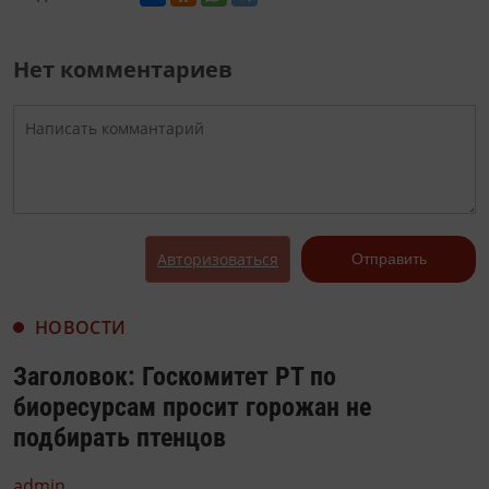
Нет комментариев
Авторизоваться
Отправить
НОВОСТИ
Заголовок: Госкомитет РТ по
биоресурсам просит горожан не
подбирать птенцов
admin,