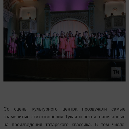
Со сцены культурного центра прозвучали самые
знаменитые стихотворения Тукая и песни, написанные
на произведения татарского классика. В том числе,