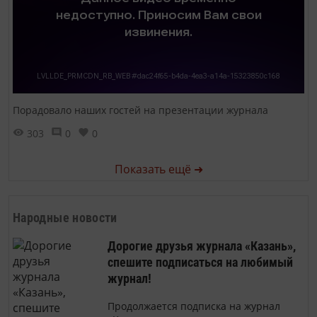
Порадовало наших гостей на презентации журнала
303
0
0
Показать ещё ➜
Народные новости
Дорогие друзья журнала «Казань»,
спешите подписаться на любимый
журнал!
Продолжается подписка на журнал