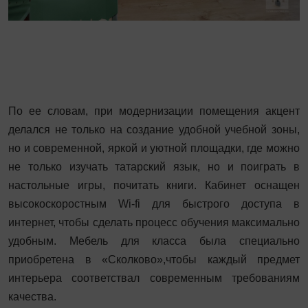
По ее словам, при модернизации помещения акцент
делался не только на создание удобной учебной зоны,
но и современной, яркой и уютной площадки, где можно
не только изучать татарский язык, но и поиграть в
настольные игры, почитать книги. Кабинет оснащен
высокоскоростным Wi-fi для быстрого доступа в
интернет, чтобы сделать процесс обучения максимально
удобным. Мебель для класса была специально
приобретена в «Сколково»,чтобы каждый предмет
интерьера соответствал современным требованиям
качества.