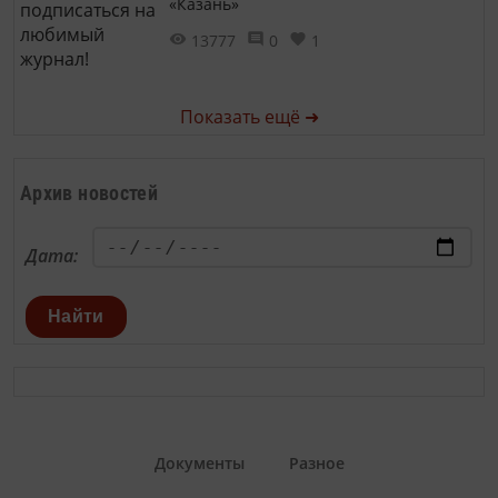
«Казань»
13777
0
1
Показать ещё ➜
Архив новостей
Дата:
Найти
Документы
Разное