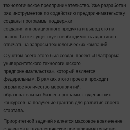
технологическое предпринимательство. Уже разработан
ряд инструментов по содействию предпринимательству,
созданы программы поддержки
создания инновационного продукта и вывод его на
рынок. Также существует необходимость адаптивно
отвечать на запросы технологических компаний.
С учётом всего этого был создан проект «Платформа
университетского технологического
предпринимательства», который является
федеральным. В рамках этого проекта проходит
огромное количество мероприятий,
образовательных бизнес-программ, студенческих
конкурсов на получение грантов для развития своего
стартапа.
Приоритетной задачей является массовое вовлечение
студентов в технологическое предпринимательство,