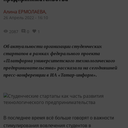
Алина ЕРМОЛАЕВА,
26 Апрель 2022 - 16:10
2087
0
1
Об актуальности организации студенческих
стартапов в рамках федерального проекта
«Платформа университетского технологического
предпринимательства» рассказали на сегодняшней
пресс-конференции в ИА «Татар-информ».
В последнее время всё больше говорят о важности
стимулирования вовлечения студентов в