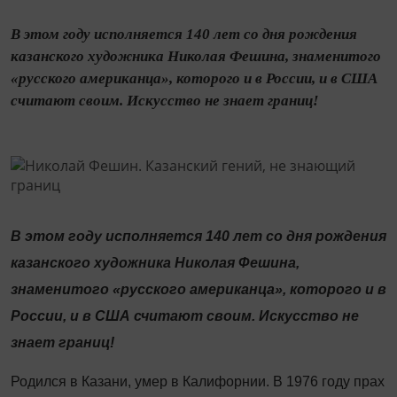
В этом году исполняется 140 лет со дня рождения
казанского художника Николая Фешина, знаменитого
«русского американца», которого и в России, и в США
считают своим. Искусство не знает границ!
В этом году исполняется 140 лет со дня рождения
казанского художника Николая Фешина,
знаменитого «русского американца», которого и в
России, и в США считают своим. Искусство не
знает границ!
Родился в Казани, умер в Калифорнии. В 1976 году прах