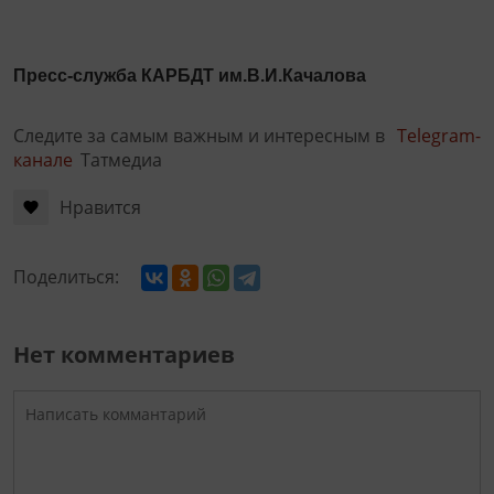
Пресс-служба КАРБДТ им.В.И.Качалова
Следите за самым важным и интересным в
Telegram-
канале
Татмедиа
Нравится
Поделиться:
Нет комментариев