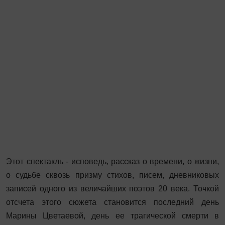
Этот спектакль - исповедь, рассказ о времени, о жизни,
о судьбе сквозь призму стихов, писем, дневниковых
записей одного из величайших поэтов 20 века. Точкой
отсчета этого сюжета становится последний день
Марины Цветаевой, день ее трагической смерти в