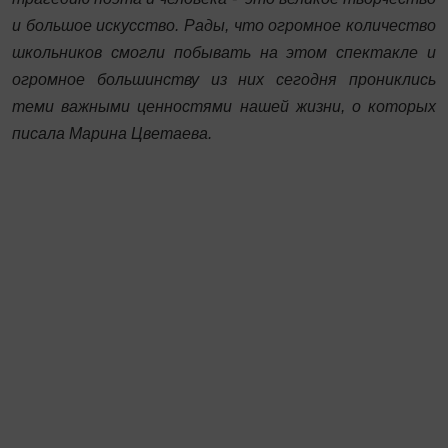
и большое искусство. Рады, что огромное количество
школьников смогли побывать на этом спектакле и
огромное большинству из них сегодня прониклись
теми важными ценностями нашей жизни, о которых
писала Марина Цветаева.