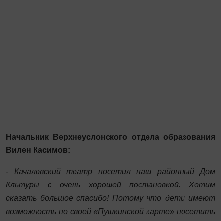
Начальник Верхнеуслонского отдела образования
Вилен Касимов:
- Качаловский театр посетил наш районный Дом
Кльтуры с очень хорошей постановкой. Хотим
сказать большое спасибо! Потому что дети имеют
возможность по своей «Пушкинской карте» посетить