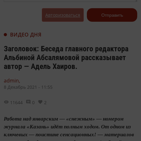
Авторизоваться
Отправить
ВИДЕО ДНЯ
Заголовок: Беседа главного редактора
Альбиной Абсалямовой рассказывает
автор — Адель Хаиров.
admin,
8 Декабрь 2021 - 11:55
11644
0
2
Работа над январским — «снежным» — номером
журнала «Казань» идёт полным ходом. От одном из
ключевых — поистине сенсационных! — материалов