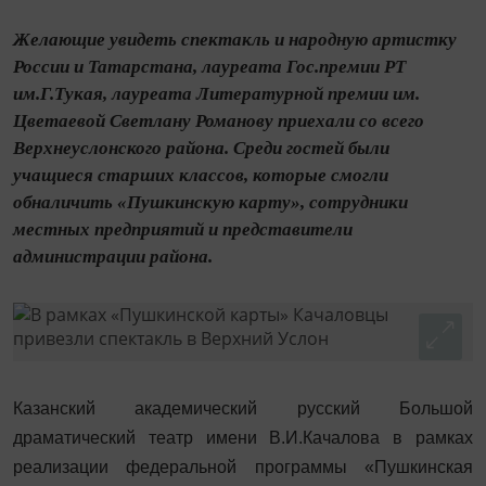
Желающие увидеть спектакль и народную артистку
России и Татарстана, лауреата Гос.премии РТ
им.Г.Тукая, лауреата Литературной премии им.
Цветаевой Светлану Романову приехали со всего
Верхнеуслонского района. Среди гостей были
учащиеся старших классов, которые смогли
обналичить «Пушкинскую карту», сотрудники
местных предприятий и представители
администрации района.
Казанский академический русский Большой
драматический театр имени В.И.Качалова в рамках
реализации федеральной программы «Пушкинская