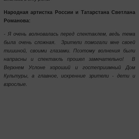
Народная артистка России и Татарстана Светлана
Романова:
- Я очень волновалась перед спектаклем, ведь тема
была очень сложная. Зрители помогали мне своей
тишиной, своими глазами. Поэтому волнения были
напрасны и спектакль прошел замечательно! В
Верхнем Услоне хороший и гостеприимный Дом
Культуры, а главное, искренние зрители - дети и
взрослые.