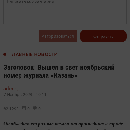
Авторизоваться
Отправить
ГЛАВНЫЕ НОВОСТИ
Заголовок: Вышел в свет ноябрьский
номер журнала «Казань»
admin,
7 Ноябрь 2023 - 10:11
1292
0
0
Он объединяет разные темы: от прошедших в городе