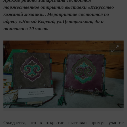
Арского района Татарстана состоится
торжественное открытие выставки «Искусство
кожаной мозаики». Мероприятие состоится по
адресу с.Новый Кырлай, ул.Центральная, 4а и
начнется в 10 часов.
Ожидается, что в открытии выставки примут участие