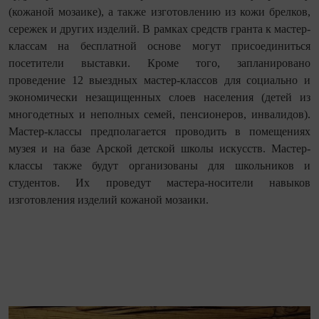
(кожаной мозаике), а также изготовлению из кожи брелков,
сережек и других изделий. В рамках средств гранта к мастер-
классам на бесплатной основе могут присоединиться
посетители выставки. Кроме того, запланировано
проведение 12 выездных мастер-классов для социально и
экономически незащищенных слоев населения (детей из
многодетных и неполных семей, пенсионеров, инвалидов).
Мастер-классы предполагается проводить в помещениях
музея и на базе Арской детской школы искусств. Мастер-
классы также будут организованы для школьников и
студентов. Их проведут мастера-носители навыков
изготовления изделий кожаной мозаики.