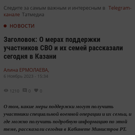
Следите за самым важным и интересным в
Telegram-
канале
Татмедиа
НОВОСТИ
Заголовок: О мерах поддержки
участников СВО и их семей рассказали
сегодня в Казани
Алина ЕРМОЛАЕВА,
6 Ноябрь 2023 - 15:34
1210
0
0
О том, какие меры поддержки могут получить
участники специальной военной операции и их семьи, и
где можно получить подробную информацию по этой
теме, рассказали сегодня в Кабинете Министров РТ.