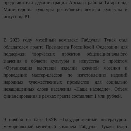
представители администрации Арского района Татарстана,
Министерства культуры республики, деятели культуры и
искусства РТ.
В 2023 году музейный комплекс Габдуллы Тукая стал
обладателем гранта Президента Российской Федерации для
поддержки творческих проектов общенационального
значения в области культуры и искусства с проектом
«Организация выставки изделий кожаной мозаики и
проведение мастер-классов по изготовлению изделий
народных художественных промыслов для социально
незащищенных слоев населения «Наше наследие». Объем
финансирования в рамках гранта составляет 1 млн рублей.
9 ноября на базе ГБУК «Государственный литературно-
мемориальный музейный комплекс Габдуллы Тукая» будет