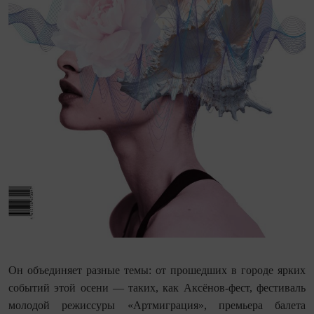
Он объединяет разные темы: от прошедших в городе ярких
событий этой осени — таких, как Аксёнов-фест, фестиваль
молодой режиссуры «Артмиграция», премьера балета