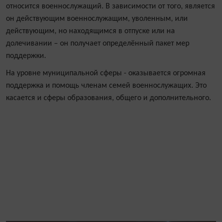
относится военнослужащий. В зависимости от того, является
он действующим военнослужащим, уволенным, или
действующим, но находящимся в отпуске или на
долечивании – он получает определённый пакет мер
поддержки.
На уровне муниципальной сферы - оказывается огромная
поддержка и помощь членам семей военнослужащих. Это
касается и сферы образования, общего и дополнительного.