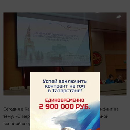
Сегодня в Кабинете Министров РТ состоялся брифинг на
тему: «О мерах поддержки участников специальной
военной операции и их семей».