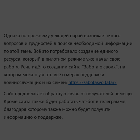
Однако по-прежнему у людей порой возникает много
вопросов и трудностей в поиске необходимой информации
по этой теме. Всё это потребовало создание единого
ресурса, который в пилотном режиме уже начал свою
работу. Речь идёт о создании сайта "Забота о своих", на
котором можно узнать всё о мерах поддержки
военнослужащих и их семей:
https://zabotasvo.tatar/
Сайт предполагает обратную связь от получателей помощи.
Кроме сайта также будет работать чат-бот в телеграмме,
благодаря которому также можно будет получить
информацию о поддержке.