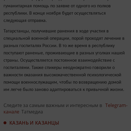
гуманитарная помощь по заявке от одного из полков
республики. В конце ноября будет осуществляться
следующая отправка.
Татарстанцы, получившие ранения в ходе участия в
специальной военной операции, порой проходят лечение в
разных госпиталях России. В то же время в республику
поступают раненые, проживающие в разных уголках нашей
страны. Осуществляется постоянное взаимодействие с
госпиталями. Также спикеры неоднократно говорили о
важности оказания высококачественной психологической
помощи военнослужащим, чтобы по возвращению домой
им легче было заново адаптироваться к привычной жизни.
Следите за самым важным и интересным в
Telegram-
канале
Татмедиа
КАЗАНЬ И КАЗАНЦЫ