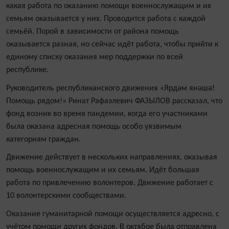
какая работа по оказанию помощи военнослужащим и их
семьям оказывается у них. Проводится работа с каждой
семьёй. Порой в зависимости от района помощь
оказывается разная, но сейчас идёт работа, чтобы прийти к
единому списку оказания мер поддержки по всей
республике.
Руководитель республиканского движения «Ярдәм янәшә!
Помощь рядом!» Ринат Рафаэлевич ФАЗЫЛОВ рассказал, что
фонд возник во время пандемии, когда его участниками
была оказана адресная помощь особо уязвимым
категориям граждан.
Движение действует в нескольких направлениях, оказывая
помощь военнослужащим и их семьям. Идёт большая
работа по привлечению волонтеров. Движение работает с
10 волонтерскими сообществами.
Оказание гуманитарной помощи осуществляется адресно, с
учётом помощи других фондов. В октябре была отправлена