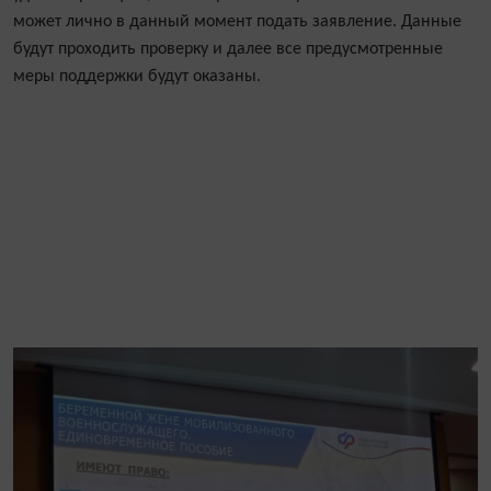
может лично в данный момент подать заявление. Данные
будут проходить проверку и далее все предусмотренные
меры поддержки будут оказаны.