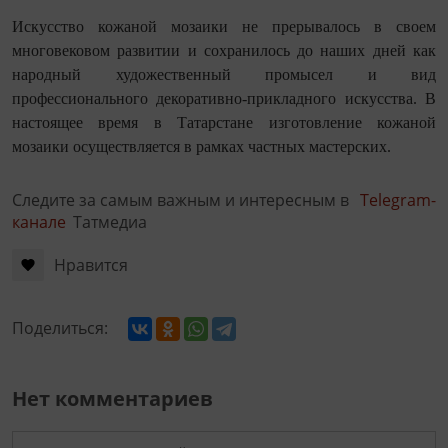
Искусство кожаной мозаики не прерывалось в своем
многовековом развитии и сохранилось до наших дней как
народный художественный промысел и вид
профессионального декоративно-прикладного искусства. В
настоящее время в Татарстане изготовление кожаной
мозаики осуществляется в рамках частных мастерских.
Следите за самым важным и интересным в
Telegram-
канале
Татмедиа
Нравится
Поделиться:
Нет комментариев