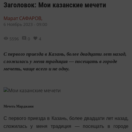
Заголовок: Мои казанские мечети
Марат САФАРОВ,
6 Ноябрь 2023 - 09:00
5596
0
4
С первого приезда в Казань, более двадцати лет назад,
сложилась у меня традиция — посещать в городе
мечеть, чаще всего и не одну.
Мечеть Марджани
С первого приезда в Казань, более двадцати лет назад,
сложилась у меня традиция — посещать в городе