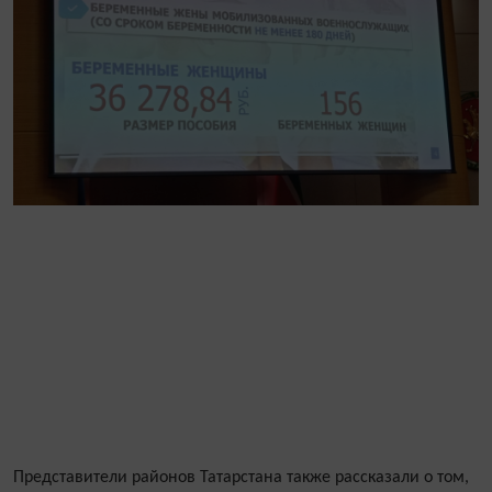
Представители районов Татарстана также рассказали о том,