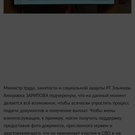
Министр труда, занятости и социальной защиты РТ Эльмира
Амировна ЗАРИПОВА подчеркнула, что на данный момент
делается всё возможное, чтобы всячески упростить процесс
подачи документов и получение выплат. Чтобы жены
военнослужащих, к примеру, могли получить поддержку,
предоставив фото документа, присланного мужем и
удостоверяющего, что он принимает участие в СВО и не