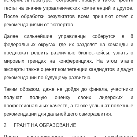
тесты на знание управленческих компетенций и другое.
После обработки результатов всем пришлют отчет с
рекомендациями от экспертов.
Далее сильнейшие управленцы соберутся в 8
федеральных округах, где их разделят на команды и
предложат решить различные бизнес-кейсы, узнать о
мировых трендах на конференциях. На этом этапе
эксперты также оценят компетенции кандидатов и дадут
рекомендации по будущему развитию.
Таким образом, даже не дойдя до финала, участники
получат полную оценку своих лидерских и
профессиональных качеств, а также услышат полезные
рекомендации для дальнейшего саморазвития.
2. ГРАНТ НА ОБРАЗОВАНИЕ
После дистанционного этапа и полуфинала