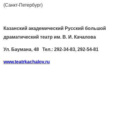
(Санкт-Петербург)
Казанский академический Русский большой
драматический театр им. В. И. Качалова
Ул. Баумана, 48 Тел.: 292-34-83, 292-54-81
www.teatrkachalov.ru