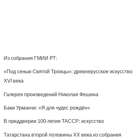
Из собрания ГМИИ РТ:
«Под сенью Святой Троицы»: древнерусское искусство
XVI века
Галерея произведений Николая Фешина
Баки Урманче: «Я для чудес рождён»
В преддверии 100-летия ТАССР: искусство
Татарстана второй половины ХХ века
из собрания