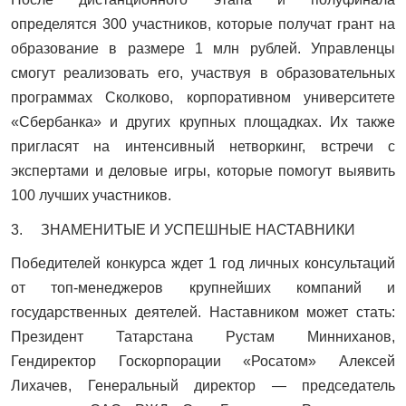
определятся 300 участников, которые получат грант на
образование в размере 1 млн рублей. Управленцы
смогут реализовать его, участвуя в образовательных
программах Сколково, корпоративном университете
«Сбербанка» и других крупных площадках. Их также
пригласят на интенсивный нетворкинг, встречи с
экспертами и деловые игры, которые помогут выявить
100 лучших участников.
3. ЗНАМЕНИТЫЕ И УСПЕШНЫЕ НАСТАВНИКИ
Победителей конкурса ждет 1 год личных консультаций
от топ-менеджеров крупнейших компаний и
государственных деятелей. Наставником может стать:
Президент Татарстана Рустам Минниханов,
Гендиректор Госкорпорации «Росатом» Алексей
Лихачев, Генеральный директор — председатель