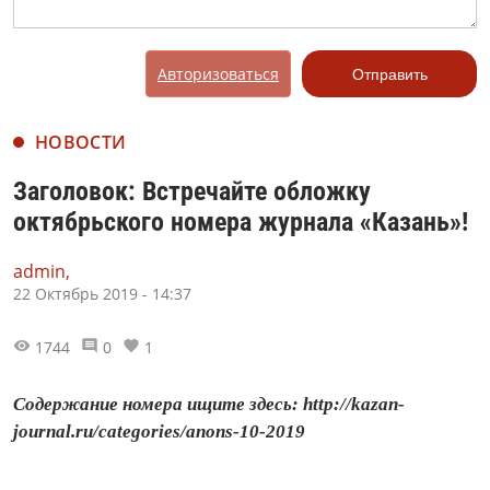
Авторизоваться
Отправить
НОВОСТИ
Заголовок: Встречайте обложку
октябрьского номера журнала «Казань»!
admin,
22 Октябрь 2019 - 14:37
1744
0
1
Содержание номера ищите здесь: http://kazan-
journal.ru/categories/anons-10-2019