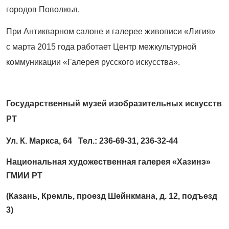
городов Поволжья.
При Антикварном салоне и галерее живописи «Лигия»
с марта 2015 года работает Центр межкультурной
коммуникации «Галерея русского искусства».
Государственный музей изобразительных искусств
РТ
Ул. К. Маркса, 64 Тел.: 236-69-31, 236-32-44
Национальная художественная галерея «Хазинэ»
ГМИИ РТ
(Казань, Кремль, проезд Шейнкмана, д. 12, подъезд
3)