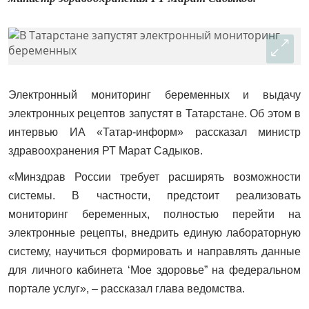
Электронный мониторинг беременных и выдачу
электронных рецептов запустят в Татарстане. Об этом в
интервью ИА «Татар-информ» рассказал министр
здравоохранения РТ Марат Садыков.
«Минздрав России требует расширять возможности
системы. В частности, предстоит реализовать
мониторинг беременных, полностью перейти на
электронные рецепты, внедрить единую лабораторную
систему, научиться формировать и направлять данные
для личного кабинета ‘Мое здоровье” на федеральном
портале услуг», – рассказал глава ведомства.