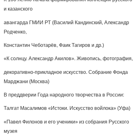
и казанского
авангарда ГМИИ РТ (Василий Кандинский, Александр
Родченко,
Константин Чеботарёв, Фаик Тагиров и др.)
«К солнцу. Александр Акилов». Живопись, фотография,
декоративно-прикладное искусство. Собрание Фонда
Марджани (Москва)
В преддверии Года народного творчества в России:
Талгат Масалимов «Истоки. Искусство войлока» (Уфа)
«Павел Филонов и его ученики» из собрания Русского
музея