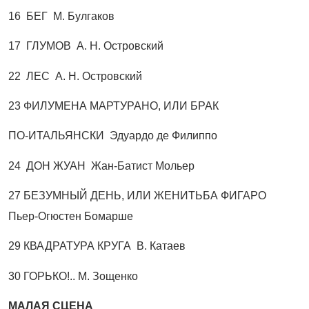
16 БЕГ М. Булгаков
17 ГЛУМОВ А. Н. Островский
22 ЛЕС А. Н. Островский
23 ФИЛУМЕНА МАРТУРАНО, ИЛИ БРАК
ПО-ИТАЛЬЯНСКИ Эдуардо де Филиппо
24 ДОН ЖУАН Жан-Батист Мольер
27 БЕЗУМНЫЙ ДЕНЬ, ИЛИ ЖЕНИТЬБА ФИГАРО
Пьер-Огюстен Бомарше
29 КВАДРАТУРА КРУГА В. Катаев
30 ГОРЬКО!.. М. Зощенко
МАЛАЯ СЦЕНА