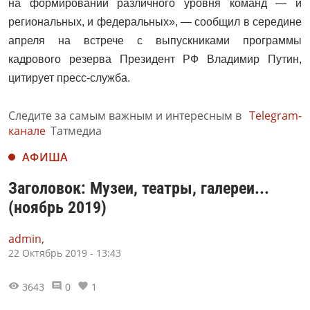
на формировании различного уровня команд — и
региональных, и федеральных», — сообщил в середине
апреля на встрече с выпускниками программы
кадрового резерва Президент РФ Владимир Путин,
цитирует пресс-служба.
Следите за самым важным и интересным в
Telegram-
канале
Татмедиа
АФИША
Заголовок: Музеи, театры, галереи...
(ноябрь 2019)
admin,
22 Октябрь 2019 - 13:43
3643
0
1