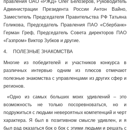
правления ОАО «РЖД» Олег Белозеров, Руководитель
Администрации Президента России Антон Вайно,
Заместитель Председателя Правительства РФ Татьяна
Голикова, Председатель Правления ПАО «Сбербанк»
Герман Греф, Председатель Совета директоров ПАО
«Газпром» Виктор Зубков и другие.
4. ПОЛЕЗНЫЕ ЗНАКОМСТВА
Многие из победителей и участников конкурса в
различных интервью одним из плюсов отмечают
полезные знакомства с управленцами из других сфер и
регионов.
«Одно из самых больших моих удивлений – это
возможность не только посоревноваться, но и
подружиться с людьми невероятных компетенций и черт
характера. Я был в позитивном смысле удивлен, и я
был рад оказаться бок о бок с этими людьми и решать с