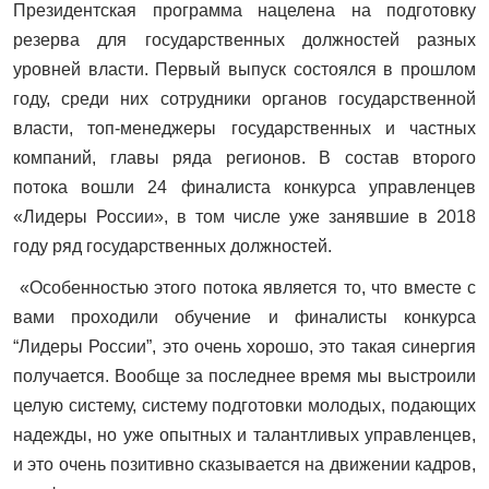
Президентская программа нацелена на подготовку
резерва для государственных должностей разных
уровней власти. Первый выпуск состоялся в прошлом
году, среди них сотрудники органов государственной
власти, топ-менеджеры государственных и частных
компаний, главы ряда регионов. В состав второго
потока вошли 24 финалиста конкурса управленцев
«Лидеры России», в том числе уже занявшие в 2018
году ряд государственных должностей.
«Особенностью этого потока является то, что вместе с
вами проходили обучение и финалисты конкурса
“Лидеры России”, это очень хорошо, это такая синергия
получается. Вообще за последнее время мы выстроили
целую систему, систему подготовки молодых, подающих
надежды, но уже опытных и талантливых управленцев,
и это очень позитивно сказывается на движении кадров,