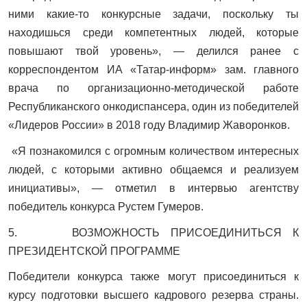
ними какие-то конкурсные задачи, поскольку ты
находишься среди компетентных людей, которые
повышают твой уровень», — делился ранее с
корреспондентом ИА «Татар-информ» зам. главного
врача по организационно-методической работе
Республиканского онкодиспансера, один из победителей
«Лидеров России» в 2018 году Владимир Жаворонков.
«Я познакомился с огромным количеством интересных
людей, с которыми активно общаемся и реализуем
инициативы», — отметил в интервью агентству
победитель конкурса Рустем Гумеров.
5. ВОЗМОЖНОСТЬ ПРИСОЕДИНИТЬСЯ К
ПРЕЗИДЕНТСКОЙ ПРОГРАММЕ
Победители конкурса также могут присоединиться к
курсу подготовки высшего кадрового резерва страны.