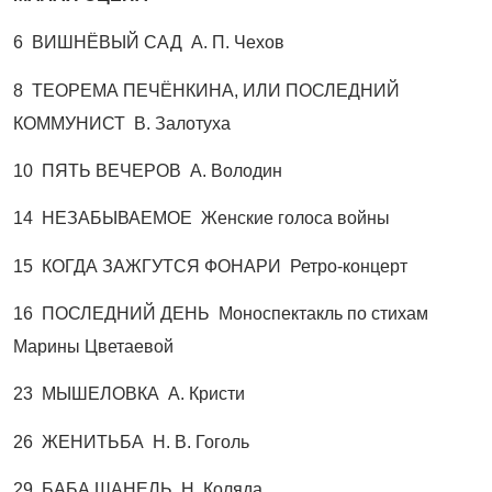
6 ВИШНЁВЫЙ САД А. П. Чехов
8 ТЕОРЕМА ПЕЧЁНКИНА, ИЛИ ПОСЛЕДНИЙ
КОММУНИСТ В. Залотуха
10 ПЯТЬ ВЕЧЕРОВ А. Володин
14 НЕЗАБЫВАЕМОЕ Женские голоса войны
15 КОГДА ЗАЖГУТСЯ ФОНАРИ Ретро-концерт
16 ПОСЛЕДНИЙ ДЕНЬ Моноспектакль по стихам
Марины Цветаевой
23 МЫШЕЛОВКА А. Кристи
26 ЖЕНИТЬБА Н. В. Гоголь
29 БАБА ШАНЕЛЬ Н. Коляда