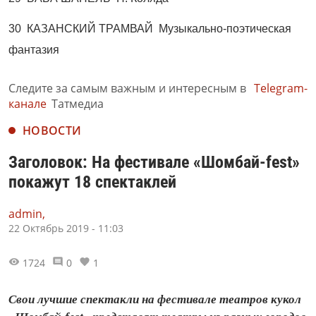
30 КАЗАНСКИЙ ТРАМВАЙ Музыкально-поэтическая
фантазия
Следите за самым важным и интересным в
Telegram-
канале
Татмедиа
НОВОСТИ
Заголовок: На фестивале «Шомбай-fest»
покажут 18 спектаклей
admin,
22 Октябрь 2019 - 11:03
1724
0
1
Свои лучшие спектакли на фестивале театров кукол