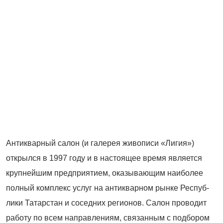
Антикварный салон (и галерея живописи «Лигия»)
открылся в 1997 году и в настоящее время является
крупнейшим предприятием, оказывающим наиболее
полный комплекс услуг на антикварном рынке Респуб­
лики Татарстан и соседних регионов. Салон проводит
работу по всем направлениям, связанным с подбором