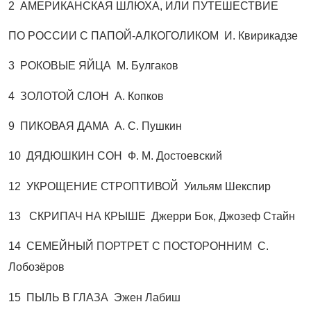
2 АМЕРИКАНСКАЯ ШЛЮХА, ИЛИ ПУТЕШЕСТВИЕ
ПО РОССИИ С ПАПОЙ-АЛКОГОЛИКОМ И. Квирикадзе
3 РОКОВЫЕ ЯЙЦА М. Булгаков
4 ЗОЛОТОЙ СЛОН А. Копков
9 ПИКОВАЯ ДАМА А. С. Пушкин
10 ДЯДЮШКИН СОН Ф. М. Достоевский
12 УКРОЩЕНИЕ СТРОПТИВОЙ Уильям Шекспир
13 СКРИПАЧ НА КРЫШЕ Джерри Бок,
Джозеф Стайн
14 СЕМЕЙНЫЙ ПОРТРЕТ С ПОСТОРОННИМ
С.
Лобозёров
15 ПЫЛЬ В ГЛАЗА Эжен Лабиш