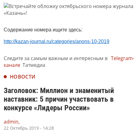
Содержание номера ищите здесь:
http://kazan-journal.ru/categories/anons-10-2019
Следите за самым важным и интересным в
Telegram-
канале
Татмедиа
НОВОСТИ
Заголовок: Миллион и знаменитый
наставник: 5 причин участвовать в
конкурсе «Лидеры России»
admin,
22 Октябрь 2019 - 14:28