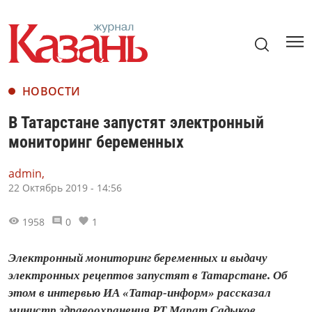
НОВОСТИ
В Татарстане запустят электронный
мониторинг беременных
admin,
22 Октябрь 2019 - 14:56
1958
0
1
Электронный мониторинг беременных и выдачу
электронных рецептов запустят в Татарстане. Об
этом в интервью ИА «Татар-информ» рассказал
министр здравоохранения РТ Марат Садыков.