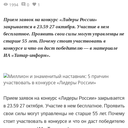
1994
0
1
Прием заявок на конкурс «Лидеры России»
закрывается в 23.59 27 октября. Участие в нем
бесплатное. Проявить свои силы могут управленцы не
старше 55 лет. Почему стоит участвовать в
конкурсе и что он даст победителю — в материале
ИА «Татар-информ».
Прием заявок на конкурс «Лидеры России» закрывается
в 23.59 27 октября. Участие в нем бесплатное. Проявить
свои силы могут управленцы не старше 55 лет. Почему
стоит участвовать в конкурсе и что он даст победителю