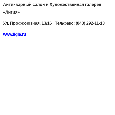
Антикварный салон и Художественная галерея
«Лигия»
Ул. Профсоюзная, 13/16 Тел/факс: (843) 292-11-13
www.ligia.ru