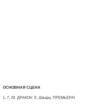
ОСНОВНАЯ СЦЕНА
1, 7, 28 ДРАКОН Е. Шварц ПРЕМЬЕРА!