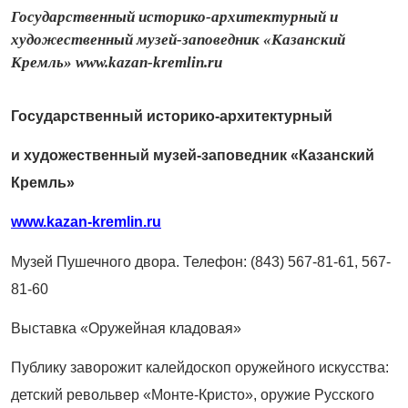
Государственный историко-архитектурный и
художественный музей-заповедник «Казанский
Кремль» www.kazan-kremlin.ru
Государственный историко-архитектурный
и художественный музей-заповедник «Казанский
Кремль»
www.kazan-kremlin.ru
Музей Пушечного двора. Телефон: (843) 567-81-61, 567-
81-60
Выставка «Оружейная кладовая»
Публику заворожит калейдоскоп оружейного искусства:
детский револьвер «Монте-Кристо», оружие Русского