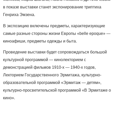
в показе выставки станет экспонирование триптиха
Генриха Эмзена.
В экспозицию включены предметы, характеризующие
самые разные стороны жизни Европы «belle epoque» —
киноафиши, предметы одежды и быта.
Проведение выставки будет сопровождаться большой
культурной программой — кинолекторием с
демонстрацией фильмов 1910-х — 1940-х го­дов,
Лекторием Государственного Эрмитажа, культурно-
образовательной программой «Эрмитаж — детям»,
культурно-просветительской программой «В Эрмитаже о
кино».