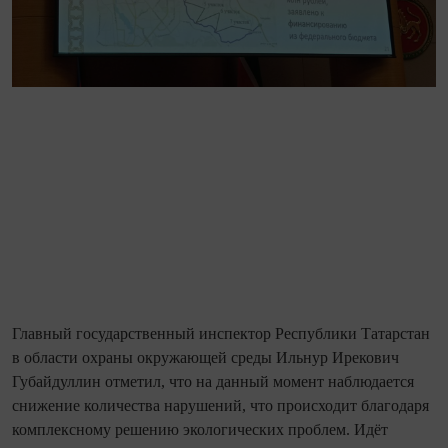
Главный государственный инспектор Республики Татарстан
в области охраны окружающей среды Ильнур Ирекович
Губайдуллин отметил, что на данный момент наблюдается
снижение количества нарушений, что происходит благодаря
комплексному решению экологических проблем. Идёт