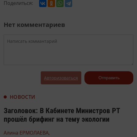
Поделиться:
Нет комментариев
Авторизоваться
Отправить
НОВОСТИ
Заголовок: В Кабинете Министров РТ
прошёл брифинг на тему экологии
Алина ЕРМОЛАЕВА,