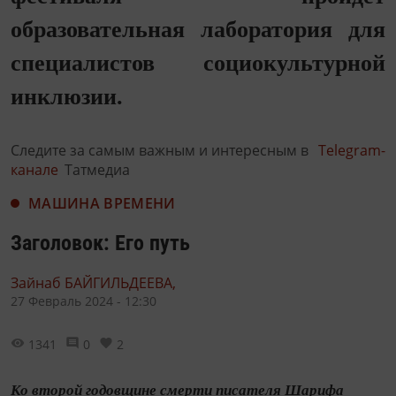
образовательная лаборатория для
специалистов социокультурной
инклюзии.
Следите за самым важным и интересным в
Telegram-
канале
Татмедиа
МАШИНА ВРЕМЕНИ
Заголовок: Его путь
Зайнаб БАЙГИЛЬДЕЕВА,
27 Февраль 2024 - 12:30
1341
0
2
Ко второй годовщине смерти писателя Шарифа