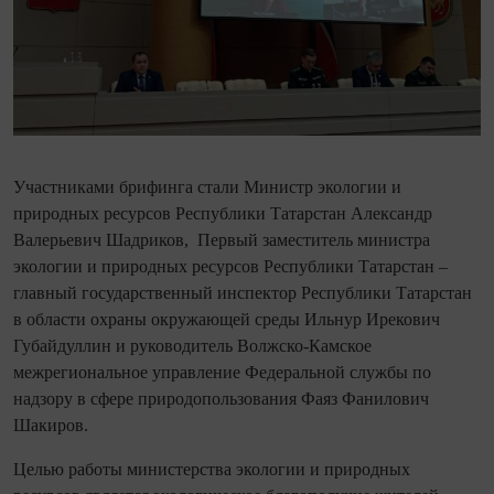
Участниками брифинга стали Министр экологии и
природных ресурсов Республики Татарстан Александр
Валерьевич Шадриков, Первый заместитель министра
экологии и природных ресурсов Республики Татарстан –
главный государственный инспектор Республики Татарстан
в области охраны окружающей среды Ильнур Ирекович
Губайдуллин и руководитель Волжско-Камское
межрегиональное управление Федеральной службы по
надзору в сфере природопользования Фаяз Фанилович
Шакиров.
Целью работы министерства экологии и природных