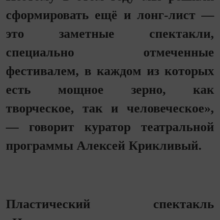
сформировать ещё и лонг-лист —
это заметные спектакли,
специально отмеченные
фестивалем, в каждом из которых
есть мощное зерно, как
творческое, так и человеческое»,
— говорит куратор театральной
программы Алексей Крикливый.
Пластический спектакль