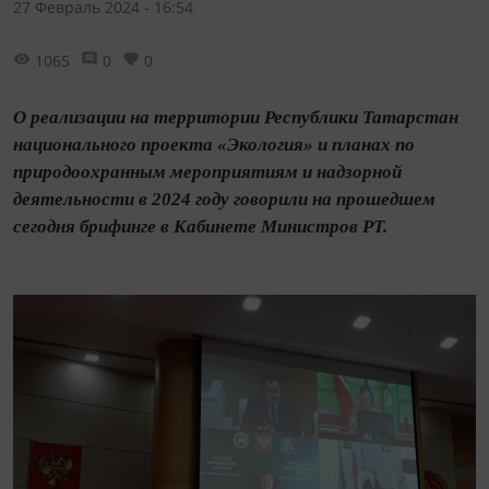
27 Февраль 2024 - 16:54
1065
0
0
О реализации на территории Республики Татарстан
национального проекта «Экология» и планах по
природоохранным мероприятиям и надзорной
деятельности в 2024 году говорили на прошедшем
сегодня брифинге в Кабинете Министров РТ.