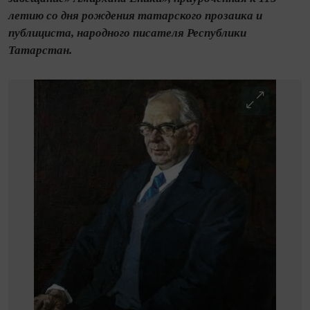
летию со дня рождения татарского прозаика и
публициста, народного писателя Республики
Татарстан.