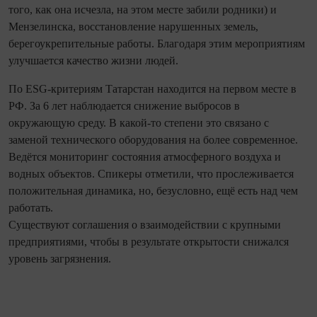
того, как она исчезла, на этом месте забили родники) и
Мензелинска, восстановление нарушенных земель,
берегоукрепительные работы. Благодаря этим мероприятиям
улучшается качество жизни людей.
По ESG-критериям Татарстан находится на первом месте в
РФ. За 6 лет наблюдается снижение выбросов в
окружающую среду. В какой-то степени это связано с
заменой технического оборудования на более современное.
Ведётся мониторинг состояния атмосферного воздуха и
водных объектов. Спикеры отметили, что прослеживается
положительная динамика, но, безусловно, ещё есть над чем
работать.
Существуют соглашения о взаимодействии с крупными
предприятиями, чтобы в результате открытости снижался
уровень загрязнения.