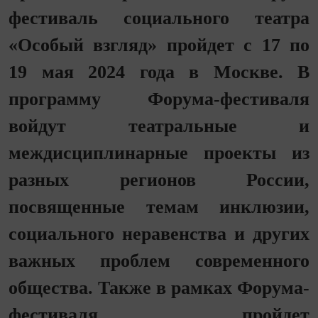
фестиваль социального театра
«Особый взгляд» пройдет с 17 по
19 мая 2024 года в Москве. В
программу Форума-фестиваля
войдут театральные и
междисциплинарные проекты из
разных регионов России,
посвященные темам инклюзии,
социального неравенства и других
важных проблем современного
общества. Также в рамках Форума-
фестиваля пройдет