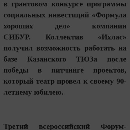
в грантовом конкурсе программы
социальных инвестиций «Формула
хороших дел» компании
СИБУР. Коллектив «Ихлас»
получил возможность работать на
базе Казанского ТЮЗа после
победы в питчинге проектов,
который театр провел к своему 90-
летнему юбилею.
​​​​​​​​​​​​​​Третий всероссийский Форум-