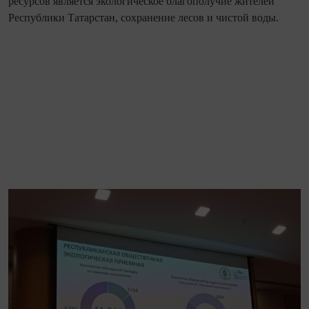
ресурсов является экологическое благополучие жителей
Республики Татарстан, сохранение лесов и чистой воды.