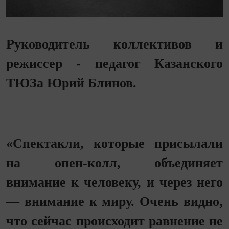
Руководитель коллективов и
режиссер - педагог Казанского
ТЮЗа Юрий Блинов.
«Спектакли, которые присылали
на опен-колл, объединяет
внимание к человеку, и через него
— внимание к миру. Очень видно,
что сейчас происходит равнение не