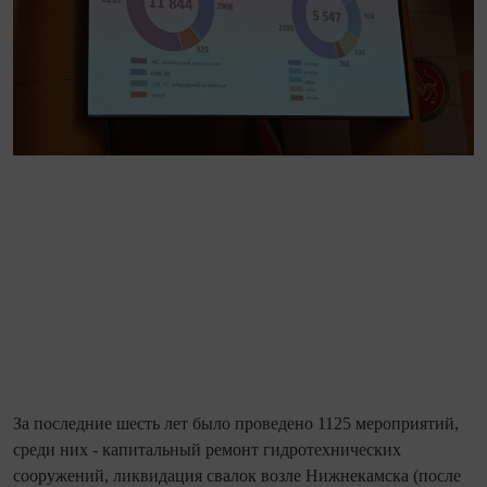
За последние шесть лет было проведено 1125 мероприятий,
среди них - капитальный ремонт гидротехнических
сооружений, ликвидация свалок возле Нижнекамска (после