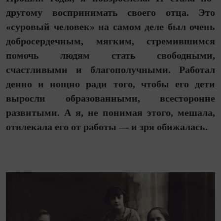
другому воспринимать своего отца. Это
«суровый человек» на самом деле был очень
добросердечным, мягким, стремившимся
помочь людям стать свободными,
счастливыми и благополучными. Работал
денно и нощно ради того, чтобы его дети
выросли образованными, всесторонне
развитыми. А я, не понимая этого, мешала,
отвлекала его от работы — и зря обижалась.