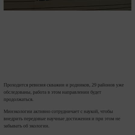
Проходится ревизия скважин и родников, 29 районов уже
обследованы, работа в этом направлении будет
продолжаться.
Минэкологии активно сотрудничает с наукой, чтобы
внедрить передовые научные достижения и при этом не
забывать об экологии.