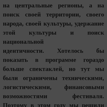
на центральные регионы, а на
поиск своей территории, своего
народа, своей культуры, удержание
этой культуры и поиск
национальной
идентичности. Хотелось бы
показать в программе гораздо
больше спектаклей, но тут мы
были ограничены техническими,
логистическими, финансовыми
возможностями фестиваля.
Поэтому в этом году мы решили