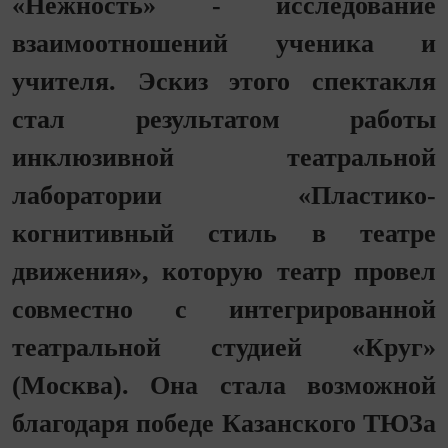
«Нежность» - исследование
взаимоотношений ученика и
учителя. Эскиз этого спектакля
стал результатом работы
инклюзивной театральной
лаборатории «Пластико-
когнитивный стиль в театре
движения», которую театр провел
совместно с интегрированной
театральной студией «Круг»
(Москва). Она стала возможной
благодаря победе Казанского ТЮЗа