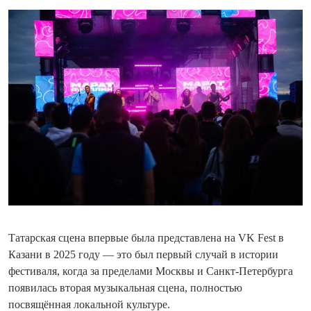
Татарская сцена впервые была представлена на VK Fest в
Казани в 2025 году — это был первый случай в истории
фестиваля, когда за пределами Москвы и Санкт-Петербурга
появилась вторая музыкальная сцена, полностью
посвящённая локальной культуре.