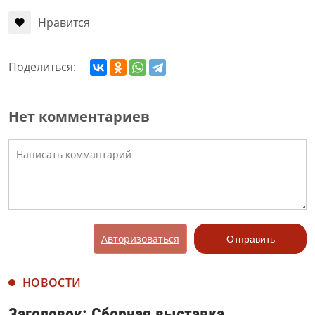
Нравится
Поделиться:
Нет комментариев
Авторизоваться
Отправить
НОВОСТИ
Заголовок: Сборная выставка