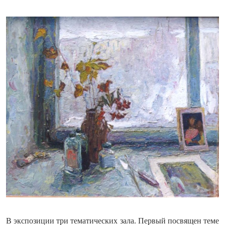
В экспозиции три тематических зала. Первый посвящен теме