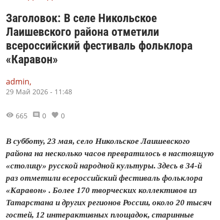
Заголовок: В селе Никольское
Лаишевского района отметили
всероссийский фестиваль фольклора
«Каравон»
admin,
29 Май 2026 - 11:48
665
0
0
В субботу, 23 мая, село Никольское Лаишевского
района на несколько часов превратилось в настоящую
«столицу» русской народной культуры. Здесь в 34-й
раз отметили всероссийский фестиваль фольклора
«Каравон» . Более 170 творческих коллективов из
Татарстана и других регионов России, около 20 тысяч
гостей, 12 интерактивных площадок, старинные