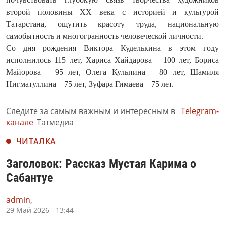
второй половины ХХ века с историей и культурой
Татарстана, ощутить красоту труда, национальную
самобытность и многогранность человеческой личности.
Со дня рождения Виктора Куделькина в этом году
исполнилось 115 лет, Хариса Хайдарова – 100 лет, Бориса
Майорова – 95 лет, Олега Кульпина – 80 лет, Шамиля
Нигматуллина – 75 лет, Зуфара Гимаева – 75 лет.
Следите за самым важным и интересным в
Telegram-
канале
Татмедиа
ЧИТАЛКА
Заголовок: Рассказ Мустая Карима о
Сабантуе
admin,
29 Май 2026 - 13:44