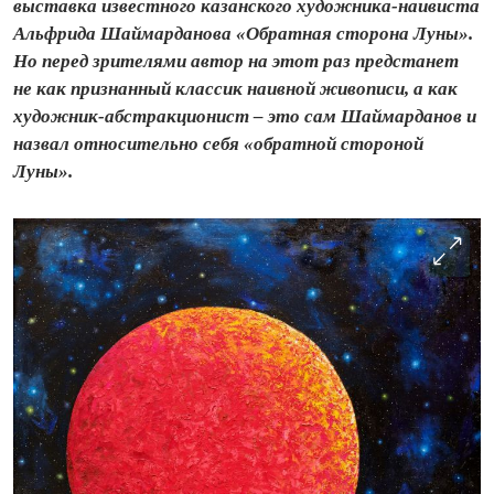
выставка известного казанского художника-наивиста
Альфрида Шаймарданова «Обратная сторона Луны».
Но перед зрителями автор на этот раз предстанет
не как признанный классик наивной живописи, а как
художник-абстракционист – это сам Шаймарданов и
назвал относительно себя «обратной стороной
Луны».