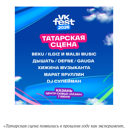
«Татарская сцена появилась в прошлом году как эксперимент,