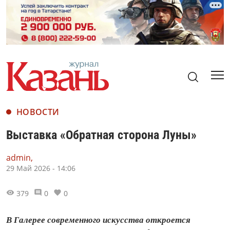
НОВОСТИ
Выставка «Обратная сторона Луны»
admin,
29 Май 2026 - 14:06
379
0
0
В Галерее современного искусства откроется