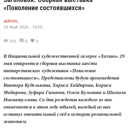
«Поколение состоявшихся»
admin,
29 Май 2026 - 14:05
316
0
0
В Национальной художественной галерее «Хазинэ» 29
мая откроется сборная выставка шести
татарстанских художников «Поколение
состоявшихся». Представлены будут произведения
Виктора Куделькина, Хариса Хайдарова, Бориса
Майорова, Зуфара Гимаева, Олега Кульпина и Шамиля
Нигматуллина. Со дня рождения каждого из них
отмечается в этом году юбилей, каждый из них
оставил значительный след в истории региональной
живописи.