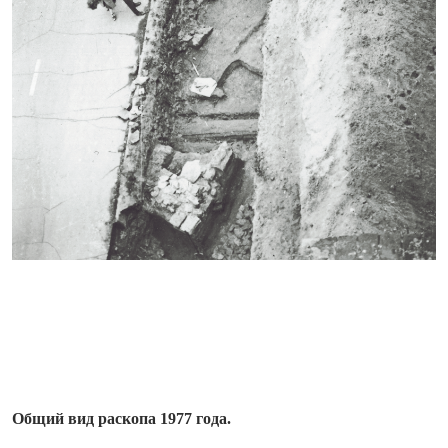
Общий вид раскопа 1977 года.