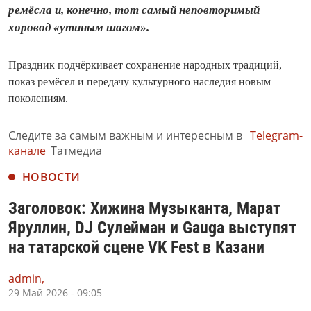
ремёсла и, конечно, тот самый неповторимый
хоровод «утиным шагом».
Праздник подчёркивает сохранение народных традиций,
показ ремёсел и передачу культурного наследия новым
поколениям.
Следите за самым важным и интересным в
Telegram-
канале
Татмедиа
НОВОСТИ
Заголовок: Хижина Музыканта, Марат
Яруллин, DJ Сулейман и Gauga выступят
на татарской сцене VK Fest в Казани
admin,
29 Май 2026 - 09:05