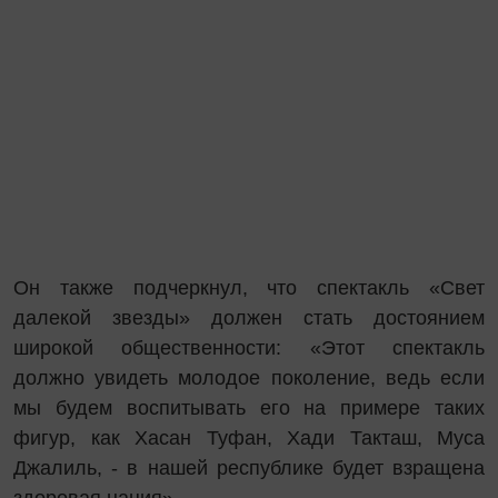
Он также подчеркнул, что спектакль «Свет
далекой звезды» должен стать достоянием
широкой общественности: «Этот спектакль
должно увидеть молодое поколение, ведь если
мы будем воспитывать его на примере таких
фигур, как Хасан Туфан, Хади Такташ, Муса
Джалиль, - в нашей республике будет взращена