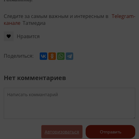
Следите за самым важным и интересным в
Telegram-
канале
Татмедиа
Нравится
Поделиться:
Нет комментариев
Авторизоваться
Отправить