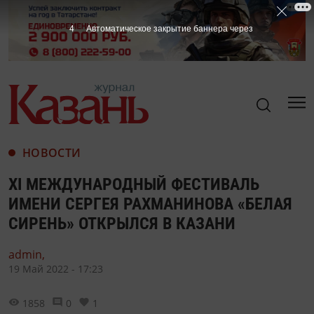
3
Автоматическое закрытие баннера через
НОВОСТИ
XI МЕЖДУНАРОДНЫЙ ФЕСТИВАЛЬ
ИМЕНИ СЕРГЕЯ РАХМАНИНОВА «БЕЛАЯ
СИРЕНЬ» ОТКРЫЛСЯ В КАЗАНИ
admin,
19 Май 2022 - 17:23
1858
0
1