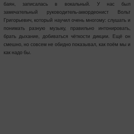
баян, записалась в вокальный. У нас был
замечательный руководитель-аккордеонист Вольт
Григорьевич, который научил очень многому: слушать и
понимать разную музыку, правильно интонировать,
брать дыхание, добиваться чёткости дикции. Ещё он
смешно, но совсем не обидно показывал, как поём мы и
как надо бы.