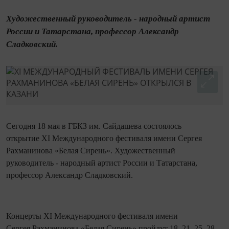
Художественный руководитель - народный артист
России и Татарстана, профессор Александр
Сладковский.
Сегодня 18 мая в ГБКЗ им. Сайдашева состоялось
открытие XI Международного фестиваля имени Сергея
Рахманинова «Белая Сирень». Художественный
руководитель - народный артист России и Татарстана,
профессор Александр Сладковский.
Концерты XI Международного фестиваля имени
Сергея Рахманинова «Белая Сирень» пройдут 18, 21, 25, 28