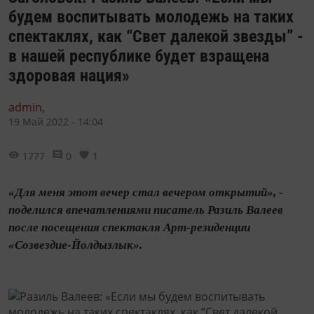
будем воспитывать молодежь на таких
спектаклях, как “Свет далекой звезды” -
в нашей республике будет взращена
здоровая нация»
admin,
19 Май 2022 - 14:04
1777
0
1
«Для меня этот вечер стал вечером открытий», -
поделился впечатлениями писатель Разиль Валеев
после посещения спектакля Арт-резиденции
«Созвездие-Йолдызлык».