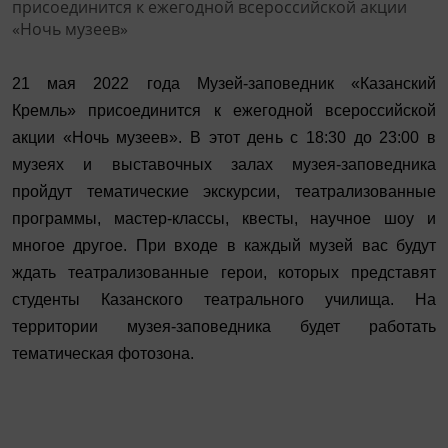
21 мая 2022 года Музей-заповедник «Казанский
Кремль» присоединится к ежегодной всероссийской
акции «Ночь музеев». В этот день с 18:30 до 23:00 в
музеях и выставочных залах музея-заповедника
пройдут тематические экскурсии, театрализованные
программы, мастер-классы, квесты, научное шоу и
многое другое. При входе в каждый музей вас будут
ждать театрализованные герои, которых представят
студенты Казанского театрального училища. На
территории музея-заповедника будет работать
тематическая фотозона.