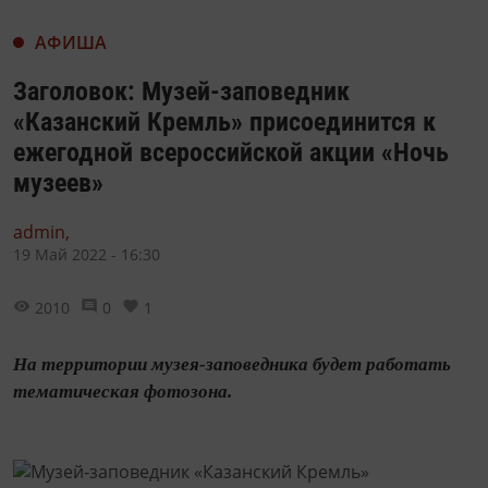
АФИША
Заголовок: Музей-заповедник
«Казанский Кремль» присоединится к
ежегодной всероссийской акции «Ночь
музеев»
admin,
19 Май 2022 - 16:30
2010
0
1
На территории музея-заповедника будет работать
тематическая фотозона.