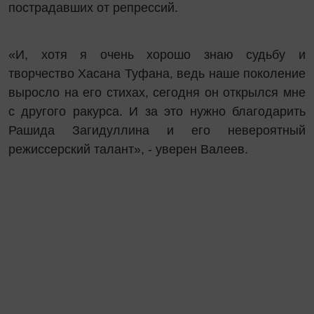
пострадавших от репрессий.
«И, хотя я очень хорошо знаю судьбу и
творчество Хасана Туфана, ведь наше поколение
выросло на его стихах, сегодня он открылся мне
с другого ракурса. И за это нужно благодарить
Рашида Загидуллина и его невероятный
режиссерский талант», - уверен Валеев.