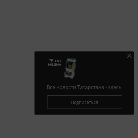
Все новости Татарстана - здесь
Подписаться