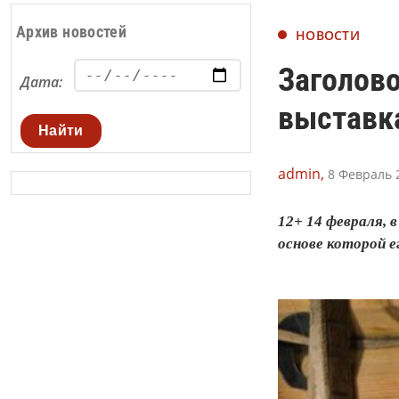
Архив новостей
НОВОСТИ
Заголово
Дата:
выставка
Найти
admin,
8 Февраль 2
12+ 14 февраля, 
основе которой е