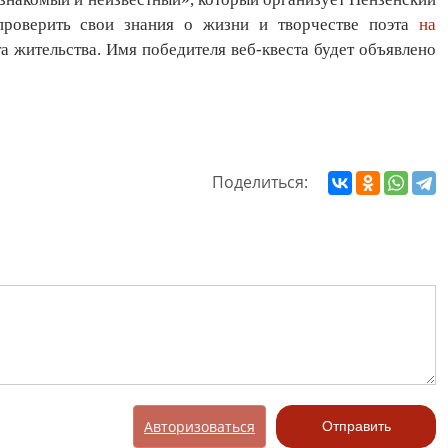
 проверить свои знания о жизни и творчестве поэта
на
а жительства. Имя победителя веб-квеста будет объявлено
Поделиться:
Авторизоваться
Отправить