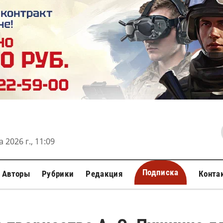
 2026 г., 11:09
Подписка
Авторы
Рубрики
Редакция
Конта