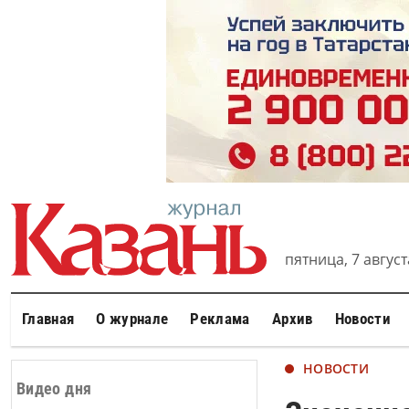
пятница, 7 августа
Главная
О журнале
Реклама
Архив
Новости
НОВОСТИ
Видео дня