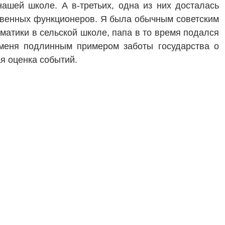
ашей школе. А в-третьих, одна из них досталась
ственных функционеров. Я была обычным советским
матики в сельской школе, папа в то время подался
 меня подлинным примером заботы государства о
я оценка событий.