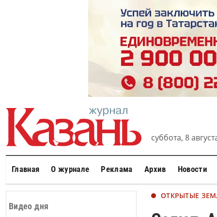
суббота, 8 августа
Главная
О журнале
Реклама
Архив
Новости
ОТКРЫТЫЕ ЗЕ
Видео дня