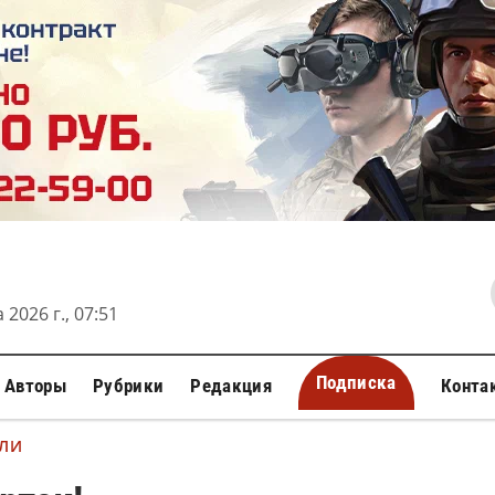
 2026 г., 07:51
Подписка
Авторы
Рубрики
Редакция
Конта
МЛИ