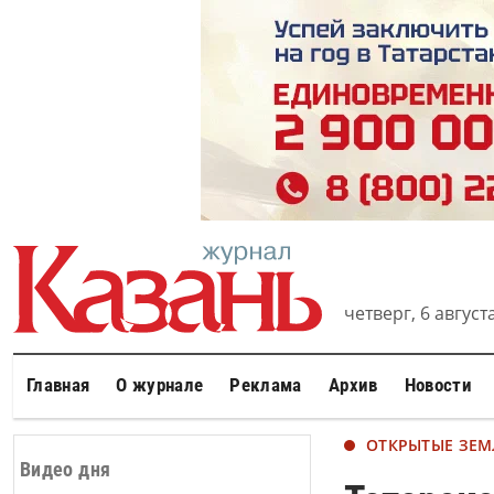
четверг, 6 августа
Главная
О журнале
Реклама
Архив
Новости
ОТКРЫТЫЕ ЗЕ
Видео дня