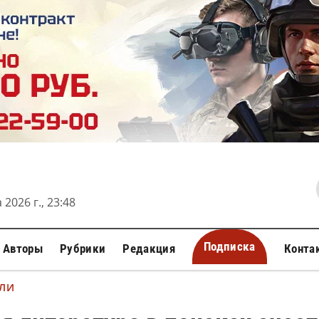
 2026 г., 23:48
Подписка
Авторы
Рубрики
Редакция
Конта
МЛИ