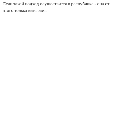
Если такой подход осуществится в респуб­лике - она от
этого только выиграет.