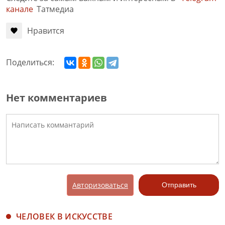
канале
Татмедиа
Нравится
Поделиться:
Нет комментариев
Авторизоваться
Отправить
ЧЕЛОВЕК В ИСКУССТВЕ