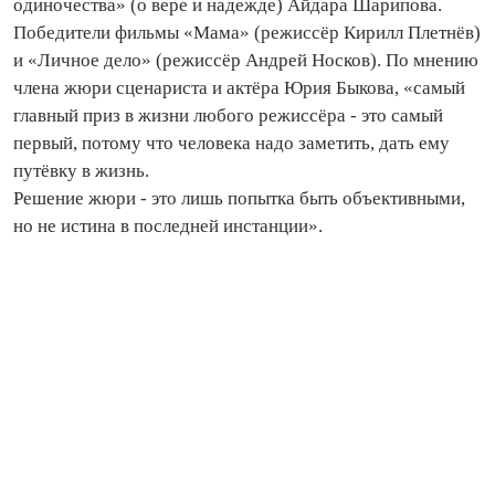
одиночества» (о вере и надежде) Айдара Шарипова.
Победители фильмы «Мама» (режиссёр Кирилл Плетнёв)
и «Личное дело» (режиссёр Андрей Носков). По мнению
члена жюри сценариста и актёра Юрия Быкова, «самый
главный приз в жизни любого режиссёра - это самый
первый, потому что человека надо заметить, дать ему
путёвку в жизнь.
Решение жюри - это лишь попытка быть объективными,
но не истина в последней инстанции».