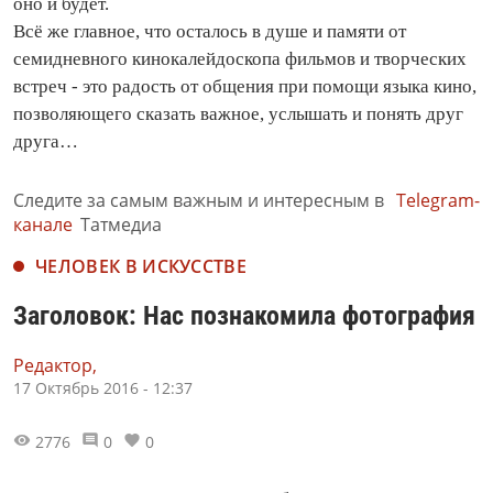
оно и будет.
Всё же главное, что осталось в душе и памяти от
семидневного кинокалейдоскопа фильмов и творческих
встреч - это радость от общения при помощи языка кино,
позволяющего сказать важное, услышать и понять друг
друга…
Следите за самым важным и интересным в
Telegram-
канале
Татмедиа
ЧЕЛОВЕК В ИСКУССТВЕ
Заголовок: Нас познакомила фотография
Редактор,
17 Октябрь 2016 - 12:37
2776
0
0