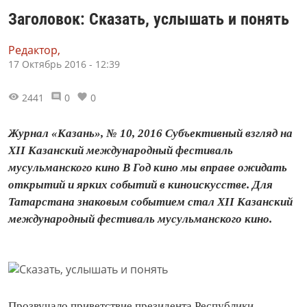
Заголовок: Сказать, услышать и понять
Редактор,
17 Октябрь 2016 - 12:39
2441
0
0
Журнал «Казань», № 10, 2016 Субъективный взгляд на
XII Казанский международный фестиваль
мусульманского кино В Год кино мы вправе ожидать
открытий и ярких событий в киноискусстве. Для
Татарстана знаковым событием стал XII Казанский
международный фестиваль мусульманского кино.
Прозвучало приветствие президента Респуб­лики